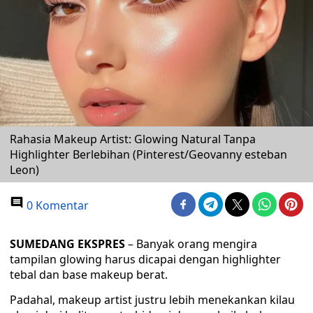
Rahasia Makeup Artist: Glowing Natural Tanpa
Highlighter Berlebihan (Pinterest/Geovanny esteban
Leon)
0 Komentar
SUMEDANG EKSPRES
– Banyak orang mengira
tampilan glowing harus dicapai dengan highlighter
tebal dan base makeup berat.
Padahal, makeup artist justru lebih menekankan kilau