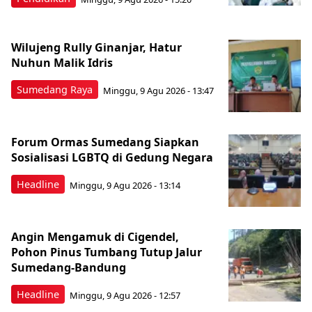
Wilujeng Rully Ginanjar, Hatur
Nuhun Malik Idris
Sumedang Raya
Minggu, 9 Agu 2026 - 13:47
Forum Ormas Sumedang Siapkan
Sosialisasi LGBTQ di Gedung Negara
Headline
Minggu, 9 Agu 2026 - 13:14
Angin Mengamuk di Cigendel,
Pohon Pinus Tumbang Tutup Jalur
Sumedang-Bandung
Headline
Minggu, 9 Agu 2026 - 12:57