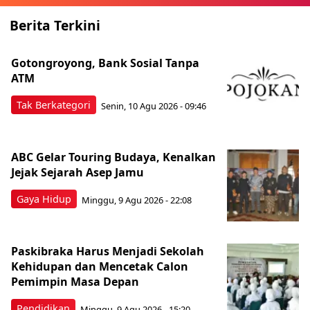
Berita Terkini
Gotongroyong, Bank Sosial Tanpa
ATM
Tak Berkategori
Senin, 10 Agu 2026 - 09:46
ABC Gelar Touring Budaya, Kenalkan
Jejak Sejarah Asep Jamu
Gaya Hidup
Minggu, 9 Agu 2026 - 22:08
Paskibraka Harus Menjadi Sekolah
Kehidupan dan Mencetak Calon
Pemimpin Masa Depan
Pendidikan
Minggu, 9 Agu 2026 - 15:20