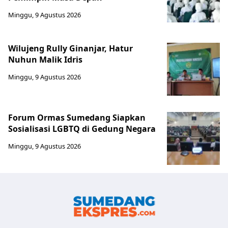
Minggu, 9 Agustus 2026
Wilujeng Rully Ginanjar, Hatur
Nuhun Malik Idris
Minggu, 9 Agustus 2026
Forum Ormas Sumedang Siapkan
Sosialisasi LGBTQ di Gedung Negara
Minggu, 9 Agustus 2026