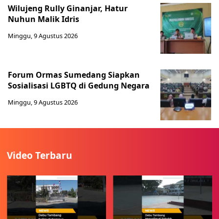
Wilujeng Rully Ginanjar, Hatur
Nuhun Malik Idris
Minggu, 9 Agustus 2026
Forum Ormas Sumedang Siapkan
Sosialisasi LGBTQ di Gedung Negara
Minggu, 9 Agustus 2026
Video Terbaru