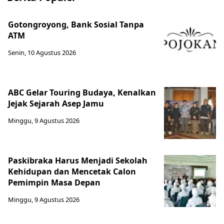
Gotongroyong, Bank Sosial Tanpa
ATM
Senin, 10 Agustus 2026
ABC Gelar Touring Budaya, Kenalkan
Jejak Sejarah Asep Jamu
Minggu, 9 Agustus 2026
Paskibraka Harus Menjadi Sekolah
Kehidupan dan Mencetak Calon
Pemimpin Masa Depan
Minggu, 9 Agustus 2026