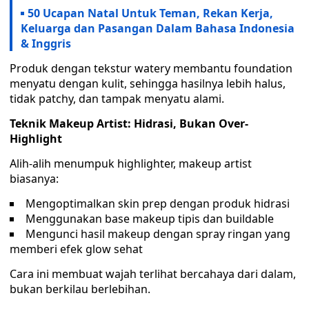
50 Ucapan Natal Untuk Teman, Rekan Kerja,
Keluarga dan Pasangan Dalam Bahasa Indonesia
& Inggris
Produk dengan tekstur watery membantu foundation
menyatu dengan kulit, sehingga hasilnya lebih halus,
tidak patchy, dan tampak menyatu alami.
Teknik Makeup Artist: Hidrasi, Bukan Over-
Highlight
Alih-alih menumpuk highlighter, makeup artist
biasanya:
Mengoptimalkan skin prep dengan produk hidrasi
Menggunakan base makeup tipis dan buildable
Mengunci hasil makeup dengan spray ringan yang
memberi efek glow sehat
Cara ini membuat wajah terlihat bercahaya dari dalam,
bukan berkilau berlebihan.