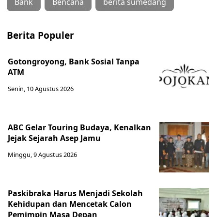
Bank
Bencana
berita sumedang
Berita Populer
Gotongroyong, Bank Sosial Tanpa
ATM
Senin, 10 Agustus 2026
ABC Gelar Touring Budaya, Kenalkan
Jejak Sejarah Asep Jamu
Minggu, 9 Agustus 2026
Paskibraka Harus Menjadi Sekolah
Kehidupan dan Mencetak Calon
Pemimpin Masa Depan