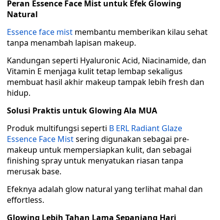
Peran Essence Face Mist untuk Efek Glowing
Natural
Essence face mist
membantu memberikan kilau sehat
tanpa menambah lapisan makeup.
Kandungan seperti Hyaluronic Acid, Niacinamide, dan
Vitamin E menjaga kulit tetap lembap sekaligus
membuat hasil akhir makeup tampak lebih fresh dan
hidup.
Solusi Praktis untuk Glowing Ala MUA
Produk multifungsi seperti
B ERL Radiant Glaze
Essence Face Mist
sering digunakan sebagai pre-
makeup untuk mempersiapkan kulit, dan sebagai
finishing spray untuk menyatukan riasan tanpa
merusak base.
Efeknya adalah glow natural yang terlihat mahal dan
effortless.
Glowing Lebih Tahan Lama Sepanjang Hari