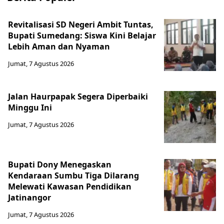
Revitalisasi SD Negeri Ambit Tuntas,
Bupati Sumedang: Siswa Kini Belajar
Lebih Aman dan Nyaman
Jumat, 7 Agustus 2026
Jalan Haurpapak Segera Diperbaiki
Minggu Ini
Jumat, 7 Agustus 2026
Bupati Dony Menegaskan
Kendaraan Sumbu Tiga Dilarang
Melewati Kawasan Pendidikan
Jatinangor
Jumat, 7 Agustus 2026