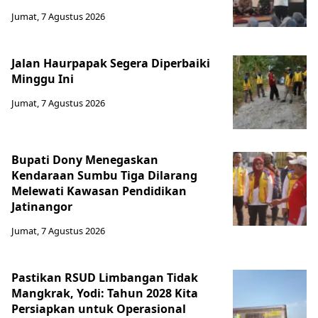
Jumat, 7 Agustus 2026
Jalan Haurpapak Segera Diperbaiki
Minggu Ini
Jumat, 7 Agustus 2026
Bupati Dony Menegaskan
Kendaraan Sumbu Tiga Dilarang
Melewati Kawasan Pendidikan
Jatinangor
Jumat, 7 Agustus 2026
Pastikan RSUD Limbangan Tidak
Mangkrak, Yodi: Tahun 2028 Kita
Persiapkan untuk Operasional