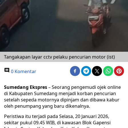
Tangakapan layar cctv pelaku pencurian motor (ist)
0 Komentar
Sumedang Ekspres
– Seorang pengemudi ojek online
di Kabupaten Sumedang menjadi korban pencurian
setelah sepeda motornya dipinjam dan dibawa kabur
oleh penumpang yang baru dikenalnya.
Peristiwa itu terjadi pada Selasa, 20 Januari 2026,
sekitar pukul 09.45 WIB, di kawasan Blok Gapensi