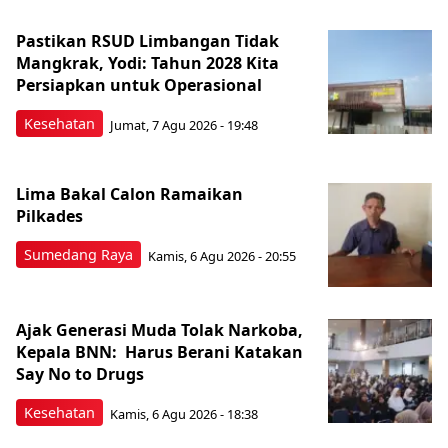
Pastikan RSUD Limbangan Tidak
Mangkrak, Yodi: Tahun 2028 Kita
Persiapkan untuk Operasional
Kesehatan
Jumat, 7 Agu 2026 - 19:48
Lima Bakal Calon Ramaikan
Pilkades
Sumedang Raya
Kamis, 6 Agu 2026 - 20:55
Ajak Generasi Muda Tolak Narkoba,
Kepala BNN: Harus Berani Katakan
Say No to Drugs
Kesehatan
Kamis, 6 Agu 2026 - 18:38