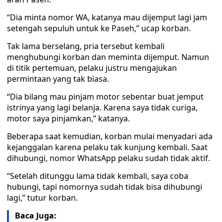
“Dia minta nomor WA, katanya mau dijemput lagi jam
setengah sepuluh untuk ke Paseh,” ucap korban.
Tak lama berselang, pria tersebut kembali
menghubungi korban dan meminta dijemput. Namun
di titik pertemuan, pelaku justru mengajukan
permintaan yang tak biasa.
“Dia bilang mau pinjam motor sebentar buat jemput
istrinya yang lagi belanja. Karena saya tidak curiga,
motor saya pinjamkan,” katanya.
Beberapa saat kemudian, korban mulai menyadari ada
kejanggalan karena pelaku tak kunjung kembali. Saat
dihubungi, nomor WhatsApp pelaku sudah tidak aktif.
“Setelah ditunggu lama tidak kembali, saya coba
hubungi, tapi nomornya sudah tidak bisa dihubungi
lagi,” tutur korban.
Baca Juga: