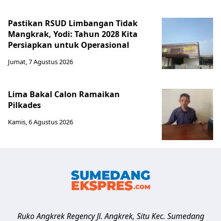
Pastikan RSUD Limbangan Tidak
Mangkrak, Yodi: Tahun 2028 Kita
Persiapkan untuk Operasional
Jumat, 7 Agustus 2026
Lima Bakal Calon Ramaikan
Pilkades
Kamis, 6 Agustus 2026
Ruko Angkrek Regency Jl. Angkrek, Situ Kec. Sumedang