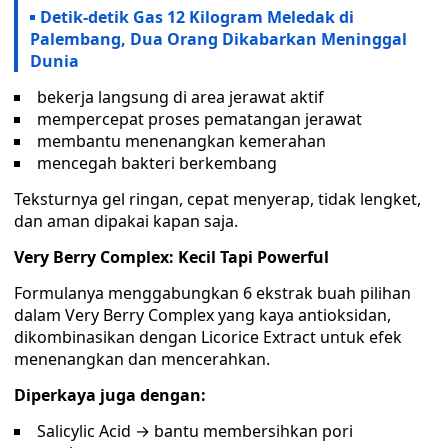
Detik-detik Gas 12 Kilogram Meledak di
Palembang, Dua Orang Dikabarkan Meninggal
Dunia
bekerja langsung di area jerawat aktif
mempercepat proses pematangan jerawat
membantu menenangkan kemerahan
mencegah bakteri berkembang
Teksturnya gel ringan, cepat menyerap, tidak lengket,
dan aman dipakai kapan saja.
Very Berry Complex: Kecil Tapi Powerful
Formulanya menggabungkan 6 ekstrak buah pilihan
dalam Very Berry Complex yang kaya antioksidan,
dikombinasikan dengan Licorice Extract untuk efek
menenangkan dan mencerahkan.
Diperkaya juga dengan:
Salicylic Acid → bantu membersihkan pori