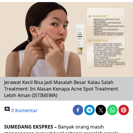
Jerawat Kecil Bisa Jadi Masalah Besar Kalau Salah
Treatment: Ini Alasan Kenapa Acne Spot Treatment
Lebih Aman (ISTIMEWA)
0 Komentar
SUMEDANG EKSPRES –
Banyak orang masih