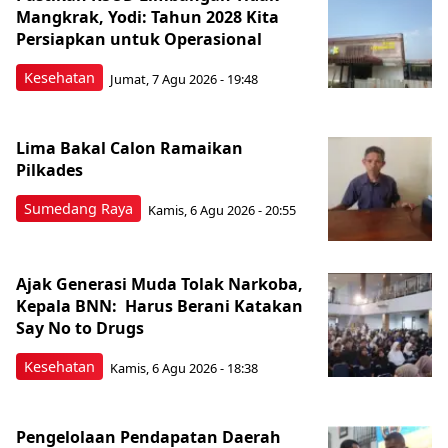
Mangkrak, Yodi: Tahun 2028 Kita
Persiapkan untuk Operasional
Kesehatan
Jumat, 7 Agu 2026 - 19:48
Lima Bakal Calon Ramaikan
Pilkades
Sumedang Raya
Kamis, 6 Agu 2026 - 20:55
Ajak Generasi Muda Tolak Narkoba,
Kepala BNN: Harus Berani Katakan
Say No to Drugs
Kesehatan
Kamis, 6 Agu 2026 - 18:38
Pengelolaan Pendapatan Daerah