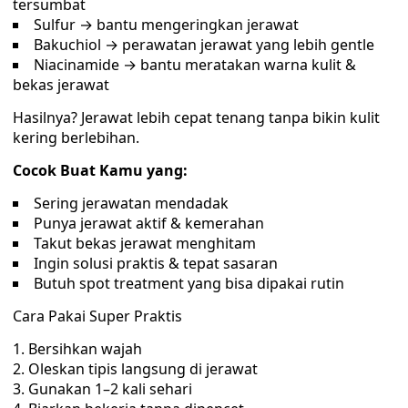
tersumbat
Sulfur → bantu mengeringkan jerawat
Bakuchiol → perawatan jerawat yang lebih gentle
Niacinamide → bantu meratakan warna kulit &
bekas jerawat
Hasilnya? Jerawat lebih cepat tenang tanpa bikin kulit
kering berlebihan.
Cocok Buat Kamu yang:
Sering jerawatan mendadak
Punya jerawat aktif & kemerahan
Takut bekas jerawat menghitam
Ingin solusi praktis & tepat sasaran
Butuh spot treatment yang bisa dipakai rutin
Cara Pakai Super Praktis
Bersihkan wajah
Oleskan tipis langsung di jerawat
Gunakan 1–2 kali sehari