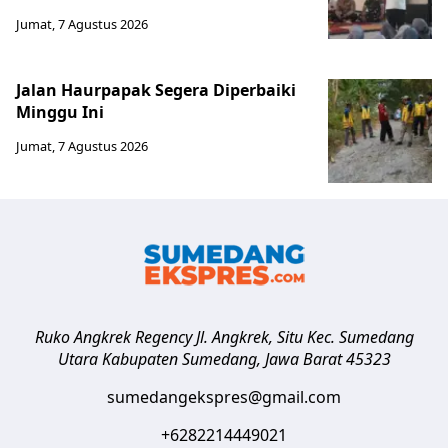
Jumat, 7 Agustus 2026
Jalan Haurpapak Segera Diperbaiki
Minggu Ini
Jumat, 7 Agustus 2026
Ruko Angkrek Regency Jl. Angkrek, Situ Kec. Sumedang
Utara
Kabupaten Sumedang
,
Jawa Barat
45323
sumedangekspres@gmail.com
+6282214449021