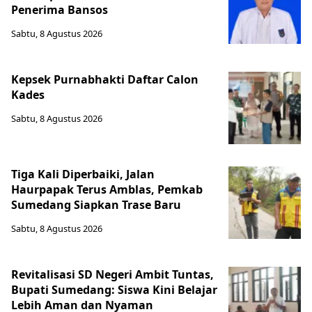
Penerima Bansos
Sabtu, 8 Agustus 2026
Kepsek Purnabhakti Daftar Calon
Kades
Sabtu, 8 Agustus 2026
Tiga Kali Diperbaiki, Jalan
Haurpapak Terus Amblas, Pemkab
Sumedang Siapkan Trase Baru
Sabtu, 8 Agustus 2026
Revitalisasi SD Negeri Ambit Tuntas,
Bupati Sumedang: Siswa Kini Belajar
Lebih Aman dan Nyaman