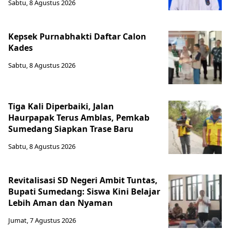
Sabtu, 8 Agustus 2026
Kepsek Purnabhakti Daftar Calon
Kades
Sabtu, 8 Agustus 2026
Tiga Kali Diperbaiki, Jalan
Haurpapak Terus Amblas, Pemkab
Sumedang Siapkan Trase Baru
Sabtu, 8 Agustus 2026
Revitalisasi SD Negeri Ambit Tuntas,
Bupati Sumedang: Siswa Kini Belajar
Lebih Aman dan Nyaman
Jumat, 7 Agustus 2026