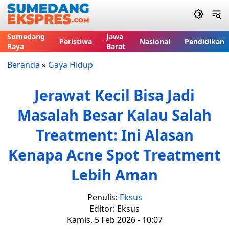
Sumedang
Jawa
Peristiwa
Nasional
Pendidikan
Raya
Barat
Beranda
»
Gaya Hidup
Jerawat Kecil Bisa Jadi
Masalah Besar Kalau Salah
Treatment: Ini Alasan
Kenapa Acne Spot Treatment
Lebih Aman
Penulis:
Eksus
Editor: Eksus
Kamis, 5 Feb 2026 - 10:07