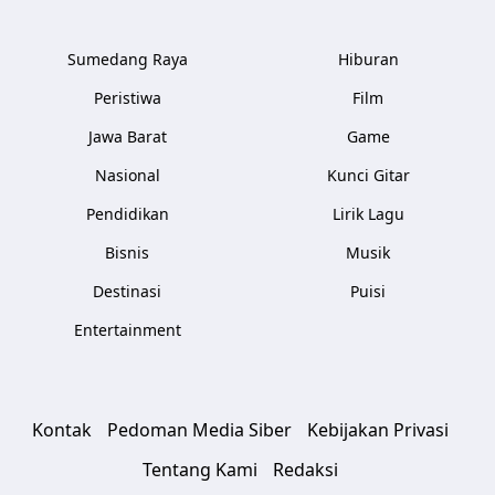
Sumedang Raya
Hiburan
Peristiwa
Film
Jawa Barat
Game
Nasional
Kunci Gitar
Pendidikan
Lirik Lagu
Bisnis
Musik
Destinasi
Puisi
Entertainment
Kontak
Pedoman Media Siber
Kebijakan Privasi
Tentang Kami
Redaksi