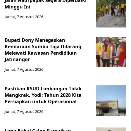
Jalan Haurpapak Segera Diperbaiki
Minggu Ini
Jumat, 7 Agustus 2026
Bupati Dony Menegaskan
Kendaraan Sumbu Tiga Dilarang
Melewati Kawasan Pendidikan
Jatinangor
Jumat, 7 Agustus 2026
Pastikan RSUD Limbangan Tidak
Mangkrak, Yodi: Tahun 2028 Kita
Persiapkan untuk Operasional
Jumat, 7 Agustus 2026
Lima Bakal Calon Ramaikan