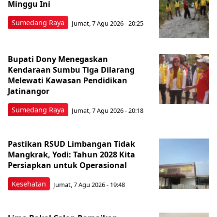
Minggu Ini
Sumedang Raya
Jumat, 7 Agu 2026 - 20:25
Bupati Dony Menegaskan
Kendaraan Sumbu Tiga Dilarang
Melewati Kawasan Pendidikan
Jatinangor
Sumedang Raya
Jumat, 7 Agu 2026 - 20:18
Pastikan RSUD Limbangan Tidak
Mangkrak, Yodi: Tahun 2028 Kita
Persiapkan untuk Operasional
Kesehatan
Jumat, 7 Agu 2026 - 19:48