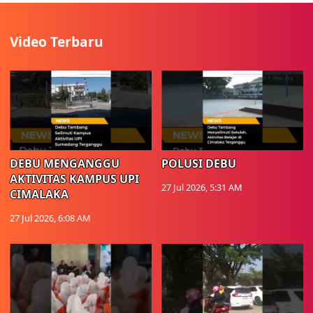
Video Terbaru
DEBU MENGANGGU
POLUSI DEBU
AKTIVITAS KAMPUS UPI
27 Jul 2026, 5:31 AM
CIMALAKA
27 Jul 2026, 6:08 AM