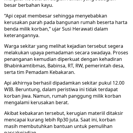
besar berbahan kayu.
“Api cepat membesar sehingga menyebabkan
kerusakan parah pada bangunan rumah beserta harta
benda milik korban,” ujar Susi Herawati dalam
keterangannya.
Warga sekitar yang melihat kejadian tersebut segera
melakukan upaya pemadaman secara swadaya. Proses
penanganan kemudian diperkuat dengan kehadiran
Bhabinkamtibmas, Babinsa, RT, RW, pemerintah desa,
serta tim Pemadam Kebakaran.
Api akhirnya berhasil dipadamkan sekitar pukul 12.00
WIB. Beruntung, dalam peristiwa ini tidak terdapat
korban jiwa. Namun, rumah panggung milik korban
mengalami kerusakan berat.
Akibat kebakaran tersebut, kerugian materiil ditaksir
mencapai kurang lebih Rp30 juta. Saat ini, korban
masih membutuhkan bantuan untuk pemulihan
pascakejadian.