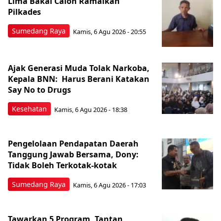
Lima Bakal Calon Ramaikan
Pilkades
Sumedang Raya
Kamis, 6 Agu 2026 - 20:55
Ajak Generasi Muda Tolak Narkoba,
Kepala BNN: Harus Berani Katakan
Say No to Drugs
Kesehatan
Kamis, 6 Agu 2026 - 18:38
Pengelolaan Pendapatan Daerah
Tanggung Jawab Bersama, Dony:
Tidak Boleh Terkotak-kotak
Sumedang Raya
Kamis, 6 Agu 2026 - 17:03
Tawarkan 5 Program, Tantan