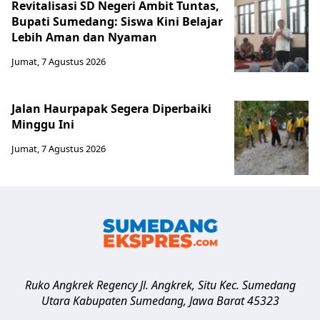
Revitalisasi SD Negeri Ambit Tuntas,
Bupati Sumedang: Siswa Kini Belajar
Lebih Aman dan Nyaman
Jumat, 7 Agustus 2026
Jalan Haurpapak Segera Diperbaiki
Minggu Ini
Jumat, 7 Agustus 2026
Ruko Angkrek Regency Jl. Angkrek, Situ Kec. Sumedang
Utara
Kabupaten Sumedang
,
Jawa Barat
45323