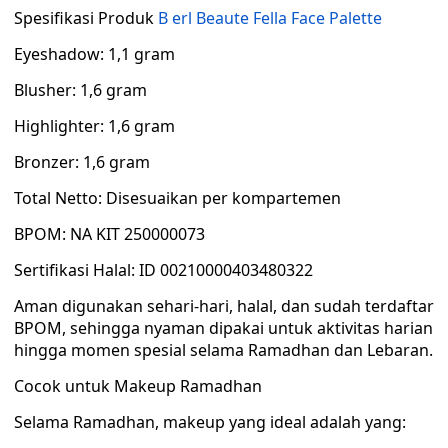
Spesifikasi Produk
B erl Beaute Fella Face Palette
Eyeshadow: 1,1 gram
Blusher: 1,6 gram
Highlighter: 1,6 gram
Bronzer: 1,6 gram
Total Netto: Disesuaikan per kompartemen
BPOM: NA KIT 250000073
Sertifikasi Halal: ID 00210000403480322
Aman digunakan sehari-hari, halal, dan sudah terdaftar
BPOM, sehingga nyaman dipakai untuk aktivitas harian
hingga momen spesial selama Ramadhan dan Lebaran.
Cocok untuk Makeup Ramadhan
Selama Ramadhan, makeup yang ideal adalah yang: