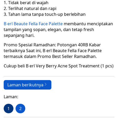
Tidak berat di wajah
Terlihat natural dan rapi
Tahan lama tanpa touch-up berlebihan
B erl Beaute Fella Face Palette
membantu menciptakan
tampilan yang sopan, elegan, dan tetap fresh
sepanjang hari.
Promo Spesial Ramadhan: Potongan 40RB Kabar
terbaiknya Saat ini, B erl Beaute Fella Face Palette
termasuk dalam Promo Best Seller Ramadhan.
Cukup beli B erl Very Berry Acne Spot Treatment (1 pcs)
Laman berikutnya
Laman:
1
2