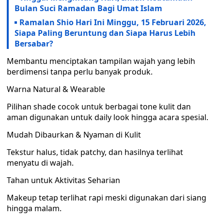
Bulan Suci Ramadan Bagi Umat Islam
Ramalan Shio Hari Ini Minggu, 15 Februari 2026,
Siapa Paling Beruntung dan Siapa Harus Lebih
Bersabar?
Membantu menciptakan tampilan wajah yang lebih
berdimensi tanpa perlu banyak produk.
Warna Natural & Wearable
Pilihan shade cocok untuk berbagai tone kulit dan
aman digunakan untuk daily look hingga acara spesial.
Mudah Dibaurkan & Nyaman di Kulit
Tekstur halus, tidak patchy, dan hasilnya terlihat
menyatu di wajah.
Tahan untuk Aktivitas Seharian
Makeup tetap terlihat rapi meski digunakan dari siang
hingga malam.