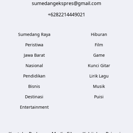
sumedangekspres@gmail.com
+6282214449021
Sumedang Raya
Hiburan
Peristiwa
Film
Jawa Barat
Game
Nasional
Kunci Gitar
Pendidikan
Lirik Lagu
Bisnis
Musik
Destinasi
Puisi
Entertainment