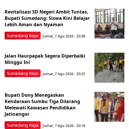
Revitalisasi SD Negeri Ambit Tuntas,
Bupati Sumedang: Siswa Kini Belajar
Lebih Aman dan Nyaman
Sumedang Raya
Jumat, 7 Agu 2026 - 20:38
Jalan Haurpapak Segera Diperbaiki
Minggu Ini
Sumedang Raya
Jumat, 7 Agu 2026 - 20:25
Bupati Dony Menegaskan
Kendaraan Sumbu Tiga Dilarang
Melewati Kawasan Pendidikan
Jatinangor
Sumedang Raya
Jumat, 7 Agu 2026 - 20:18