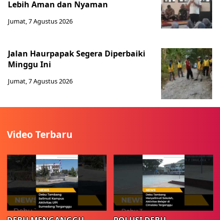
Lebih Aman dan Nyaman
Jumat, 7 Agustus 2026
Jalan Haurpapak Segera Diperbaiki
Minggu Ini
Jumat, 7 Agustus 2026
Video Terbaru