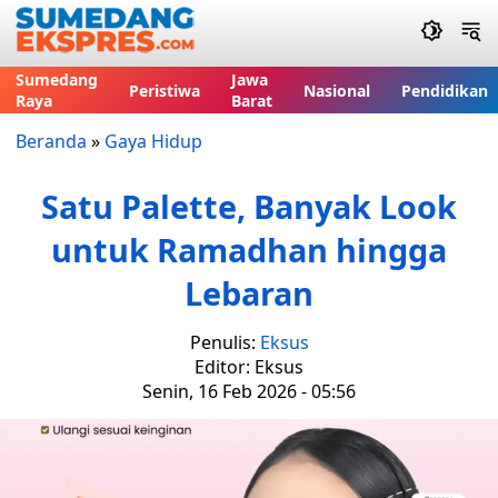
Sumedang
Jawa
Peristiwa
Nasional
Pendidikan
Raya
Barat
Beranda
»
Gaya Hidup
Satu Palette, Banyak Look
untuk Ramadhan hingga
Lebaran
Penulis:
Eksus
Editor: Eksus
Senin, 16 Feb 2026 - 05:56