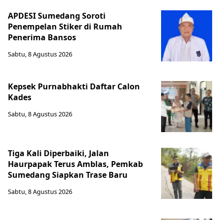
APDESI Sumedang Soroti
Penempelan Stiker di Rumah
Penerima Bansos
Sabtu, 8 Agustus 2026
Kepsek Purnabhakti Daftar Calon
Kades
Sabtu, 8 Agustus 2026
Tiga Kali Diperbaiki, Jalan
Haurpapak Terus Amblas, Pemkab
Sumedang Siapkan Trase Baru
Sabtu, 8 Agustus 2026