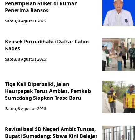
Penempelan Stiker di Rumah
Penerima Bansos
Sabtu, 8 Agustus 2026
Kepsek Purnabhakti Daftar Calon
Kades
Sabtu, 8 Agustus 2026
Tiga Kali Diperbaiki, Jalan
Haurpapak Terus Amblas, Pemkab
Sumedang Siapkan Trase Baru
Sabtu, 8 Agustus 2026
Revitalisasi SD Negeri Ambit Tuntas,
Bupati Sumedang: Siswa Kini Belajar