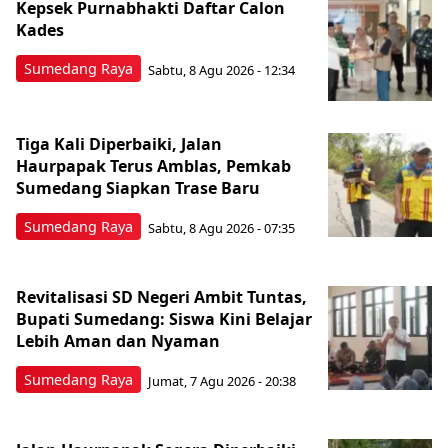
Kepsek Purnabhakti Daftar Calon
Kades
Sumedang Raya
Sabtu, 8 Agu 2026 - 12:34
Tiga Kali Diperbaiki, Jalan
Haurpapak Terus Amblas, Pemkab
Sumedang Siapkan Trase Baru
Sumedang Raya
Sabtu, 8 Agu 2026 - 07:35
Revitalisasi SD Negeri Ambit Tuntas,
Bupati Sumedang: Siswa Kini Belajar
Lebih Aman dan Nyaman
Sumedang Raya
Jumat, 7 Agu 2026 - 20:38