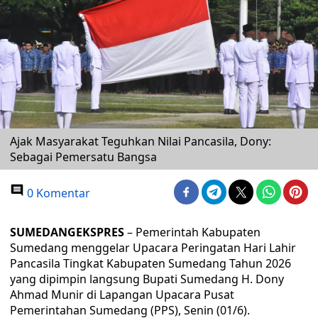
Ajak Masyarakat Teguhkan Nilai Pancasila, Dony:
Sebagai Pemersatu Bangsa
0 Komentar
SUMEDANGEKSPRES
– Pemerintah Kabupaten
Sumedang menggelar Upacara Peringatan Hari Lahir
Pancasila Tingkat Kabupaten Sumedang Tahun 2026
yang dipimpin langsung Bupati Sumedang H. Dony
Ahmad Munir di Lapangan Upacara Pusat
Pemerintahan Sumedang (PPS), Senin (01/6).