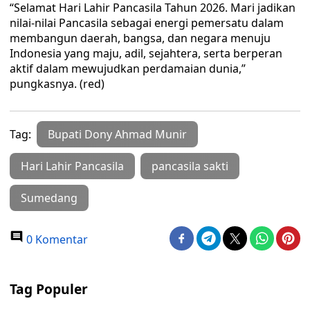
“Selamat Hari Lahir Pancasila Tahun 2026. Mari jadikan
nilai-nilai Pancasila sebagai energi pemersatu dalam
membangun daerah, bangsa, dan negara menuju
Indonesia yang maju, adil, sejahtera, serta berperan
aktif dalam mewujudkan perdamaian dunia,”
pungkasnya. (red)
Tag:
Bupati Dony Ahmad Munir
Hari Lahir Pancasila
pancasila sakti
Sumedang
0 Komentar
Tag Populer