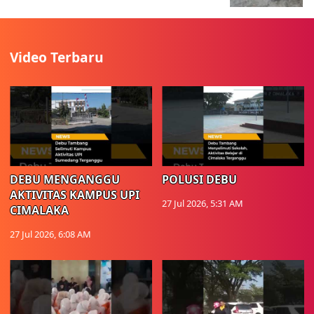
Video Terbaru
DEBU MENGANGGU
POLUSI DEBU
AKTIVITAS KAMPUS UPI
27 Jul 2026, 5:31 AM
CIMALAKA
27 Jul 2026, 6:08 AM