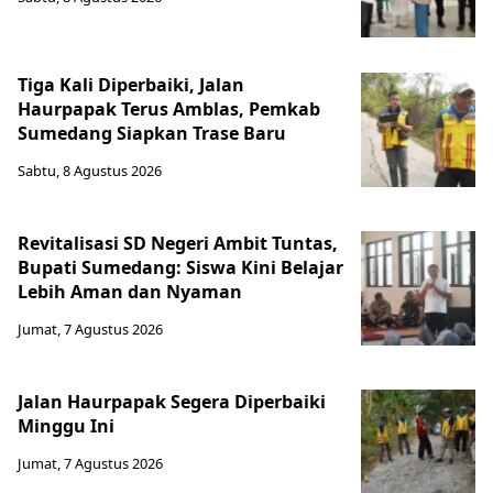
Tiga Kali Diperbaiki, Jalan
Haurpapak Terus Amblas, Pemkab
Sumedang Siapkan Trase Baru
Sabtu, 8 Agustus 2026
Revitalisasi SD Negeri Ambit Tuntas,
Bupati Sumedang: Siswa Kini Belajar
Lebih Aman dan Nyaman
Jumat, 7 Agustus 2026
Jalan Haurpapak Segera Diperbaiki
Minggu Ini
Jumat, 7 Agustus 2026