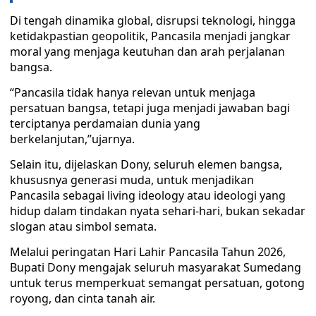
Di tengah dinamika global, disrupsi teknologi, hingga
ketidakpastian geopolitik, Pancasila menjadi jangkar
moral yang menjaga keutuhan dan arah perjalanan
bangsa.
“Pancasila tidak hanya relevan untuk menjaga
persatuan bangsa, tetapi juga menjadi jawaban bagi
terciptanya perdamaian dunia yang
berkelanjutan,”ujarnya.
Selain itu, dijelaskan Dony, seluruh elemen bangsa,
khususnya generasi muda, untuk menjadikan
Pancasila sebagai living ideology atau ideologi yang
hidup dalam tindakan nyata sehari-hari, bukan sekadar
slogan atau simbol semata.
Melalui peringatan Hari Lahir Pancasila Tahun 2026,
Bupati Dony mengajak seluruh masyarakat Sumedang
untuk terus memperkuat semangat persatuan, gotong
royong, dan cinta tanah air.