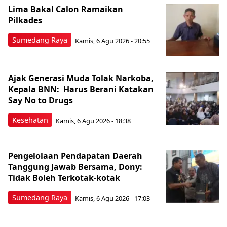
Lima Bakal Calon Ramaikan
Pilkades
Sumedang Raya
Kamis, 6 Agu 2026 - 20:55
Ajak Generasi Muda Tolak Narkoba,
Kepala BNN: Harus Berani Katakan
Say No to Drugs
Kesehatan
Kamis, 6 Agu 2026 - 18:38
Pengelolaan Pendapatan Daerah
Tanggung Jawab Bersama, Dony:
Tidak Boleh Terkotak-kotak
Sumedang Raya
Kamis, 6 Agu 2026 - 17:03