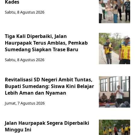
Kades
Sabtu, 8 Agustus 2026
Tiga Kali Diperbaiki, Jalan
Haurpapak Terus Amblas, Pemkab
Sumedang Siapkan Trase Baru
Sabtu, 8 Agustus 2026
Revitalisasi SD Negeri Ambit Tuntas,
Bupati Sumedang: Siswa Kini Belajar
Lebih Aman dan Nyaman
Jumat, 7 Agustus 2026
Jalan Haurpapak Segera Diperbaiki
Minggu Ini