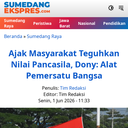
Sumedang
Jawa
Peristiwa
Nasional
Pendidikan
Raya
Barat
Beranda
»
Sumedang Raya
Ajak Masyarakat Teguhkan
Nilai Pancasila, Dony: Alat
Pemersatu Bangsa
Penulis:
Tim Redaksi
Editor: Tim Redaksi
Senin, 1 Jun 2026 - 11:33