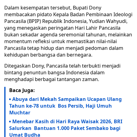
Dalam kesempatan tersebut, Bupati Dony
membacakan pidato Kepala Badan Pembinaan Ideologi
Pancasila (BPIP) Republik Indonesia, Yudian Wahyudi,
yang menegaskan peringatan Hari Lahir Pancasila
bukan sekadar agenda seremonial tahunan, melainkan
momentum refleksi untuk memastikan nilai-nilai
Pancasila tetap hidup dan menjadi pedoman dalam
kehidupan berbangsa dan bernegara.
Ditegaskan Dony, Pancasila telah terbukti menjadi
bintang penuntun bangsa Indonesia dalam
menghadapi berbagai tantangan zaman.
Baca Juga:
Abuya dari Mekah Sampaikan Ucapan Ulang
Tahun ke-78 untuk Bos Persib, Haji Umuh
Muchtar
Menebar Kasih di Hari Raya Waisak 2026, BRI
Salurkan Bantuan 1.000 Paket Sembako bagi
Umat Budha