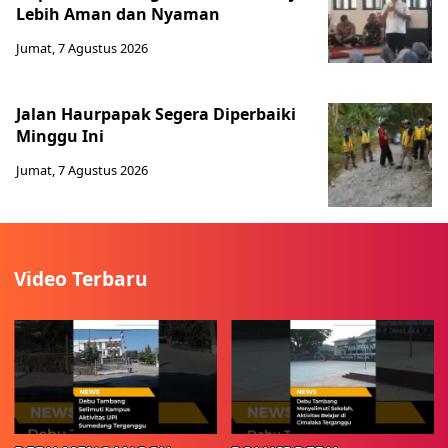
Lebih Aman dan Nyaman
Jumat, 7 Agustus 2026
Jalan Haurpapak Segera Diperbaiki
Minggu Ini
Jumat, 7 Agustus 2026
Video Terbaru