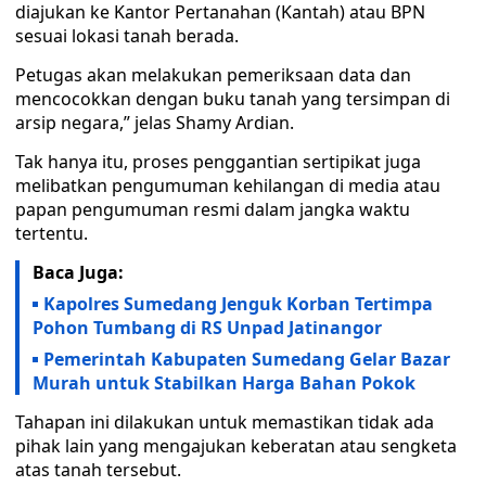
diajukan ke Kantor Pertanahan (Kantah) atau BPN
sesuai lokasi tanah berada.
Petugas akan melakukan pemeriksaan data dan
mencocokkan dengan buku tanah yang tersimpan di
arsip negara,” jelas Shamy Ardian.
Tak hanya itu, proses penggantian sertipikat juga
melibatkan pengumuman kehilangan di media atau
papan pengumuman resmi dalam jangka waktu
tertentu.
Baca Juga:
Kapolres Sumedang Jenguk Korban Tertimpa
Pohon Tumbang di RS Unpad Jatinangor
Pemerintah Kabupaten Sumedang Gelar Bazar
Murah untuk Stabilkan Harga Bahan Pokok
Tahapan ini dilakukan untuk memastikan tidak ada
pihak lain yang mengajukan keberatan atau sengketa
atas tanah tersebut.