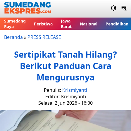
Sumedang
Jawa
Peristiwa
Nasional
Pendidikan
Raya
Barat
Beranda
»
PRESS RELEASE
Sertipikat Tanah Hilang?
Berikut Panduan Cara
Mengurusnya
Penulis:
Krismiyanti
Editor: Krismiyanti
Selasa, 2 Jun 2026 - 16:00