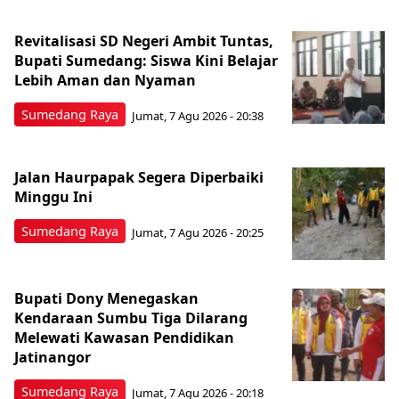
Revitalisasi SD Negeri Ambit Tuntas,
Bupati Sumedang: Siswa Kini Belajar
Lebih Aman dan Nyaman
Sumedang Raya
Jumat, 7 Agu 2026 - 20:38
Jalan Haurpapak Segera Diperbaiki
Minggu Ini
Sumedang Raya
Jumat, 7 Agu 2026 - 20:25
Bupati Dony Menegaskan
Kendaraan Sumbu Tiga Dilarang
Melewati Kawasan Pendidikan
Jatinangor
Sumedang Raya
Jumat, 7 Agu 2026 - 20:18