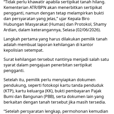
“Tidak perlu khawatir apabila sertipikat tanah hilang.
Kementerian ATR/BPN akan menerbitkan sertipikat
pengganti, namun dengan tetap melampirkan bukti
dan persyaratan yang jelas,” ujar Kepala Biro
Hubungan Masyarakat (Humas) dan Protokol, Shamy
Ardian, dalam keterangannya, Selasa (02/06/2026).
Langkah pertama yang harus dilakukan pemilik tanah
adalah membuat laporan kehilangan di kantor
kepolisian setempat.
Surat kehilangan tersebut nantinya menjadi salah satu
syarat dalam pengajuan penerbitan sertipikat
pengganti.
Setelah itu, pemilik perlu menyiapkan dokumen
pendukung, seperti fotokopi kartu tanda penduduk
(KTP), kartu keluarga (KK), bukti pembayaran Pajak
Bumi dan Bangunan (PBB), serta dokumen lain yang
berkaitan dengan tanah tersebut jika masih tersedia.
“Setelah persyaratan lengkap, permohonan kemudian