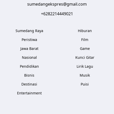
sumedangekspres@gmail.com
+6282214449021
Sumedang Raya
Hiburan
Peristiwa
Film
Jawa Barat
Game
Nasional
Kunci Gitar
Pendidikan
Lirik Lagu
Bisnis
Musik
Destinasi
Puisi
Entertainment