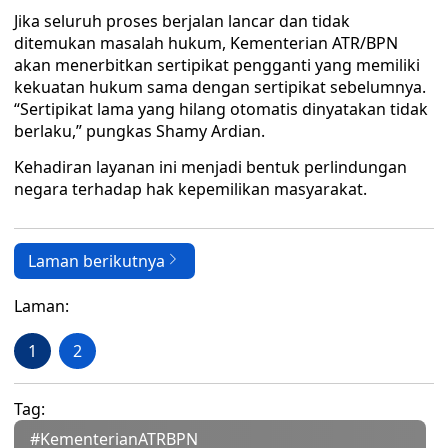
Jika seluruh proses berjalan lancar dan tidak
ditemukan masalah hukum, Kementerian ATR/BPN
akan menerbitkan sertipikat pengganti yang memiliki
kekuatan hukum sama dengan sertipikat sebelumnya.
“Sertipikat lama yang hilang otomatis dinyatakan tidak
berlaku,” pungkas Shamy Ardian.
Kehadiran layanan ini menjadi bentuk perlindungan
negara terhadap hak kepemilikan masyarakat.
Laman berikutnya
Laman:
1
2
Tag:
#KementerianATRBPN