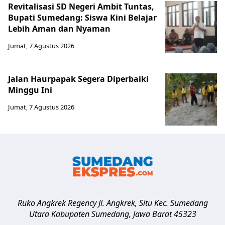
Revitalisasi SD Negeri Ambit Tuntas,
Bupati Sumedang: Siswa Kini Belajar
Lebih Aman dan Nyaman
Jumat, 7 Agustus 2026
Jalan Haurpapak Segera Diperbaiki
Minggu Ini
Jumat, 7 Agustus 2026
Ruko Angkrek Regency Jl. Angkrek, Situ Kec. Sumedang
Utara
Kabupaten Sumedang
,
Jawa Barat
45323