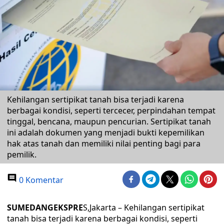
Kehilangan sertipikat tanah bisa terjadi karena
berbagai kondisi, seperti tercecer, perpindahan tempat
tinggal, bencana, maupun pencurian. Sertipikat tanah
ini adalah dokumen yang menjadi bukti kepemilikan
hak atas tanah dan memiliki nilai penting bagi para
pemilik.
0 Komentar
SUMEDANGEKSPRE
S,Jakarta – Kehilangan sertipikat
tanah bisa terjadi karena berbagai kondisi, seperti