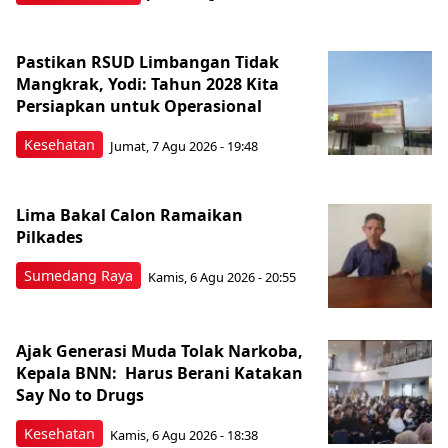
Pastikan RSUD Limbangan Tidak
Mangkrak, Yodi: Tahun 2028 Kita
Persiapkan untuk Operasional
Kesehatan
Jumat, 7 Agu 2026 - 19:48
Lima Bakal Calon Ramaikan
Pilkades
Sumedang Raya
Kamis, 6 Agu 2026 - 20:55
Ajak Generasi Muda Tolak Narkoba,
Kepala BNN: Harus Berani Katakan
Say No to Drugs
Kesehatan
Kamis, 6 Agu 2026 - 18:38