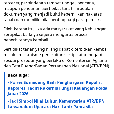
tercecer, perpindahan tempat tinggal, bencana,
maupun pencurian. Sertipikat tanah ini adalah
dokumen yang menjadi bukti kepemilikan hak atas
tanah dan memiliki nilai penting bagi para pemilik.
Oleh karena itu, jika ada masyarakat yang kehilangan
sertipikat baiknya segera mengurus proses
penerbitannya kembali.
Sertipikat tanah yang hilang dapat diterbitkan kembali
melalui mekanisme penerbitan sertipikat pengganti
sesuai prosedur yang berlaku di Kementerian Agraria
dan Tata Ruang/Badan Pertanahan Nasional (ATR/BPN).
Baca Juga:
Polres Sumedang Raih Penghargaan Kapolri,
Kapolres Hadiri Rakernis Fungsi Keuangan Polda
Jabar 2026
Jadi Simbol Nilai Luhur, Kementerian ATR/BPN
Laksanakan Upacara Hari Lahir Pancasila