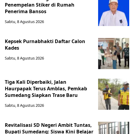
Penempelan Stiker di Rumah
Penerima Bansos
Sabtu, 8 Agustus 2026
Kepsek Purnabhakti Daftar Calon
Kades
Sabtu, 8 Agustus 2026
Tiga Kali Diperbaiki, Jalan
Haurpapak Terus Amblas, Pemkab
Sumedang Siapkan Trase Baru
Sabtu, 8 Agustus 2026
Revitalisasi SD Negeri Ambit Tuntas,
Bupati Sumedang: Siswa Kini Belajar