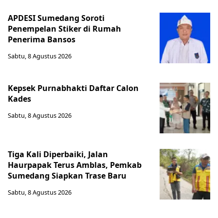
APDESI Sumedang Soroti
Penempelan Stiker di Rumah
Penerima Bansos
Sabtu, 8 Agustus 2026
Kepsek Purnabhakti Daftar Calon
Kades
Sabtu, 8 Agustus 2026
Tiga Kali Diperbaiki, Jalan
Haurpapak Terus Amblas, Pemkab
Sumedang Siapkan Trase Baru
Sabtu, 8 Agustus 2026