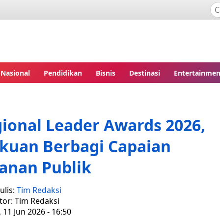
Nasional
Pendidikan
Bisnis
Destinasi
Entertainmen
ional Leader Awards 2026,
akuan Berbagi Capaian
anan Publik
ulis:
Tim Redaksi
tor: Tim Redaksi
 11 Jun 2026 - 16:50