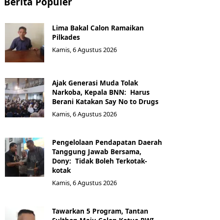
Berita Populer
Lima Bakal Calon Ramaikan
Pilkades
Kamis, 6 Agustus 2026
Ajak Generasi Muda Tolak
Narkoba, Kepala BNN: Harus
Berani Katakan Say No to Drugs
Kamis, 6 Agustus 2026
Pengelolaan Pendapatan Daerah
Tanggung Jawab Bersama,
Dony: Tidak Boleh Terkotak-
kotak
Kamis, 6 Agustus 2026
Tawarkan 5 Program, Tantan