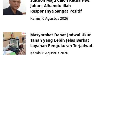
Sulthon Maju Calon Ketua PWI
Jabar: Alhamdulillah
Responsnya Sangat Positif
Kamis, 6 Agustus 2026
Masyarakat Dapat Jadwal Ukur
Tanah yang Lebih Jelas Berkat
Layanan Pengukuran Terjadwal
Kamis, 6 Agustus 2026