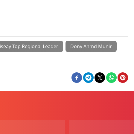
iseay Top Regional Leader
Dony Ahmd Munir