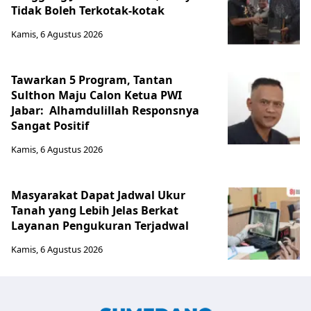
Tidak Boleh Terkotak-kotak
Kamis, 6 Agustus 2026
Tawarkan 5 Program, Tantan
Sulthon Maju Calon Ketua PWI
Jabar: Alhamdulillah Responsnya
Sangat Positif
Kamis, 6 Agustus 2026
Masyarakat Dapat Jadwal Ukur
Tanah yang Lebih Jelas Berkat
Layanan Pengukuran Terjadwal
Kamis, 6 Agustus 2026