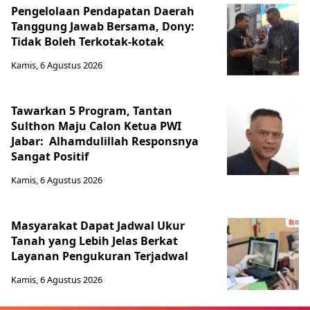
Pengelolaan Pendapatan Daerah
Tanggung Jawab Bersama, Dony:
Tidak Boleh Terkotak-kotak
Kamis, 6 Agustus 2026
Tawarkan 5 Program, Tantan
Sulthon Maju Calon Ketua PWI
Jabar: Alhamdulillah Responsnya
Sangat Positif
Kamis, 6 Agustus 2026
Masyarakat Dapat Jadwal Ukur
Tanah yang Lebih Jelas Berkat
Layanan Pengukuran Terjadwal
Kamis, 6 Agustus 2026