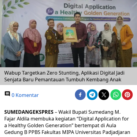
Wabup Targetkan Zero Stunting, Aplikasi Digital Jadi
Senjata Baru Pemantauan Tumbuh Kembang Anak
0 Komentar
SUMEDANGEKSPRES
– Wakil Bupati Sumedang M.
Fajar Aldila membuka kegiatan “Digital Application for
a Healthy Golden Generation” bertempat di Aula
Gedung B PPBS Fakultas MIPA Universitas Padjadjaran