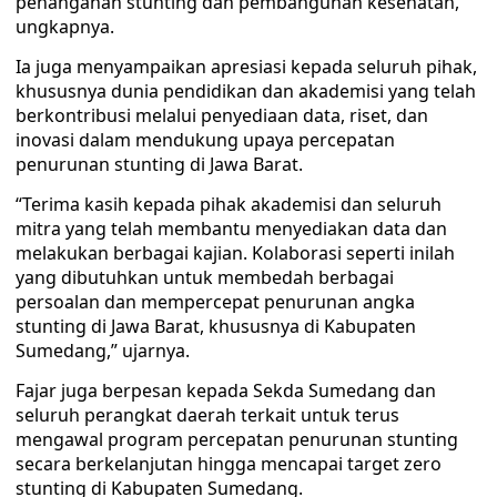
penanganan stunting dan pembangunan kesehatan,”
ungkapnya.
Ia juga menyampaikan apresiasi kepada seluruh pihak,
khususnya dunia pendidikan dan akademisi yang telah
berkontribusi melalui penyediaan data, riset, dan
inovasi dalam mendukung upaya percepatan
penurunan stunting di Jawa Barat.
“Terima kasih kepada pihak akademisi dan seluruh
mitra yang telah membantu menyediakan data dan
melakukan berbagai kajian. Kolaborasi seperti inilah
yang dibutuhkan untuk membedah berbagai
persoalan dan mempercepat penurunan angka
stunting di Jawa Barat, khususnya di Kabupaten
Sumedang,” ujarnya.
Fajar juga berpesan kepada Sekda Sumedang dan
seluruh perangkat daerah terkait untuk terus
mengawal program percepatan penurunan stunting
secara berkelanjutan hingga mencapai target zero
stunting di Kabupaten Sumedang.