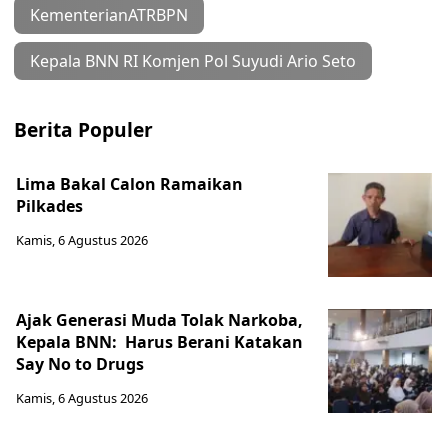
KementerianATRBPN
Kepala BNN RI Komjen Pol Suyudi Ario Seto
Berita Populer
Lima Bakal Calon Ramaikan
Pilkades
Kamis, 6 Agustus 2026
Ajak Generasi Muda Tolak Narkoba,
Kepala BNN: Harus Berani Katakan
Say No to Drugs
Kamis, 6 Agustus 2026