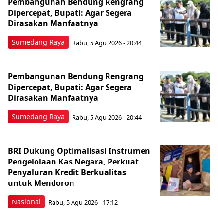
Pembangunan Bendung Rengrang
Dipercepat, Bupati: Agar Segera
Dirasakan Manfaatnya
Sumedang Raya
Rabu, 5 Agu 2026 - 20:44
Pembangunan Bendung Rengrang
Dipercepat, Bupati: Agar Segera
Dirasakan Manfaatnya
Sumedang Raya
Rabu, 5 Agu 2026 - 20:44
BRI Dukung Optimalisasi Instrumen
Pengelolaan Kas Negara, Perkuat
Penyaluran Kredit Berkualitas
untuk Mendoron
Nasional
Rabu, 5 Agu 2026 - 17:12