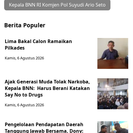
Kepala BNN RI Komjen Pol Suyudi Ario Seto
Berita Populer
Lima Bakal Calon Ramaikan
Pilkades
Kamis, 6 Agustus 2026
Ajak Generasi Muda Tolak Narkoba,
Kepala BNN: Harus Berani Katakan
Say No to Drugs
Kamis, 6 Agustus 2026
Pengelolaan Pendapatan Daerah
Tanggung Jawab Bersama, Dony: