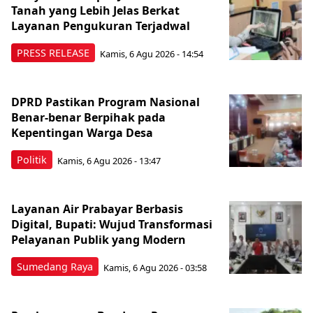
Tanah yang Lebih Jelas Berkat
Layanan Pengukuran Terjadwal
PRESS RELEASE
Kamis, 6 Agu 2026 - 14:54
DPRD Pastikan Program Nasional
Benar-benar Berpihak pada
Kepentingan Warga Desa
Politik
Kamis, 6 Agu 2026 - 13:47
Layanan Air Prabayar Berbasis
Digital, Bupati: Wujud Transformasi
Pelayanan Publik yang Modern
Sumedang Raya
Kamis, 6 Agu 2026 - 03:58