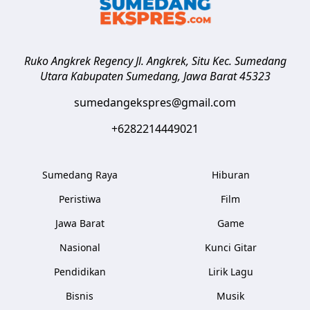
Ruko Angkrek Regency Jl. Angkrek, Situ Kec. Sumedang
Utara
Kabupaten Sumedang
,
Jawa Barat
45323
sumedangekspres@gmail.com
+6282214449021
Sumedang Raya
Hiburan
Peristiwa
Film
Jawa Barat
Game
Nasional
Kunci Gitar
Pendidikan
Lirik Lagu
Bisnis
Musik