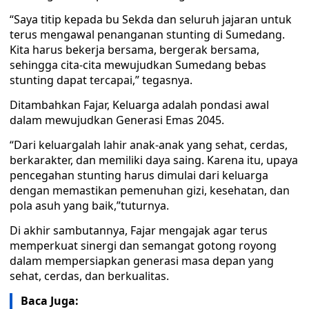
“Saya titip kepada bu Sekda dan seluruh jajaran untuk
terus mengawal penanganan stunting di Sumedang.
Kita harus bekerja bersama, bergerak bersama,
sehingga cita-cita mewujudkan Sumedang bebas
stunting dapat tercapai,” tegasnya.
Ditambahkan Fajar, Keluarga adalah pondasi awal
dalam mewujudkan Generasi Emas 2045.
“Dari keluargalah lahir anak-anak yang sehat, cerdas,
berkarakter, dan memiliki daya saing. Karena itu, upaya
pencegahan stunting harus dimulai dari keluarga
dengan memastikan pemenuhan gizi, kesehatan, dan
pola asuh yang baik,”tuturnya.
Di akhir sambutannya, Fajar mengajak agar terus
memperkuat sinergi dan semangat gotong royong
dalam mempersiapkan generasi masa depan yang
sehat, cerdas, dan berkualitas.
Baca Juga: