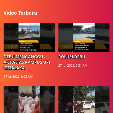
Video Terbaru
DEBU MENGANGGU
POLUSI DEBU
AKTIVITAS KAMPUS UPI
27 Jul 2026, 5:31 AM
CIMALAKA
27 Jul 2026, 6:08 AM