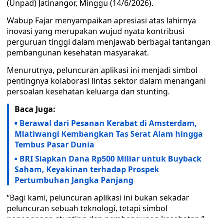
(Unpad) Jatinangor, Minggu (14/6/2026).
Wabup Fajar menyampaikan apresiasi atas lahirnya
inovasi yang merupakan wujud nyata kontribusi
perguruan tinggi dalam menjawab berbagai tantangan
pembangunan kesehatan masyarakat.
Menurutnya, peluncuran aplikasi ini menjadi simbol
pentingnya kolaborasi lintas sektor dalam menangani
persoalan kesehatan keluarga dan stunting.
Baca Juga:
Berawal dari Pesanan Kerabat di Amsterdam,
Mlatiwangi Kembangkan Tas Serat Alam hingga
Tembus Pasar Dunia
BRI Siapkan Dana Rp500 Miliar untuk Buyback
Saham, Keyakinan terhadap Prospek
Pertumbuhan Jangka Panjang
“Bagi kami, peluncuran aplikasi ini bukan sekadar
peluncuran sebuah teknologi, tetapi simbol