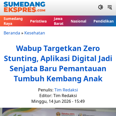
Sumedang
Jawa
Peristiwa
Nasional
Pendidikan
Raya
Barat
Beranda
»
Kesehatan
Wabup Targetkan Zero
Stunting, Aplikasi Digital Jadi
Senjata Baru Pemantauan
Tumbuh Kembang Anak
Penulis:
Tim Redaksi
Editor: Tim Redaksi
Minggu, 14 Jun 2026 - 15:49