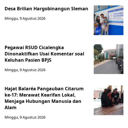
Desa Brilian Hargobinangun Sleman
Minggu, 9 Agustus 2026
Pegawai RSUD Cicalengka
Dinonaktifkan Usai Komentar soal
Keluhan Pasien BPJS
Minggu, 9 Agustus 2026
Hajat Balaréa Pangauban Citarum
ke-17: Merawat Kearifan Lokal,
Menjaga Hubungan Manusia dan
Alam
Minggu, 9 Agustus 2026