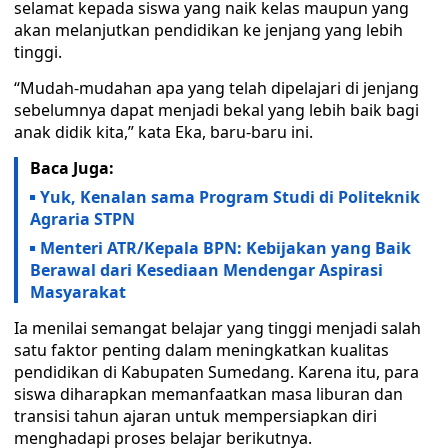
selamat kepada siswa yang naik kelas maupun yang
akan melanjutkan pendidikan ke jenjang yang lebih
tinggi.
“Mudah-mudahan apa yang telah dipelajari di jenjang
sebelumnya dapat menjadi bekal yang lebih baik bagi
anak didik kita,” kata Eka, baru-baru ini.
Baca Juga:
Yuk, Kenalan sama Program Studi di Politeknik
Agraria STPN
Menteri ATR/Kepala BPN: Kebijakan yang Baik
Berawal dari Kesediaan Mendengar Aspirasi
Masyarakat
Ia menilai semangat belajar yang tinggi menjadi salah
satu faktor penting dalam meningkatkan kualitas
pendidikan di Kabupaten Sumedang. Karena itu, para
siswa diharapkan memanfaatkan masa liburan dan
transisi tahun ajaran untuk mempersiapkan diri
menghadapi proses belajar berikutnya.