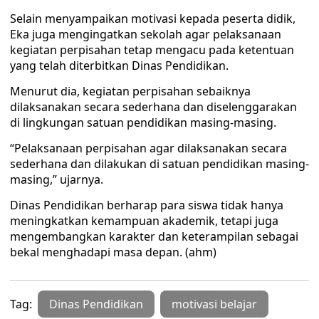
Selain menyampaikan motivasi kepada peserta didik,
Eka juga mengingatkan sekolah agar pelaksanaan
kegiatan perpisahan tetap mengacu pada ketentuan
yang telah diterbitkan Dinas Pendidikan.
Menurut dia, kegiatan perpisahan sebaiknya
dilaksanakan secara sederhana dan diselenggarakan
di lingkungan satuan pendidikan masing-masing.
“Pelaksanaan perpisahan agar dilaksanakan secara
sederhana dan dilakukan di satuan pendidikan masing-
masing,” ujarnya.
Dinas Pendidikan berharap para siswa tidak hanya
meningkatkan kemampuan akademik, tetapi juga
mengembangkan karakter dan keterampilan sebagai
bekal menghadapi masa depan. (ahm)
Tag:
Dinas Pendidikan
motivasi belajar