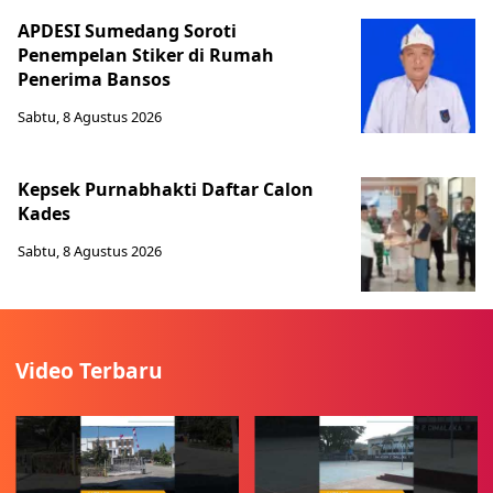
APDESI Sumedang Soroti
Penempelan Stiker di Rumah
Penerima Bansos
Sabtu, 8 Agustus 2026
Kepsek Purnabhakti Daftar Calon
Kades
Sabtu, 8 Agustus 2026
Video Terbaru