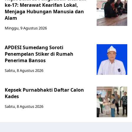
ke-17: Merawat Kearifan Lokal,
Menjaga Hubungan Manusia dan
Alam
Minggu, 9 Agustus 2026
APDESI Sumedang Soroti
Penempelan Stiker di Rumah
Penerima Bansos
Sabtu, 8 Agustus 2026
Kepsek Purnabhakti Daftar Calon
Kades
Sabtu, 8 Agustus 2026