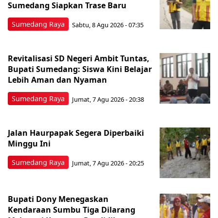
Sumedang Siapkan Trase Baru
Sumedang Raya
Sabtu, 8 Agu 2026 - 07:35
Revitalisasi SD Negeri Ambit Tuntas,
Bupati Sumedang: Siswa Kini Belajar
Lebih Aman dan Nyaman
Sumedang Raya
Jumat, 7 Agu 2026 - 20:38
Jalan Haurpapak Segera Diperbaiki
Minggu Ini
Sumedang Raya
Jumat, 7 Agu 2026 - 20:25
Bupati Dony Menegaskan
Kendaraan Sumbu Tiga Dilarang