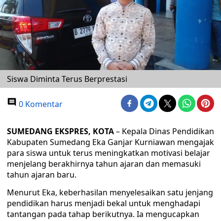
Siswa Diminta Terus Berprestasi
0 Komentar
SUMEDANG EKSPRES, KOTA
– Kepala Dinas Pendidikan
Kabupaten Sumedang Eka Ganjar Kurniawan mengajak
para siswa untuk terus meningkatkan motivasi belajar
menjelang berakhirnya tahun ajaran dan memasuki
tahun ajaran baru.
Menurut Eka, keberhasilan menyelesaikan satu jenjang
pendidikan harus menjadi bekal untuk menghadapi
tantangan pada tahap berikutnya. Ia mengucapkan