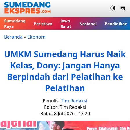
Sumedang
Jawa
Peristiwa
Nasional
Pendidikan
Raya
Barat
Beranda
»
Ekonomi
UMKM Sumedang Harus Naik
Kelas, Dony: Jangan Hanya
Berpindah dari Pelatihan ke
Pelatihan
Penulis:
Tim Redaksi
Editor: Tim Redaksi
Rabu, 8 Jul 2026 - 12:20