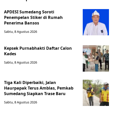
APDESI Sumedang Soroti
Penempelan Stiker di Rumah
Penerima Bansos
Sabtu, 8 Agustus 2026
Kepsek Purnabhakti Daftar Calon
Kades
Sabtu, 8 Agustus 2026
Tiga Kali Diperbaiki, Jalan
Haurpapak Terus Amblas, Pemkab
Sumedang Siapkan Trase Baru
Sabtu, 8 Agustus 2026