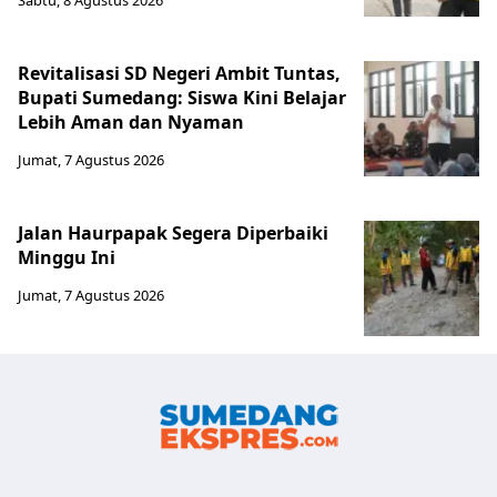
Sabtu, 8 Agustus 2026
Revitalisasi SD Negeri Ambit Tuntas,
Bupati Sumedang: Siswa Kini Belajar
Lebih Aman dan Nyaman
Jumat, 7 Agustus 2026
Jalan Haurpapak Segera Diperbaiki
Minggu Ini
Jumat, 7 Agustus 2026