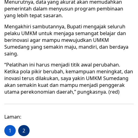
Menurutnya, data yang akurat akan memudahkan
pemerintah dalam menyusun program pembinaan
yang lebih tepat sasaran.
Mengakhiri sambutannya, Bupati mengajak seluruh
pelaku UMKM untuk menjaga semangat belajar dan
berinovasi agar mampu mewujudkan UMKM
Sumedang yang semakin maju, mandiri, dan berdaya
saing.
“Pelatihan ini harus menjadi titik awal perubahan.
Ketika pola pikir berubah, kemampuan meningkat, dan
inovasi terus dilakukan, saya yakin UMKM Sumedang
akan semakin kuat dan mampu menjadi penggerak
utama perekonomian daerah,” pungkasnya. (red)
Laman:
1
2