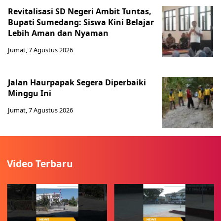
Revitalisasi SD Negeri Ambit Tuntas,
Bupati Sumedang: Siswa Kini Belajar
Lebih Aman dan Nyaman
Jumat, 7 Agustus 2026
Jalan Haurpapak Segera Diperbaiki
Minggu Ini
Jumat, 7 Agustus 2026
Video Terbaru