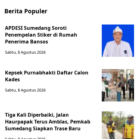
Berita Populer
APDESI Sumedang Soroti
Penempelan Stiker di Rumah
Penerima Bansos
Sabtu, 8 Agustus 2026
Kepsek Purnabhakti Daftar Calon
Kades
Sabtu, 8 Agustus 2026
Tiga Kali Diperbaiki, Jalan
Haurpapak Terus Amblas, Pemkab
Sumedang Siapkan Trase Baru