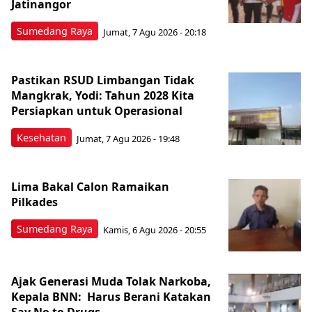
Jatinangor
Sumedang Raya
Jumat, 7 Agu 2026 - 20:18
Pastikan RSUD Limbangan Tidak
Mangkrak, Yodi: Tahun 2028 Kita
Persiapkan untuk Operasional
Kesehatan
Jumat, 7 Agu 2026 - 19:48
Lima Bakal Calon Ramaikan
Pilkades
Sumedang Raya
Kamis, 6 Agu 2026 - 20:55
Ajak Generasi Muda Tolak Narkoba,
Kepala BNN: Harus Berani Katakan