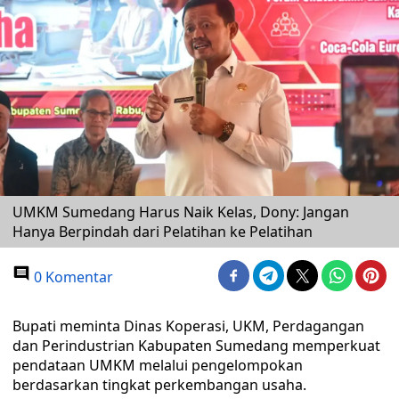
UMKM Sumedang Harus Naik Kelas, Dony: Jangan
Hanya Berpindah dari Pelatihan ke Pelatihan
0 Komentar
Bupati meminta Dinas Koperasi, UKM, Perdagangan
dan Perindustrian Kabupaten Sumedang memperkuat
pendataan UMKM melalui pengelompokan
berdasarkan tingkat perkembangan usaha.