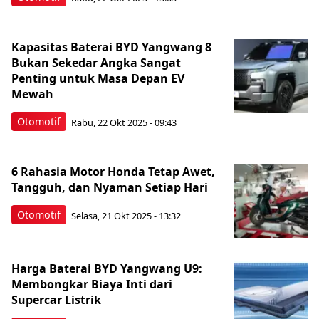
Kapasitas Baterai BYD Yangwang 8
Bukan Sekedar Angka Sangat
Penting untuk Masa Depan EV
Mewah
Otomotif
Rabu, 22 Okt 2025 - 09:43
6 Rahasia Motor Honda Tetap Awet,
Tangguh, dan Nyaman Setiap Hari
Otomotif
Selasa, 21 Okt 2025 - 13:32
Harga Baterai BYD Yangwang U9:
Membongkar Biaya Inti dari
Supercar Listrik