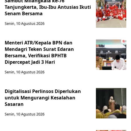
Sambut Milangkala ke-76
Tanjungkerta, Ibu-Ibu Antusias Ikuti
Senam Bersama
Senin, 10 Agustus 2026
Menteri ATR/Kepala BPN dan
Mendagri Teken Surat Edaran
Bersama, Verifikasi BPHTB
Dipercepat Jadi 3 Hari
Senin, 10 Agustus 2026
Digitalisasi Perlinsos Diperlukan
untuk Mengurangi Kesalahan
Sasaran
Senin, 10 Agustus 2026