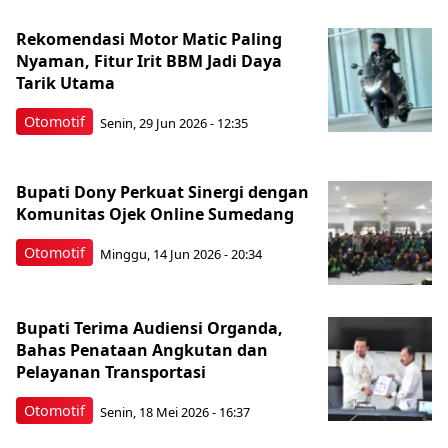
Rekomendasi Motor Matic Paling
Nyaman, Fitur Irit BBM Jadi Daya
Tarik Utama
Otomotif
Senin, 29 Jun 2026 - 12:35
Bupati Dony Perkuat Sinergi dengan
Komunitas Ojek Online Sumedang
Otomotif
Minggu, 14 Jun 2026 - 20:34
Bupati Terima Audiensi Organda,
Bahas Penataan Angkutan dan
Pelayanan Transportasi
Otomotif
Senin, 18 Mei 2026 - 16:37