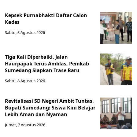
Kepsek Purnabhakti Daftar Calon
Kades
Sabtu, 8 Agustus 2026
Tiga Kali Diperbaiki, Jalan
Haurpapak Terus Amblas, Pemkab
Sumedang Siapkan Trase Baru
Sabtu, 8 Agustus 2026
Revitalisasi SD Negeri Ambit Tuntas,
Bupati Sumedang: Siswa Kini Belajar
Lebih Aman dan Nyaman
Jumat, 7 Agustus 2026