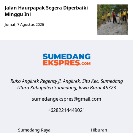
Jalan Haurpapak Segera Diperbaiki
Minggu Ini
Jumat, 7 Agustus 2026
Ruko Angkrek Regency Jl. Angkrek, Situ Kec. Sumedang
Utara
Kabupaten Sumedang
,
Jawa Barat
45323
sumedangekspres@gmail.com
+6282214449021
Sumedang Raya
Hiburan