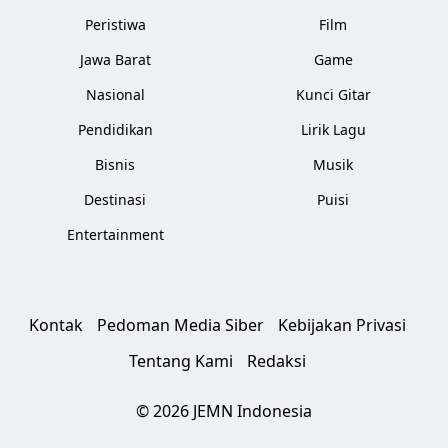
Peristiwa
Film
Jawa Barat
Game
Nasional
Kunci Gitar
Pendidikan
Lirik Lagu
Bisnis
Musik
Destinasi
Puisi
Entertainment
Kontak
Pedoman Media Siber
Kebijakan Privasi
Tentang Kami
Redaksi
© 2026 JEMN Indonesia