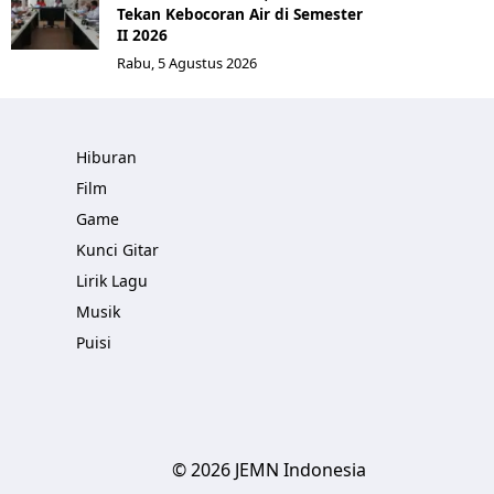
Tekan Kebocoran Air di Semester
II 2026
Rabu, 5 Agustus 2026
Hiburan
Film
Game
Kunci Gitar
Lirik Lagu
Musik
Puisi
© 2026 JEMN Indonesia