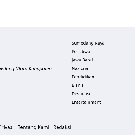
Sumedang Raya
Peristiwa
Jawa Barat
umedang Utara
Kabupaten
Nasional
Pendidikan
Bisnis
Destinasi
Entertainment
rivasi
Tentang Kami
Redaksi