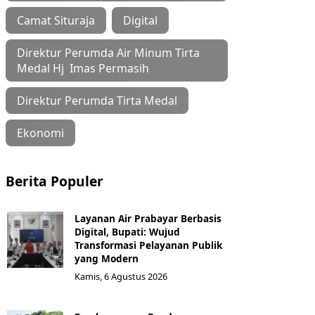
Camat Situraja
Digital
Direktur Perumda Air Minum Tirta
Medal Hj Imas Permasih
Direktur Perumda Tirta Medal
Ekonomi
Berita Populer
Layanan Air Prabayar Berbasis
Digital, Bupati: Wujud
Transformasi Pelayanan Publik
yang Modern
Kamis, 6 Agustus 2026