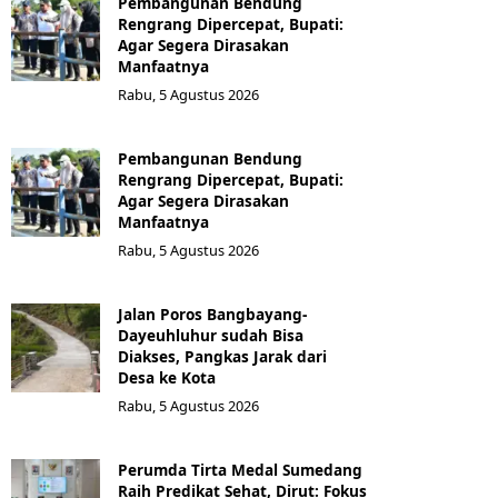
Pembangunan Bendung
Rengrang Dipercepat, Bupati:
Agar Segera Dirasakan
Manfaatnya
Rabu, 5 Agustus 2026
Pembangunan Bendung
Rengrang Dipercepat, Bupati:
Agar Segera Dirasakan
Manfaatnya
Rabu, 5 Agustus 2026
Jalan Poros Bangbayang-
Dayeuhluhur sudah Bisa
Diakses, Pangkas Jarak dari
Desa ke Kota
Rabu, 5 Agustus 2026
Perumda Tirta Medal Sumedang
Raih Predikat Sehat, Dirut: Fokus