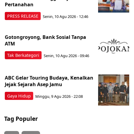
Pertanahan
PRESS RELEASE
Senin, 10 Agu 2026 - 12:46
Gotongroyong, Bank Sosial Tanpa
ATM
Tak Berkategori
Senin, 10 Agu 2026 - 09:46
ABC Gelar Touring Budaya, Kenalkan
Jejak Sejarah Asep Jamu
Gaya Hidup
Minggu, 9 Agu 2026 - 22:08
Tag Populer