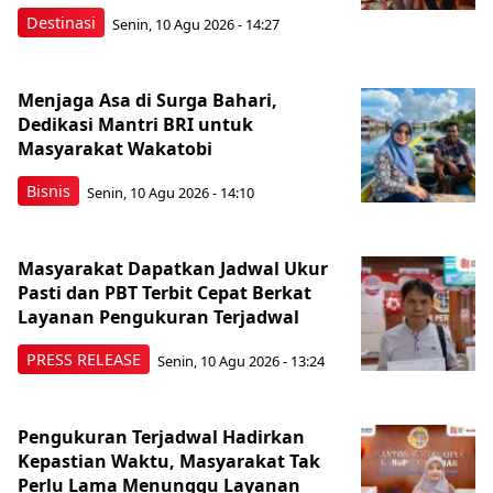
Destinasi
Senin, 10 Agu 2026 - 14:27
Menjaga Asa di Surga Bahari,
Dedikasi Mantri BRI untuk
Masyarakat Wakatobi
Bisnis
Senin, 10 Agu 2026 - 14:10
Masyarakat Dapatkan Jadwal Ukur
Pasti dan PBT Terbit Cepat Berkat
Layanan Pengukuran Terjadwal
PRESS RELEASE
Senin, 10 Agu 2026 - 13:24
Pengukuran Terjadwal Hadirkan
Kepastian Waktu, Masyarakat Tak
Perlu Lama Menunggu Layanan