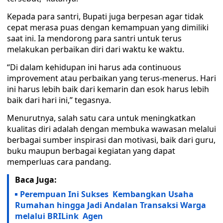
Kepada para santri, Bupati juga berpesan agar tidak
cepat merasa puas dengan kemampuan yang dimiliki
saat ini. Ia mendorong para santri untuk terus
melakukan perbaikan diri dari waktu ke waktu.
“Di dalam kehidupan ini harus ada continuous
improvement atau perbaikan yang terus-menerus. Hari
ini harus lebih baik dari kemarin dan esok harus lebih
baik dari hari ini,” tegasnya.
Menurutnya, salah satu cara untuk meningkatkan
kualitas diri adalah dengan membuka wawasan melalui
berbagai sumber inspirasi dan motivasi, baik dari guru,
buku maupun berbagai kegiatan yang dapat
memperluas cara pandang.
Baca Juga:
Perempuan Ini Sukses Kembangkan Usaha
Rumahan hingga Jadi Andalan Transaksi Warga
melalui BRILink Agen