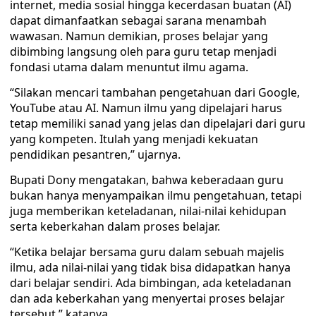
internet, media sosial hingga kecerdasan buatan (AI)
dapat dimanfaatkan sebagai sarana menambah
wawasan. Namun demikian, proses belajar yang
dibimbing langsung oleh para guru tetap menjadi
fondasi utama dalam menuntut ilmu agama.
“Silakan mencari tambahan pengetahuan dari Google,
YouTube atau AI. Namun ilmu yang dipelajari harus
tetap memiliki sanad yang jelas dan dipelajari dari guru
yang kompeten. Itulah yang menjadi kekuatan
pendidikan pesantren,” ujarnya.
Bupati Dony mengatakan, bahwa keberadaan guru
bukan hanya menyampaikan ilmu pengetahuan, tetapi
juga memberikan keteladanan, nilai-nilai kehidupan
serta keberkahan dalam proses belajar.
“Ketika belajar bersama guru dalam sebuah majelis
ilmu, ada nilai-nilai yang tidak bisa didapatkan hanya
dari belajar sendiri. Ada bimbingan, ada keteladanan
dan ada keberkahan yang menyertai proses belajar
tersebut,” katanya.