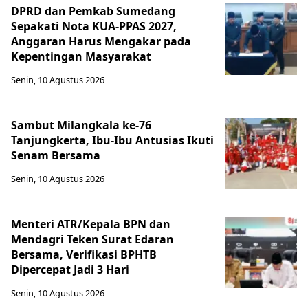
DPRD dan Pemkab Sumedang
Sepakati Nota KUA-PPAS 2027,
Anggaran Harus Mengakar pada
Kepentingan Masyarakat
Senin, 10 Agustus 2026
Sambut Milangkala ke-76
Tanjungkerta, Ibu-Ibu Antusias Ikuti
Senam Bersama
Senin, 10 Agustus 2026
Menteri ATR/Kepala BPN dan
Mendagri Teken Surat Edaran
Bersama, Verifikasi BPHTB
Dipercepat Jadi 3 Hari
Senin, 10 Agustus 2026