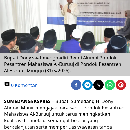
Bupati Dony saat menghadiri Reuni Alumni Pondok
Pesantren Mahasiswa Al-Buruuj di Pondok Pesantren
Al-Buruuj, Minggu (31/5/2026).
0 Komentar
SUMEDANGEKSPRES
– Bupati Sumedang H. Dony
Ahmad Munir mengajak para santri Pondok Pesantren
Mahasiswa Al-Buruuj untuk terus meningkatkan
kualitas diri melalui semangat belajar yang
berkelanjutan serta memperluas wawasan tanpa