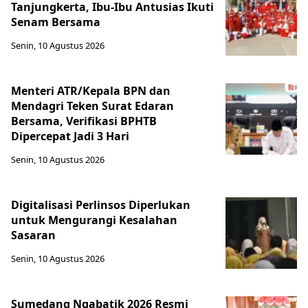
Tanjungkerta, Ibu-Ibu Antusias Ikuti
Senam Bersama
Senin, 10 Agustus 2026
Menteri ATR/Kepala BPN dan
Mendagri Teken Surat Edaran
Bersama, Verifikasi BPHTB
Dipercepat Jadi 3 Hari
Senin, 10 Agustus 2026
Digitalisasi Perlinsos Diperlukan
untuk Mengurangi Kesalahan
Sasaran
Senin, 10 Agustus 2026
Sumedang Ngabatik 2026 Resmi