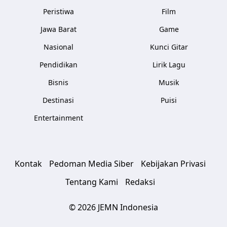
Peristiwa
Film
Jawa Barat
Game
Nasional
Kunci Gitar
Pendidikan
Lirik Lagu
Bisnis
Musik
Destinasi
Puisi
Entertainment
Kontak
Pedoman Media Siber
Kebijakan Privasi
Tentang Kami
Redaksi
© 2026 JEMN Indonesia