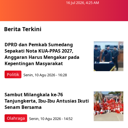
16 Jul 2026, 4:25 AM
Berita Terkini
DPRD dan Pemkab Sumedang
Sepakati Nota KUA-PPAS 2027,
Anggaran Harus Mengakar pada
Kepentingan Masyarakat
Politik
Senin, 10 Agu 2026 - 16:28
Sambut Milangkala ke-76
Tanjungkerta, Ibu-Ibu Antusias Ikuti
Senam Bersama
Olahraga
Senin, 10 Agu 2026 - 14:52