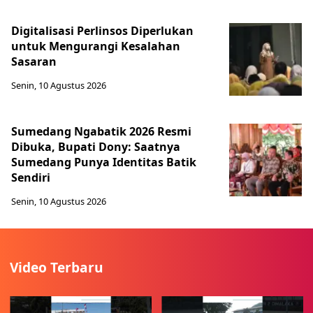
Digitalisasi Perlinsos Diperlukan
untuk Mengurangi Kesalahan
Sasaran
Senin, 10 Agustus 2026
Sumedang Ngabatik 2026 Resmi
Dibuka, Bupati Dony: Saatnya
Sumedang Punya Identitas Batik
Sendiri
Senin, 10 Agustus 2026
Video Terbaru