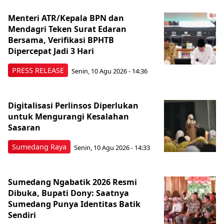
Menteri ATR/Kepala BPN dan
Mendagri Teken Surat Edaran
Bersama, Verifikasi BPHTB
Dipercepat Jadi 3 Hari
PRESS RELEASE
Senin, 10 Agu 2026 - 14:36
Digitalisasi Perlinsos Diperlukan
untuk Mengurangi Kesalahan
Sasaran
Sumedang Raya
Senin, 10 Agu 2026 - 14:33
Sumedang Ngabatik 2026 Resmi
Dibuka, Bupati Dony: Saatnya
Sumedang Punya Identitas Batik
Sendiri