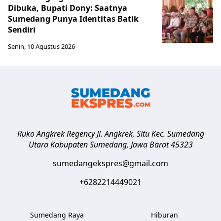
Dibuka, Bupati Dony: Saatnya
Sumedang Punya Identitas Batik
Sendiri
Senin, 10 Agustus 2026
Ruko Angkrek Regency Jl. Angkrek, Situ Kec. Sumedang
Utara
Kabupaten Sumedang
,
Jawa Barat
45323
sumedangekspres@gmail.com
+6282214449021
Sumedang Raya
Hiburan