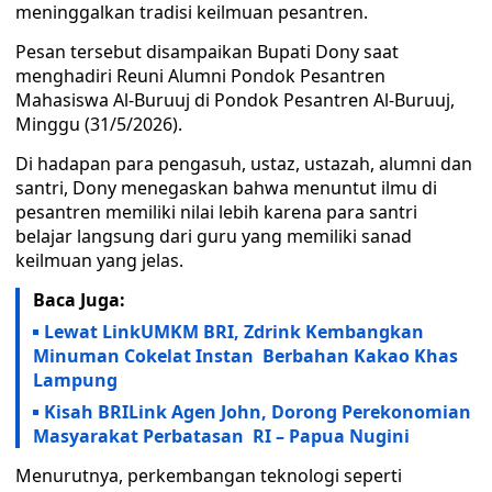
meninggalkan tradisi keilmuan pesantren.
Pesan tersebut disampaikan Bupati Dony saat
menghadiri Reuni Alumni Pondok Pesantren
Mahasiswa Al-Buruuj di Pondok Pesantren Al-Buruuj,
Minggu (31/5/2026).
Di hadapan para pengasuh, ustaz, ustazah, alumni dan
santri, Dony menegaskan bahwa menuntut ilmu di
pesantren memiliki nilai lebih karena para santri
belajar langsung dari guru yang memiliki sanad
keilmuan yang jelas.
Baca Juga:
Lewat LinkUMKM BRI, Zdrink Kembangkan
Minuman Cokelat Instan Berbahan Kakao Khas
Lampung
Kisah BRILink Agen John, Dorong Perekonomian
Masyarakat Perbatasan RI – Papua Nugini
Menurutnya, perkembangan teknologi seperti