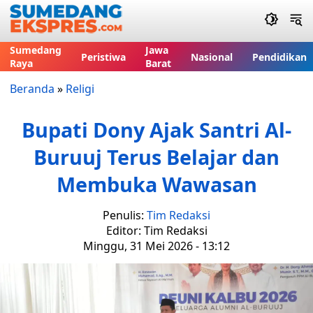
Sumedang
Jawa
Peristiwa
Nasional
Pendidikan
Raya
Barat
Beranda
»
Religi
Bupati Dony Ajak Santri Al-
Buruuj Terus Belajar dan
Membuka Wawasan
Penulis:
Tim Redaksi
Editor: Tim Redaksi
Minggu, 31 Mei 2026 - 13:12