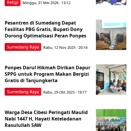
Religi
Minggu, 31 Mei 2026 - 13:12
Pesantren di Sumedang Dapat
Fasilitas PBG Gratis, Bupati Dony
Dorong Optimalisasi Peran Ponpes
Sumedang Raya
Rabu, 12 Nov 2025 - 20:14
Ponpes Darul Hikmah Dirikan Dapur
SPPG untuk Program Makan Bergizi
Gratis di Tanjungkerta
Sumedang Raya
Rabu, 29 Okt 2025 - 19:17
Warga Desa Cibesi Peringati Maulid
Nabi 1447 H, Hayati Keteladanan
Rasulullah SAW