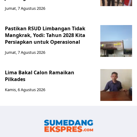
Jumat, 7 Agustus 2026
Pastikan RSUD Limbangan Tidak
Mangkrak, Yodi: Tahun 2028 Kita
Persiapkan untuk Operasional
Jumat, 7 Agustus 2026
Lima Bakal Calon Ramaikan
Pilkades
Kamis, 6 Agustus 2026