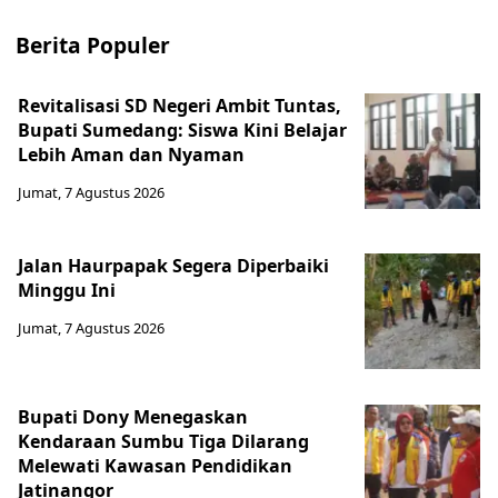
Berita Populer
Revitalisasi SD Negeri Ambit Tuntas,
Bupati Sumedang: Siswa Kini Belajar
Lebih Aman dan Nyaman
Jumat, 7 Agustus 2026
Jalan Haurpapak Segera Diperbaiki
Minggu Ini
Jumat, 7 Agustus 2026
Bupati Dony Menegaskan
Kendaraan Sumbu Tiga Dilarang
Melewati Kawasan Pendidikan
Jatinangor