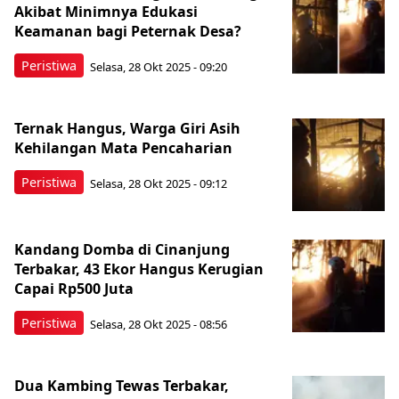
Akibat Minimnya Edukasi
Keamanan bagi Peternak Desa?
Peristiwa
Selasa, 28 Okt 2025 - 09:20
Ternak Hangus, Warga Giri Asih
Kehilangan Mata Pencaharian
Peristiwa
Selasa, 28 Okt 2025 - 09:12
Kandang Domba di Cinanjung
Terbakar, 43 Ekor Hangus Kerugian
Capai Rp500 Juta
Peristiwa
Selasa, 28 Okt 2025 - 08:56
Dua Kambing Tewas Terbakar,