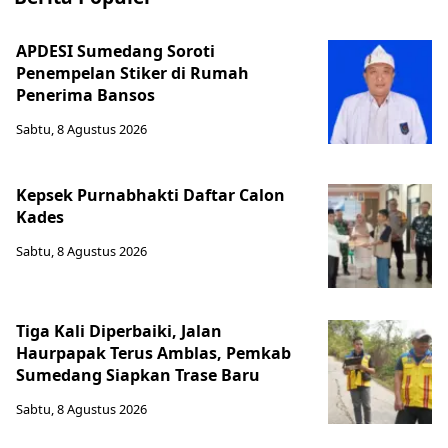
APDESI Sumedang Soroti
Penempelan Stiker di Rumah
Penerima Bansos
Sabtu, 8 Agustus 2026
Kepsek Purnabhakti Daftar Calon
Kades
Sabtu, 8 Agustus 2026
Tiga Kali Diperbaiki, Jalan
Haurpapak Terus Amblas, Pemkab
Sumedang Siapkan Trase Baru
Sabtu, 8 Agustus 2026