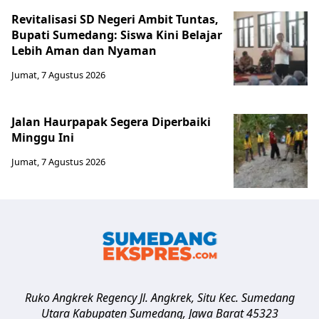
Revitalisasi SD Negeri Ambit Tuntas,
Bupati Sumedang: Siswa Kini Belajar
Lebih Aman dan Nyaman
Jumat, 7 Agustus 2026
Jalan Haurpapak Segera Diperbaiki
Minggu Ini
Jumat, 7 Agustus 2026
Ruko Angkrek Regency Jl. Angkrek, Situ Kec. Sumedang
Utara
Kabupaten Sumedang
,
Jawa Barat
45323