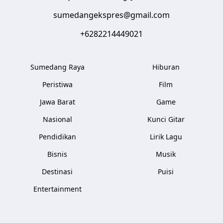
sumedangekspres@gmail.com
+6282214449021
Sumedang Raya
Hiburan
Peristiwa
Film
Jawa Barat
Game
Nasional
Kunci Gitar
Pendidikan
Lirik Lagu
Bisnis
Musik
Destinasi
Puisi
Entertainment