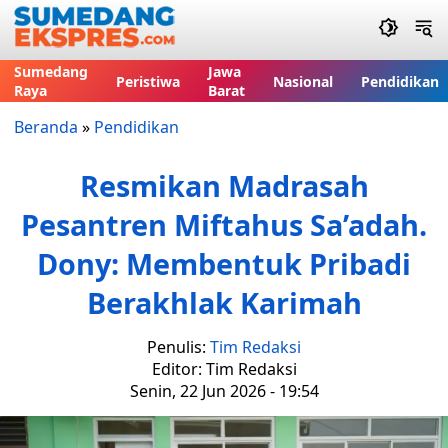
Sumedang
Jawa
Peristiwa
Nasional
Pendidikan
Raya
Barat
Beranda
»
Pendidikan
Resmikan Madrasah
Pesantren Miftahus Sa’adah.
Dony: Membentuk Pribadi
Berakhlak Karimah
Penulis:
Tim Redaksi
Editor: Tim Redaksi
Senin, 22 Jun 2026 - 19:54