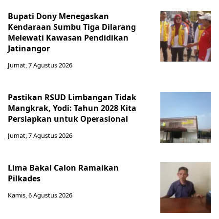
Bupati Dony Menegaskan
Kendaraan Sumbu Tiga Dilarang
Melewati Kawasan Pendidikan
Jatinangor
Jumat, 7 Agustus 2026
Pastikan RSUD Limbangan Tidak
Mangkrak, Yodi: Tahun 2028 Kita
Persiapkan untuk Operasional
Jumat, 7 Agustus 2026
Lima Bakal Calon Ramaikan
Pilkades
Kamis, 6 Agustus 2026