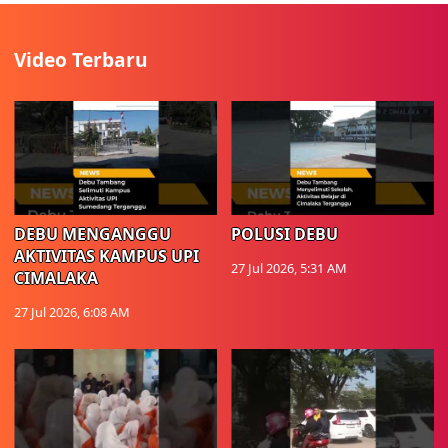
Video Terbaru
DEBU MENGANGGU
POLUSI DEBU
AKTIVITAS KAMPUS UPI
27 Jul 2026, 5:31 AM
CIMALAKA
27 Jul 2026, 6:08 AM