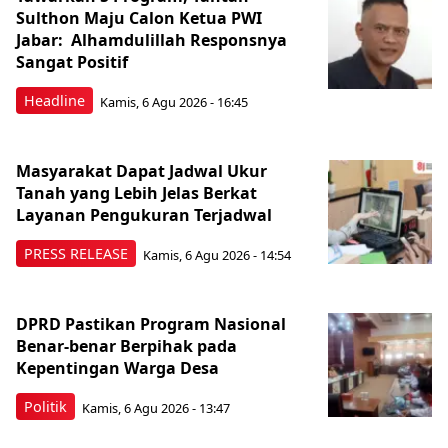
Sulthon Maju Calon Ketua PWI
Jabar: Alhamdulillah Responsnya
Sangat Positif
Headline
Kamis, 6 Agu 2026 - 16:45
Masyarakat Dapat Jadwal Ukur
Tanah yang Lebih Jelas Berkat
Layanan Pengukuran Terjadwal
PRESS RELEASE
Kamis, 6 Agu 2026 - 14:54
DPRD Pastikan Program Nasional
Benar-benar Berpihak pada
Kepentingan Warga Desa
Politik
Kamis, 6 Agu 2026 - 13:47