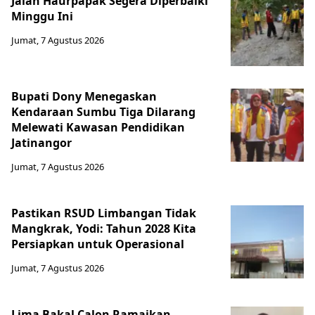
Jalan Haurpapak Segera Diperbaiki
Minggu Ini
Jumat, 7 Agustus 2026
Bupati Dony Menegaskan
Kendaraan Sumbu Tiga Dilarang
Melewati Kawasan Pendidikan
Jatinangor
Jumat, 7 Agustus 2026
Pastikan RSUD Limbangan Tidak
Mangkrak, Yodi: Tahun 2028 Kita
Persiapkan untuk Operasional
Jumat, 7 Agustus 2026
Lima Bakal Calon Ramaikan