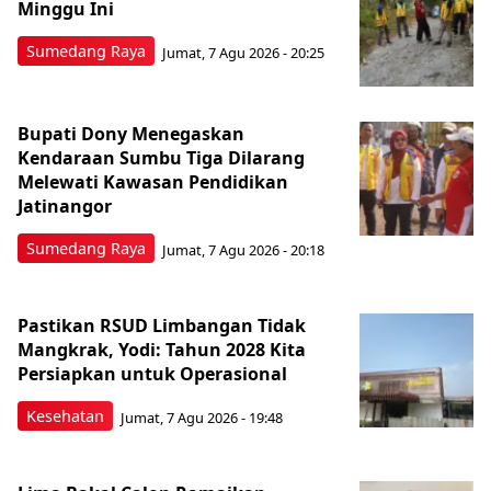
Minggu Ini
Sumedang Raya
Jumat, 7 Agu 2026 - 20:25
Bupati Dony Menegaskan
Kendaraan Sumbu Tiga Dilarang
Melewati Kawasan Pendidikan
Jatinangor
Sumedang Raya
Jumat, 7 Agu 2026 - 20:18
Pastikan RSUD Limbangan Tidak
Mangkrak, Yodi: Tahun 2028 Kita
Persiapkan untuk Operasional
Kesehatan
Jumat, 7 Agu 2026 - 19:48