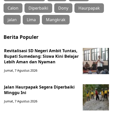
Calon
Diperbaiki
Dony
Haurpapak
jalan
Lima
Mangkrak
Berita Populer
Revitalisasi SD Negeri Ambit Tuntas,
Bupati Sumedang: Siswa Kini Belajar
Lebih Aman dan Nyaman
Jumat, 7 Agustus 2026
Jalan Haurpapak Segera Diperbaiki
Minggu Ini
Jumat, 7 Agustus 2026