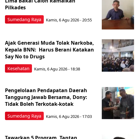
Lima Bakal Calon Ramaikan
Pilkades
Sumedang Raya
Kamis, 6 Agu 2026 - 20:55
Ajak Generasi Muda Tolak Narkoba,
Kepala BNN: Harus Berani Katakan
Say No to Drugs
Kesehatan
Kamis, 6 Agu 2026 - 18:38
Pengelolaan Pendapatan Daerah
Tanggung Jawab Bersama, Dony:
Tidak Boleh Terkotak-kotak
Sumedang Raya
Kamis, 6 Agu 2026 - 17:03
Tawarkan 5 Program, Tantan