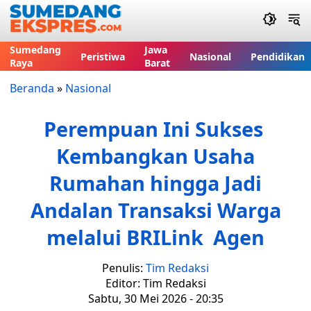
Sumedang
Jawa
Peristiwa
Nasional
Pendidikan
Raya
Barat
Beranda
»
Nasional
Perempuan Ini Sukses
Kembangkan Usaha
Rumahan hingga Jadi
Andalan Transaksi Warga
melalui BRILink Agen
Penulis:
Tim Redaksi
Editor: Tim Redaksi
Sabtu, 30 Mei 2026 - 20:35