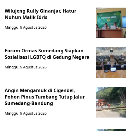
Wilujeng Rully Ginanjar, Hatur
Nuhun Malik Idris
Minggu, 9 Agustus 2026
Forum Ormas Sumedang Siapkan
Sosialisasi LGBTQ di Gedung Negara
Minggu, 9 Agustus 2026
Angin Mengamuk di Cigendel,
Pohon Pinus Tumbang Tutup Jalur
Sumedang-Bandung
Minggu, 9 Agustus 2026