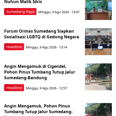
Nuhun Malik Idris
Sumedang Raya
Minggu, 9 Agu 2026 - 13:47
Forum Ormas Sumedang Siapkan
Sosialisasi LGBTQ di Gedung Negara
Headline
Minggu, 9 Agu 2026 - 13:14
Angin Mengamuk di Cigendel,
Pohon Pinus Tumbang Tutup Jalur
Sumedang-Bandung
Headline
Minggu, 9 Agu 2026 - 12:57
Angin Mengamuk, Pohon Pinus
Tumbang Tutup Jalur Sumedang-