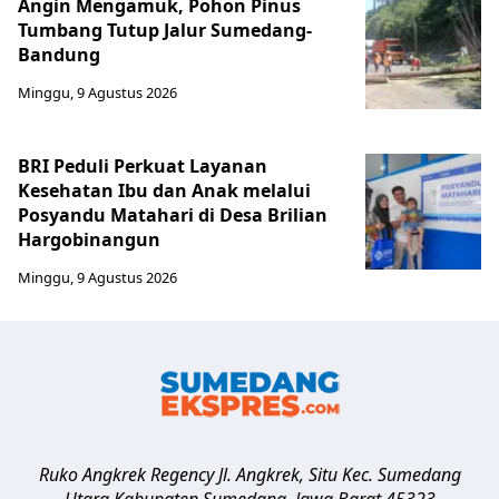
Angin Mengamuk, Pohon Pinus
Tumbang Tutup Jalur Sumedang-
Bandung
Minggu, 9 Agustus 2026
BRI Peduli Perkuat Layanan
Kesehatan Ibu dan Anak melalui
Posyandu Matahari di Desa Brilian
Hargobinangun
Minggu, 9 Agustus 2026
Ruko Angkrek Regency Jl. Angkrek, Situ Kec. Sumedang