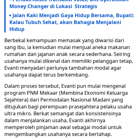
Money Changer di Lokasi Strategis
Jalan Kaki Menjadi Gaya Hidup Bersama, Bupati:
Kalau Tubuh Sehat, akan Bahagia Menjalani
Hidup
Berbekal kemampuan memasak yang diwarisi dari
sang ibu, ia kemudian mulai menjual aneka makanan
rumahan dan jajanan anak secara sederhana. Seiring
usahanya mulai dikenal dan memiliki pelanggan tetap,
Evanti menyadari perlunya tambahan modal agar
usahanya dapat terus berkembang.
Dalam proses tersebut, Evanti pun mulai mengenal
program PNM Mekaar (Membina Ekonomi Keluarga
Sejahtera) dari Permodalan Nasional Madani yang
ditujukan bagi perempuan prasejahtera pelaku usaha
ultra mikro. Berkat semangat dan konsistensinya
dalam menjalankan usaha, Evanti akhirnya
memperoleh pinjaman awal sebagai modal untuk
mengembangkan usahanya secara bertahap.