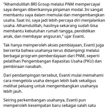
“Alhamdulillah BRI Group melalui PNM mempercayai
saya dengan diberikannya pinjaman modal. Ini sangat
membantu saya dalam memulai dan mengembangkan
usaha. Saat ini, saya jadi lebih percaya diri menjalankan
usaha. Alhamdulillah, hasilnya sekarang sudah bisa
membantu kebutuhan rumah tangga, pendidikan
anak, dan membayar angsuran,” ujar Evanti.
Tak hanya memperoleh akses pembiayaan, Evanti juga
bercerita bahwa usahanya terus didampingi melalui
berbagai program pemberdayaan dari PNM, seperti
pelatihan Pengembangan Kapasitas Usaha (PKU) dan
pembinaan nasabah.
Dari pendampingan tersebut, Evanti mulai memahami
cara mengelola usaha dengan lebih baik sekaligus
melihat peluang untuk mengembangkan usahanya
lebih jauh.
Seiring perkembangan usahanya, Evanti pun
memperoleh kesempatan baru sebagai salah satu