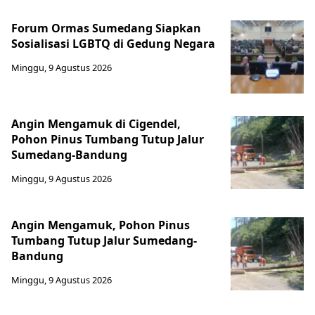
Forum Ormas Sumedang Siapkan
Sosialisasi LGBTQ di Gedung Negara
Minggu, 9 Agustus 2026
Angin Mengamuk di Cigendel,
Pohon Pinus Tumbang Tutup Jalur
Sumedang-Bandung
Minggu, 9 Agustus 2026
Angin Mengamuk, Pohon Pinus
Tumbang Tutup Jalur Sumedang-
Bandung
Minggu, 9 Agustus 2026