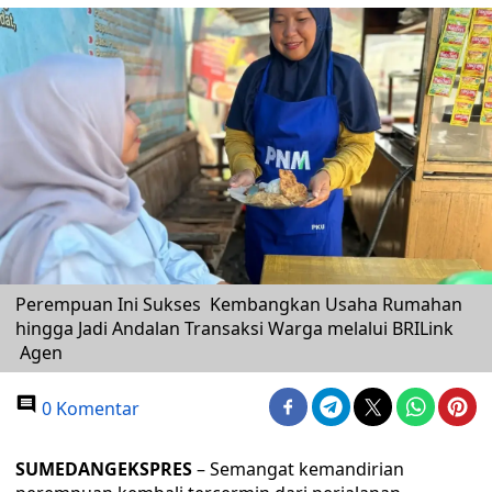
Perempuan Ini Sukses Kembangkan Usaha Rumahan
hingga Jadi Andalan Transaksi Warga melalui BRILink
Agen
0 Komentar
SUMEDANGEKSPRES
– Semangat kemandirian