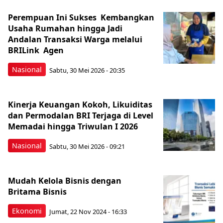
Perempuan Ini Sukses Kembangkan
Usaha Rumahan hingga Jadi
Andalan Transaksi Warga melalui
BRILink Agen
Nasional
Sabtu, 30 Mei 2026 - 20:35
Kinerja Keuangan Kokoh, Likuiditas
dan Permodalan BRI Terjaga di Level
Memadai hingga Triwulan I 2026
Nasional
Sabtu, 30 Mei 2026 - 09:21
Mudah Kelola Bisnis dengan
Britama Bisnis
Ekonomi
Jumat, 22 Nov 2024 - 16:33