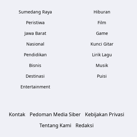
Sumedang Raya
Hiburan
Peristiwa
Film
Jawa Barat
Game
Nasional
Kunci Gitar
Pendidikan
Lirik Lagu
Bisnis
Musik
Destinasi
Puisi
Entertainment
Kontak
Pedoman Media Siber
Kebijakan Privasi
Tentang Kami
Redaksi