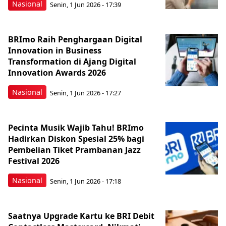
Nasional
Senin, 1 Jun 2026 - 17:39
BRImo Raih Penghargaan Digital
Innovation in Business
Transformation di Ajang Digital
Innovation Awards 2026
Nasional
Senin, 1 Jun 2026 - 17:27
Pecinta Musik Wajib Tahu! BRImo
Hadirkan Diskon Spesial 25% bagi
Pembelian Tiket Prambanan Jazz
Festival 2026
Nasional
Senin, 1 Jun 2026 - 17:18
Saatnya Upgrade Kartu ke BRI Debit