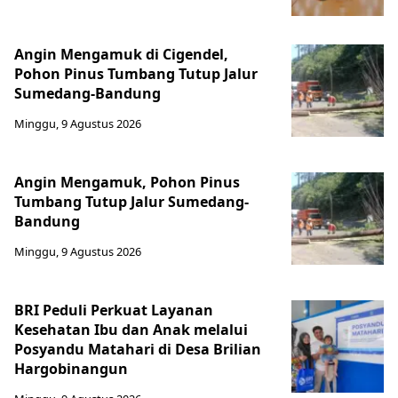
Angin Mengamuk di Cigendel,
Pohon Pinus Tumbang Tutup Jalur
Sumedang-Bandung
Minggu, 9 Agustus 2026
Angin Mengamuk, Pohon Pinus
Tumbang Tutup Jalur Sumedang-
Bandung
Minggu, 9 Agustus 2026
BRI Peduli Perkuat Layanan
Kesehatan Ibu dan Anak melalui
Posyandu Matahari di Desa Brilian
Hargobinangun