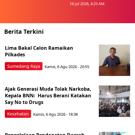
16 Jul 2026, 4:25 AM
Berita Terkini
Lima Bakal Calon Ramaikan
Pilkades
Sumedang Raya
Kamis, 6 Agu 2026 - 20:55
Ajak Generasi Muda Tolak Narkoba,
Kepala BNN: Harus Berani Katakan
Say No to Drugs
Kesehatan
Kamis, 6 Agu 2026 - 18:38