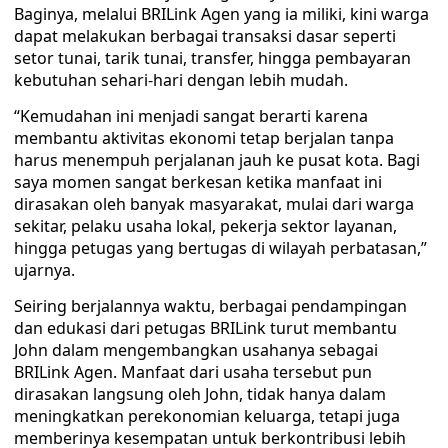
Baginya, melalui BRILink Agen yang ia miliki, kini warga
dapat melakukan berbagai transaksi dasar seperti
setor tunai, tarik tunai, transfer, hingga pembayaran
kebutuhan sehari-hari dengan lebih mudah.
“Kemudahan ini menjadi sangat berarti karena
membantu aktivitas ekonomi tetap berjalan tanpa
harus menempuh perjalanan jauh ke pusat kota. Bagi
saya momen sangat berkesan ketika manfaat ini
dirasakan oleh banyak masyarakat, mulai dari warga
sekitar, pelaku usaha lokal, pekerja sektor layanan,
hingga petugas yang bertugas di wilayah perbatasan,”
ujarnya.
Seiring berjalannya waktu, berbagai pendampingan
dan edukasi dari petugas BRILink turut membantu
John dalam mengembangkan usahanya sebagai
BRILink Agen. Manfaat dari usaha tersebut pun
dirasakan langsung oleh John, tidak hanya dalam
meningkatkan perekonomian keluarga, tetapi juga
memberinya kesempatan untuk berkontribusi lebih