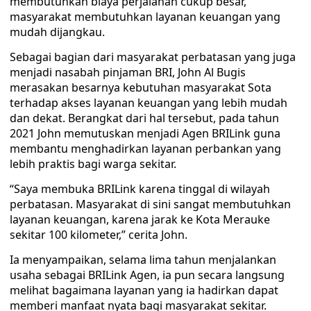
membutuhkan biaya perjalanan cukup besar,
masyarakat membutuhkan layanan keuangan yang
mudah dijangkau.
Sebagai bagian dari masyarakat perbatasan yang juga
menjadi nasabah pinjaman BRI, John Al Bugis
merasakan besarnya kebutuhan masyarakat Sota
terhadap akses layanan keuangan yang lebih mudah
dan dekat. Berangkat dari hal tersebut, pada tahun
2021 John memutuskan menjadi Agen BRILink guna
membantu menghadirkan layanan perbankan yang
lebih praktis bagi warga sekitar.
“Saya membuka BRILink karena tinggal di wilayah
perbatasan. Masyarakat di sini sangat membutuhkan
layanan keuangan, karena jarak ke Kota Merauke
sekitar 100 kilometer,” cerita John.
Ia menyampaikan, selama lima tahun menjalankan
usaha sebagai BRILink Agen, ia pun secara langsung
melihat bagaimana layanan yang ia hadirkan dapat
memberi manfaat nyata bagi masyarakat sekitar.