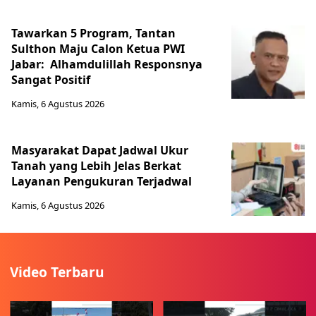
Tawarkan 5 Program, Tantan
Sulthon Maju Calon Ketua PWI
Jabar: Alhamdulillah Responsnya
Sangat Positif
Kamis, 6 Agustus 2026
Masyarakat Dapat Jadwal Ukur
Tanah yang Lebih Jelas Berkat
Layanan Pengukuran Terjadwal
Kamis, 6 Agustus 2026
Video Terbaru