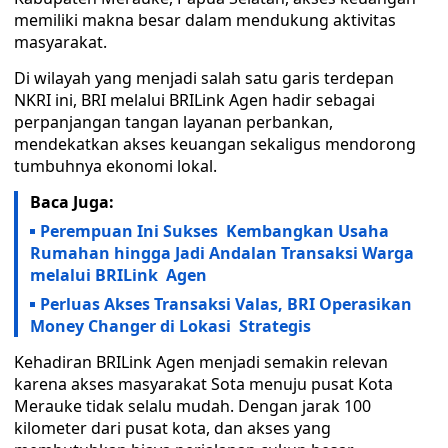
memiliki makna besar dalam mendukung aktivitas
masyarakat.
Di wilayah yang menjadi salah satu garis terdepan
NKRI ini, BRI melalui BRILink Agen hadir sebagai
perpanjangan tangan layanan perbankan,
mendekatkan akses keuangan sekaligus mendorong
tumbuhnya ekonomi lokal.
Baca Juga:
Perempuan Ini Sukses Kembangkan Usaha
Rumahan hingga Jadi Andalan Transaksi Warga
melalui BRILink Agen
Perluas Akses Transaksi Valas, BRI Operasikan
Money Changer di Lokasi Strategis
Kehadiran BRILink Agen menjadi semakin relevan
karena akses masyarakat Sota menuju pusat Kota
Merauke tidak selalu mudah. Dengan jarak 100
kilometer dari pusat kota, dan akses yang