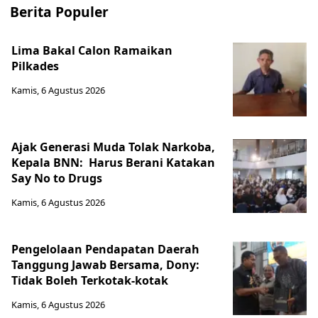
Berita Populer
Lima Bakal Calon Ramaikan
Pilkades
Kamis, 6 Agustus 2026
Ajak Generasi Muda Tolak Narkoba,
Kepala BNN: Harus Berani Katakan
Say No to Drugs
Kamis, 6 Agustus 2026
Pengelolaan Pendapatan Daerah
Tanggung Jawab Bersama, Dony:
Tidak Boleh Terkotak-kotak
Kamis, 6 Agustus 2026