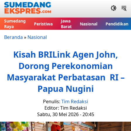
Sumedang
Jawa
Peristiwa
Nasional
Pendidikan
Raya
Barat
Beranda
»
Nasional
Kisah BRILink Agen John,
Dorong Perekonomian
Masyarakat Perbatasan RI –
Papua Nugini
Penulis:
Tim Redaksi
Editor: Tim Redaksi
Sabtu, 30 Mei 2026 - 20:45