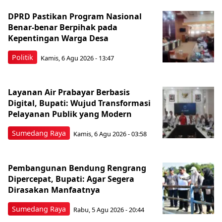
DPRD Pastikan Program Nasional
Benar-benar Berpihak pada
Kepentingan Warga Desa
Politik
Kamis, 6 Agu 2026 - 13:47
Layanan Air Prabayar Berbasis
Digital, Bupati: Wujud Transformasi
Pelayanan Publik yang Modern
Sumedang Raya
Kamis, 6 Agu 2026 - 03:58
Pembangunan Bendung Rengrang
Dipercepat, Bupati: Agar Segera
Dirasakan Manfaatnya
Sumedang Raya
Rabu, 5 Agu 2026 - 20:44