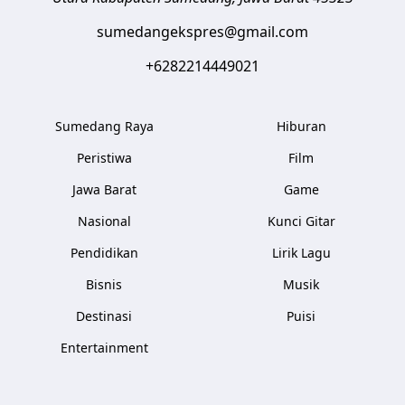
sumedangekspres@gmail.com
+6282214449021
Sumedang Raya
Hiburan
Peristiwa
Film
Jawa Barat
Game
Nasional
Kunci Gitar
Pendidikan
Lirik Lagu
Bisnis
Musik
Destinasi
Puisi
Entertainment