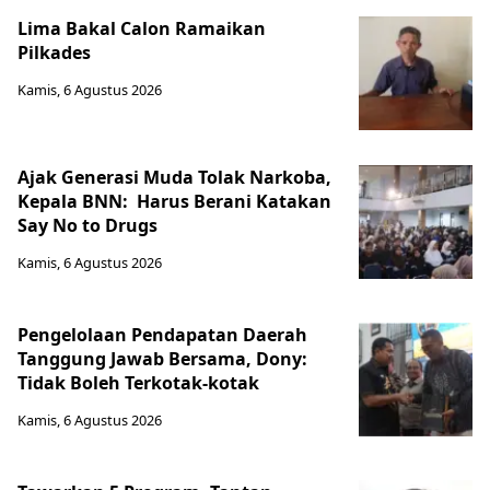
Lima Bakal Calon Ramaikan
Pilkades
Kamis, 6 Agustus 2026
Ajak Generasi Muda Tolak Narkoba,
Kepala BNN: Harus Berani Katakan
Say No to Drugs
Kamis, 6 Agustus 2026
Pengelolaan Pendapatan Daerah
Tanggung Jawab Bersama, Dony:
Tidak Boleh Terkotak-kotak
Kamis, 6 Agustus 2026