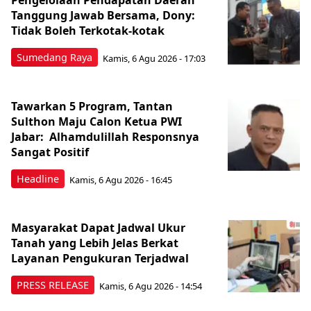
Pengelolaan Pendapatan Daerah
Tanggung Jawab Bersama, Dony:
Tidak Boleh Terkotak-kotak
Sumedang Raya
Kamis, 6 Agu 2026 - 17:03
Tawarkan 5 Program, Tantan
Sulthon Maju Calon Ketua PWI
Jabar: Alhamdulillah Responsnya
Sangat Positif
Headline
Kamis, 6 Agu 2026 - 16:45
Masyarakat Dapat Jadwal Ukur
Tanah yang Lebih Jelas Berkat
Layanan Pengukuran Terjadwal
PRESS RELEASE
Kamis, 6 Agu 2026 - 14:54