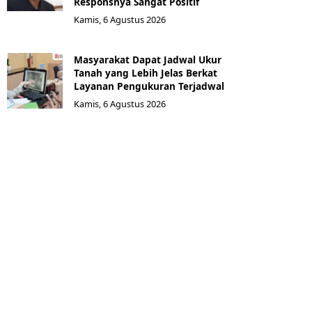
Responsnya Sangat Positif
Kamis, 6 Agustus 2026
Masyarakat Dapat Jadwal Ukur
Tanah yang Lebih Jelas Berkat
Layanan Pengukuran Terjadwal
Kamis, 6 Agustus 2026