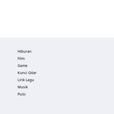
Hiburan
Film
Game
Kunci Gitar
Lirik Lagu
Musik
Puisi