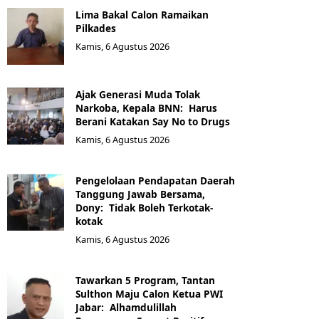
Lima Bakal Calon Ramaikan
Pilkades
Kamis, 6 Agustus 2026
Ajak Generasi Muda Tolak
Narkoba, Kepala BNN: Harus
Berani Katakan Say No to Drugs
Kamis, 6 Agustus 2026
Pengelolaan Pendapatan Daerah
Tanggung Jawab Bersama,
Dony: Tidak Boleh Terkotak-
kotak
Kamis, 6 Agustus 2026
Tawarkan 5 Program, Tantan
Sulthon Maju Calon Ketua PWI
Jabar: Alhamdulillah