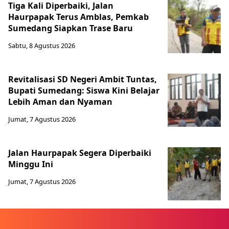
Tiga Kali Diperbaiki, Jalan
Haurpapak Terus Amblas, Pemkab
Sumedang Siapkan Trase Baru
Sabtu, 8 Agustus 2026
Revitalisasi SD Negeri Ambit Tuntas,
Bupati Sumedang: Siswa Kini Belajar
Lebih Aman dan Nyaman
Jumat, 7 Agustus 2026
Jalan Haurpapak Segera Diperbaiki
Minggu Ini
Jumat, 7 Agustus 2026