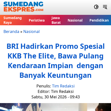
Sumedang
Jawa
Peristiwa
Nasional
Pendidikan
Raya
Barat
Beranda
»
Nasional
BRI Hadirkan Promo Spesial
KKB The Elite, Bawa Pulang
Kendaraan Impian dengan
Banyak Keuntungan
Penulis:
Tim Redaksi
Editor: Tim Redaksi
Sabtu, 30 Mei 2026 - 09:43