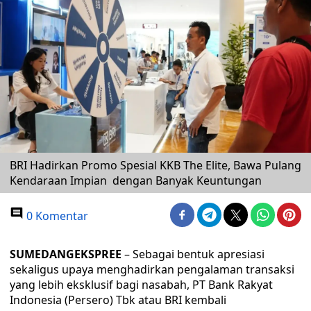
BRI Hadirkan Promo Spesial KKB The Elite, Bawa Pulang
Kendaraan Impian dengan Banyak Keuntungan
0 Komentar
SUMEDANGEKSPREE
– Sebagai bentuk apresiasi
sekaligus upaya menghadirkan pengalaman transaksi
yang lebih eksklusif bagi nasabah, PT Bank Rakyat
Indonesia (Persero) Tbk atau BRI kembali