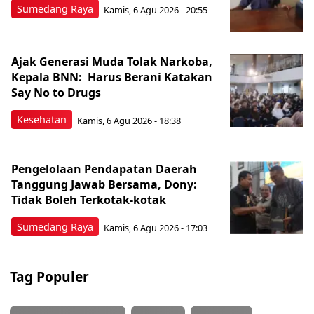
Sumedang Raya
Kamis, 6 Agu 2026 - 20:55
Ajak Generasi Muda Tolak Narkoba,
Kepala BNN: Harus Berani Katakan
Say No to Drugs
Kesehatan
Kamis, 6 Agu 2026 - 18:38
Pengelolaan Pendapatan Daerah
Tanggung Jawab Bersama, Dony:
Tidak Boleh Terkotak-kotak
Sumedang Raya
Kamis, 6 Agu 2026 - 17:03
Tag Populer