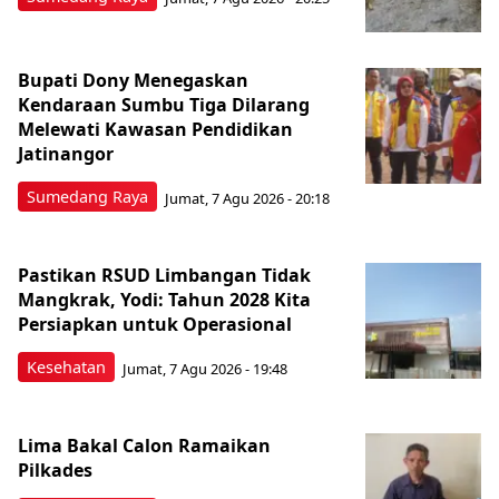
Bupati Dony Menegaskan
Kendaraan Sumbu Tiga Dilarang
Melewati Kawasan Pendidikan
Jatinangor
Sumedang Raya
Jumat, 7 Agu 2026 - 20:18
Pastikan RSUD Limbangan Tidak
Mangkrak, Yodi: Tahun 2028 Kita
Persiapkan untuk Operasional
Kesehatan
Jumat, 7 Agu 2026 - 19:48
Lima Bakal Calon Ramaikan
Pilkades