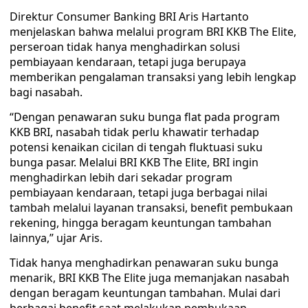
Direktur Consumer Banking BRI Aris Hartanto
menjelaskan bahwa melalui program BRI KKB The Elite,
perseroan tidak hanya menghadirkan solusi
pembiayaan kendaraan, tetapi juga berupaya
memberikan pengalaman transaksi yang lebih lengkap
bagi nasabah.
“Dengan penawaran suku bunga flat pada program
KKB BRI, nasabah tidak perlu khawatir terhadap
potensi kenaikan cicilan di tengah fluktuasi suku
bunga pasar. Melalui BRI KKB The Elite, BRI ingin
menghadirkan lebih dari sekadar program
pembiayaan kendaraan, tetapi juga berbagai nilai
tambah melalui layanan transaksi, benefit pembukaan
rekening, hingga beragam keuntungan tambahan
lainnya,” ujar Aris.
Tidak hanya menghadirkan penawaran suku bunga
menarik, BRI KKB The Elite juga memanjakan nasabah
dengan beragam keuntungan tambahan. Mulai dari