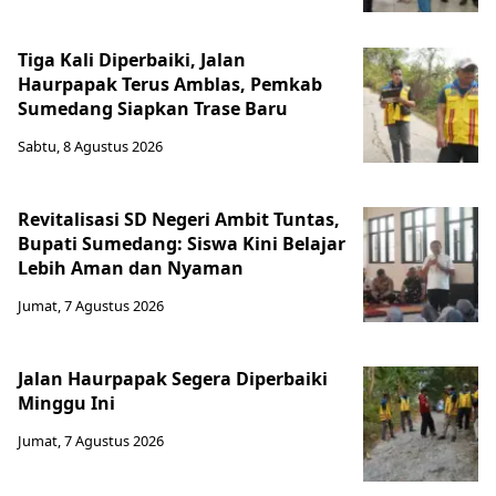
Tiga Kali Diperbaiki, Jalan
Haurpapak Terus Amblas, Pemkab
Sumedang Siapkan Trase Baru
Sabtu, 8 Agustus 2026
Revitalisasi SD Negeri Ambit Tuntas,
Bupati Sumedang: Siswa Kini Belajar
Lebih Aman dan Nyaman
Jumat, 7 Agustus 2026
Jalan Haurpapak Segera Diperbaiki
Minggu Ini
Jumat, 7 Agustus 2026