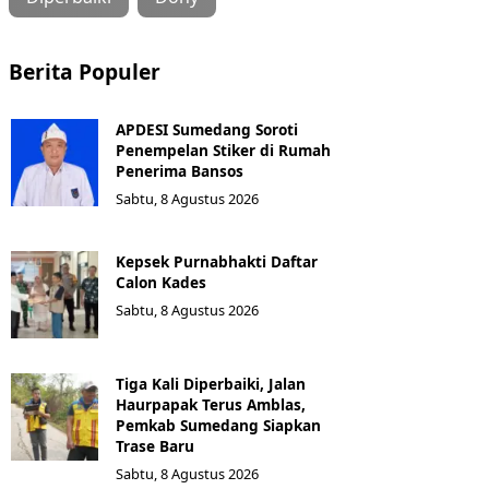
Berita Populer
APDESI Sumedang Soroti
Penempelan Stiker di Rumah
Penerima Bansos
Sabtu, 8 Agustus 2026
Kepsek Purnabhakti Daftar
Calon Kades
Sabtu, 8 Agustus 2026
Tiga Kali Diperbaiki, Jalan
Haurpapak Terus Amblas,
Pemkab Sumedang Siapkan
Trase Baru
Sabtu, 8 Agustus 2026