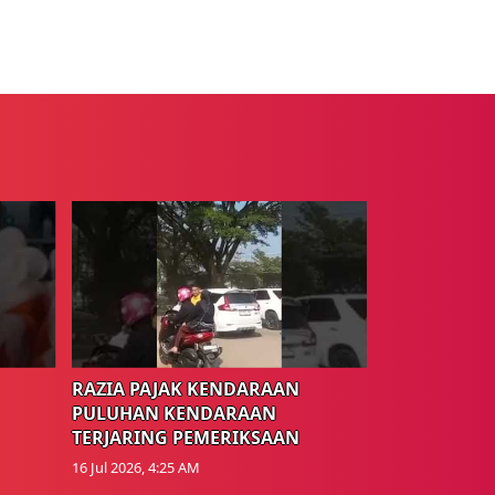
RAZIA PAJAK KENDARAAN
PULUHAN KENDARAAN
TERJARING PEMERIKSAAN
16 Jul 2026, 4:25 AM