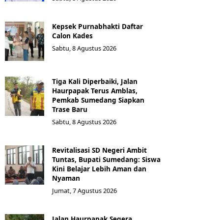
Kepsek Purnabhakti Daftar
Calon Kades
Sabtu, 8 Agustus 2026
Tiga Kali Diperbaiki, Jalan
Haurpapak Terus Amblas,
Pemkab Sumedang Siapkan
Trase Baru
Sabtu, 8 Agustus 2026
Revitalisasi SD Negeri Ambit
Tuntas, Bupati Sumedang: Siswa
Kini Belajar Lebih Aman dan
Nyaman
Jumat, 7 Agustus 2026
Jalan Haurpapak Segera