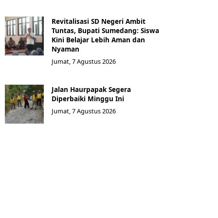
Revitalisasi SD Negeri Ambit
Tuntas, Bupati Sumedang: Siswa
Kini Belajar Lebih Aman dan
Nyaman
Jumat, 7 Agustus 2026
Jalan Haurpapak Segera
Diperbaiki Minggu Ini
Jumat, 7 Agustus 2026