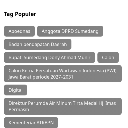
Tag Populer
Aboednas
Anggota DPRD Sumedang
Badan pendapatan Daerah
Bupati Sumedang Dony Ahmad Munir
Calon
Calon Ketua Persatuan Wartawan Indonesia (PWI)
Jawa Barat periode 2027–2031
Digital
Direktur Perumda Air Minum Tirta Medal Hj Imas
Permasih
KementerianATRBPN