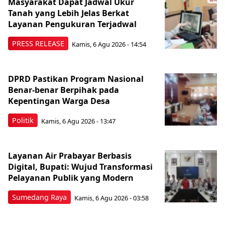
Masyarakat Dapat Jadwal Ukur
Tanah yang Lebih Jelas Berkat
Layanan Pengukuran Terjadwal
PRESS RELEASE
Kamis, 6 Agu 2026 - 14:54
DPRD Pastikan Program Nasional
Benar-benar Berpihak pada
Kepentingan Warga Desa
Politik
Kamis, 6 Agu 2026 - 13:47
Layanan Air Prabayar Berbasis
Digital, Bupati: Wujud Transformasi
Pelayanan Publik yang Modern
Sumedang Raya
Kamis, 6 Agu 2026 - 03:58