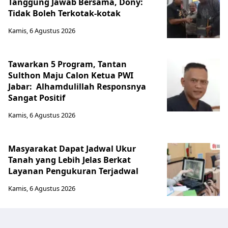
Tanggung Jawab Bersama, Dony:
Tidak Boleh Terkotak-kotak
Kamis, 6 Agustus 2026
Tawarkan 5 Program, Tantan
Sulthon Maju Calon Ketua PWI
Jabar: Alhamdulillah Responsnya
Sangat Positif
Kamis, 6 Agustus 2026
Masyarakat Dapat Jadwal Ukur
Tanah yang Lebih Jelas Berkat
Layanan Pengukuran Terjadwal
Kamis, 6 Agustus 2026