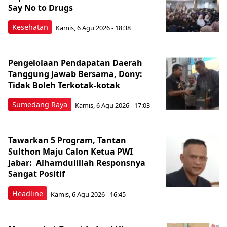
Say No to Drugs
Kesehatan
Kamis, 6 Agu 2026 - 18:38
Pengelolaan Pendapatan Daerah
Tanggung Jawab Bersama, Dony:
Tidak Boleh Terkotak-kotak
Sumedang Raya
Kamis, 6 Agu 2026 - 17:03
Tawarkan 5 Program, Tantan
Sulthon Maju Calon Ketua PWI
Jabar: Alhamdulillah Responsnya
Sangat Positif
Headline
Kamis, 6 Agu 2026 - 16:45