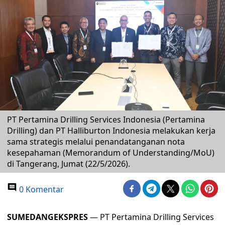
PT Pertamina Drilling Services Indonesia (Pertamina
Drilling) dan PT Halliburton Indonesia melakukan kerja
sama strategis melalui penandatanganan nota
kesepahaman (Memorandum of Understanding/MoU)
di Tangerang, Jumat (22/5/2026).
0 Komentar
SUMEDANGEKSPRES
— PT Pertamina Drilling Services