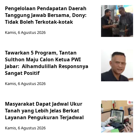
Pengelolaan Pendapatan Daerah
Tanggung Jawab Bersama, Dony:
Tidak Boleh Terkotak-kotak
Kamis, 6 Agustus 2026
Tawarkan 5 Program, Tantan
Sulthon Maju Calon Ketua PWI
Jabar: Alhamdulillah Responsnya
Sangat Positif
Kamis, 6 Agustus 2026
Masyarakat Dapat Jadwal Ukur
Tanah yang Lebih Jelas Berkat
Layanan Pengukuran Terjadwal
Kamis, 6 Agustus 2026