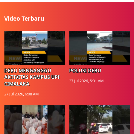
Video Terbaru
DEBU MENGANGGU
POLUSI DEBU
AKTIVITAS KAMPUS UPI
27 Jul 2026, 5:31 AM
CIMALAKA
27 Jul 2026, 6:08 AM