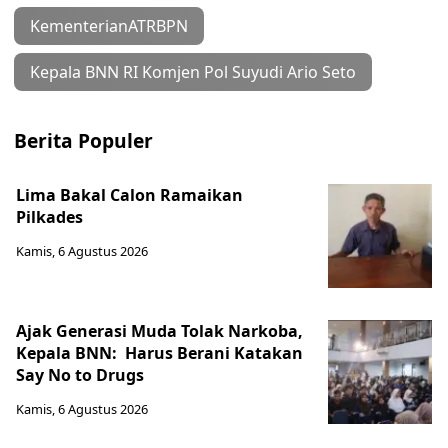
KementerianATRBPN
Kepala BNN RI Komjen Pol Suyudi Ario Seto
Berita Populer
Lima Bakal Calon Ramaikan
Pilkades
Kamis, 6 Agustus 2026
Ajak Generasi Muda Tolak Narkoba,
Kepala BNN: Harus Berani Katakan
Say No to Drugs
Kamis, 6 Agustus 2026