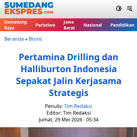
Sumedang
Jawa
Peristiwa
Nasional
Pendidikan
Raya
Barat
Beranda
»
Bisnis
Pertamina Drilling dan
Halliburton Indonesia
Sepakat Jalin Kerjasama
Strategis
Penulis:
Tim Redaksi
Editor: Tim Redaksi
Jumat, 29 Mei 2026 - 05:34