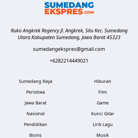
Ruko Angkrek Regency Jl. Angkrek, Situ Kec. Sumedang
Utara
Kabupaten Sumedang
,
Jawa Barat
45323
sumedangekspres@gmail.com
+6282214449021
Sumedang Raya
Hiburan
Peristiwa
Film
Jawa Barat
Game
Nasional
Kunci Gitar
Pendidikan
Lirik Lagu
Bisnis
Musik