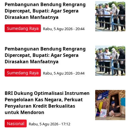
Pembangunan Bendung Rengrang
Dipercepat, Bupati: Agar Segera
Dirasakan Manfaatnya
Sumedang Raya
Rabu, 5 Agu 2026 - 20:44
Pembangunan Bendung Rengrang
Dipercepat, Bupati: Agar Segera
Dirasakan Manfaatnya
Sumedang Raya
Rabu, 5 Agu 2026 - 20:44
BRI Dukung Optimalisasi Instrumen
Pengelolaan Kas Negara, Perkuat
Penyaluran Kredit Berkualitas
untuk Mendoron
Nasional
Rabu, 5 Agu 2026 - 17:12