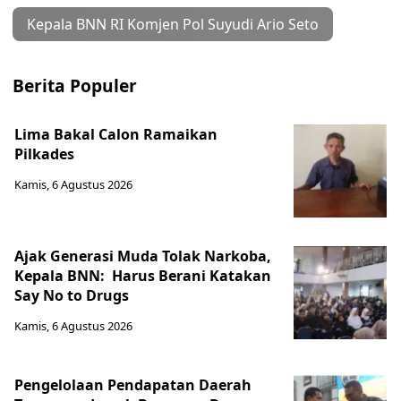
Kepala BNN RI Komjen Pol Suyudi Ario Seto
Berita Populer
Lima Bakal Calon Ramaikan
Pilkades
Kamis, 6 Agustus 2026
Ajak Generasi Muda Tolak Narkoba,
Kepala BNN: Harus Berani Katakan
Say No to Drugs
Kamis, 6 Agustus 2026
Pengelolaan Pendapatan Daerah