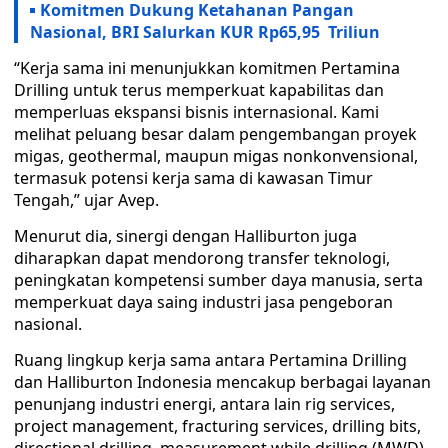
Komitmen Dukung Ketahanan Pangan
Nasional, BRI Salurkan KUR Rp65,95 Triliun
“Kerja sama ini menunjukkan komitmen Pertamina
Drilling untuk terus memperkuat kapabilitas dan
memperluas ekspansi bisnis internasional. Kami
melihat peluang besar dalam pengembangan proyek
migas, geothermal, maupun migas nonkonvensional,
termasuk potensi kerja sama di kawasan Timur
Tengah,” ujar Avep.
Menurut dia, sinergi dengan Halliburton juga
diharapkan dapat mendorong transfer teknologi,
peningkatan kompetensi sumber daya manusia, serta
memperkuat daya saing industri jasa pengeboran
nasional.
Ruang lingkup kerja sama antara Pertamina Drilling
dan Halliburton Indonesia mencakup berbagai layanan
penunjang industri energi, antara lain rig services,
project management, fracturing services, drilling bits,