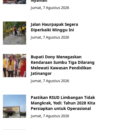
Nyaman
Jumat, 7 Agustus 2026
Jalan Haurpapak Segera
Diperbaiki Minggu Ini
Jumat, 7 Agustus 2026
Bupati Dony Menegaskan
Kendaraan Sumbu Tiga Dilarang
Melewati Kawasan Pendidikan
Jatinangor
Jumat, 7 Agustus 2026
Pastikan RSUD Limbangan Tidak
Mangkrak, Yodi: Tahun 2028 Kita
Persiapkan untuk Operasional
Jumat, 7 Agustus 2026