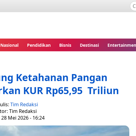
Nasional
Pendidikan
Bisnis
Destinasi
Entertainmen
ng Ketahanan Pangan
rkan KUR Rp65,95 Triliun
ulis:
Tim Redaksi
tor: Tim Redaksi
 28 Mei 2026 - 16:24