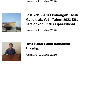
Jumat, 7 Agustus 2026
Pastikan RSUD Limbangan Tidak
Mangkrak, Yodi: Tahun 2028 Kita
Persiapkan untuk Operasional
Jumat, 7 Agustus 2026
Lima Bakal Calon Ramaikan
Pilkades
Kamis, 6 Agustus 2026