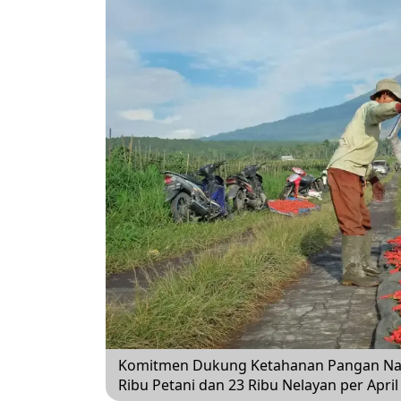
Komitmen Dukung Ketahanan Pangan Nasio
Ribu Petani dan 23 Ribu Nelayan per Apri