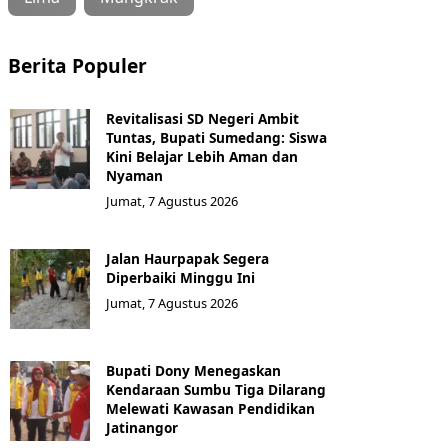
Berita Populer
Revitalisasi SD Negeri Ambit
Tuntas, Bupati Sumedang: Siswa
Kini Belajar Lebih Aman dan
Nyaman
Jumat, 7 Agustus 2026
Jalan Haurpapak Segera
Diperbaiki Minggu Ini
Jumat, 7 Agustus 2026
Bupati Dony Menegaskan
Kendaraan Sumbu Tiga Dilarang
Melewati Kawasan Pendidikan
Jatinangor