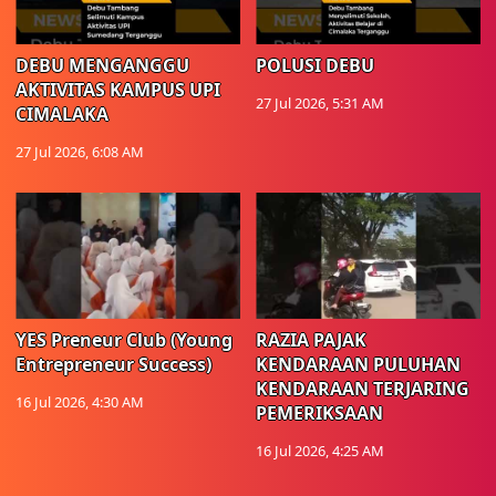
DEBU MENGANGGU
POLUSI DEBU
AKTIVITAS KAMPUS UPI
27 Jul 2026, 5:31 AM
CIMALAKA
27 Jul 2026, 6:08 AM
YES Preneur Club (Young
RAZIA PAJAK
Entrepreneur Success)
KENDARAAN PULUHAN
KENDARAAN TERJARING
16 Jul 2026, 4:30 AM
PEMERIKSAAN
16 Jul 2026, 4:25 AM