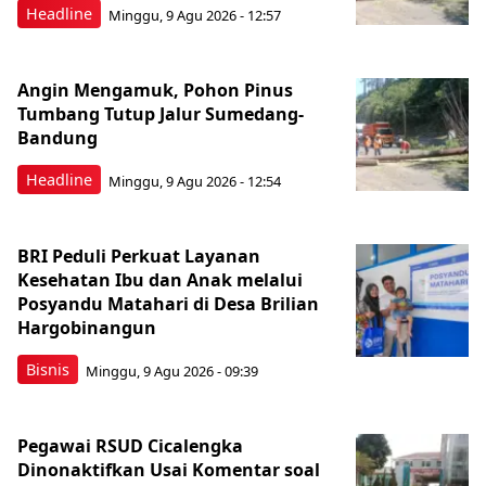
Headline
Minggu, 9 Agu 2026 - 12:57
Angin Mengamuk, Pohon Pinus
Tumbang Tutup Jalur Sumedang-
Bandung
Headline
Minggu, 9 Agu 2026 - 12:54
BRI Peduli Perkuat Layanan
Kesehatan Ibu dan Anak melalui
Posyandu Matahari di Desa Brilian
Hargobinangun
Bisnis
Minggu, 9 Agu 2026 - 09:39
Pegawai RSUD Cicalengka
Dinonaktifkan Usai Komentar soal