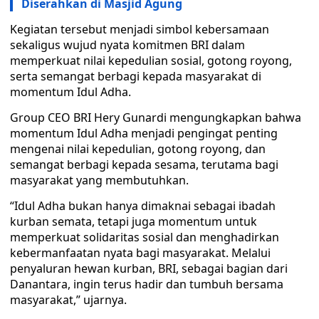
Diserahkan di Masjid Agung
Kegiatan tersebut menjadi simbol kebersamaan
sekaligus wujud nyata komitmen BRI dalam
memperkuat nilai kepedulian sosial, gotong royong,
serta semangat berbagi kepada masyarakat di
momentum Idul Adha.
Group CEO BRI Hery Gunardi mengungkapkan bahwa
momentum Idul Adha menjadi pengingat penting
mengenai nilai kepedulian, gotong royong, dan
semangat berbagi kepada sesama, terutama bagi
masyarakat yang membutuhkan.
“Idul Adha bukan hanya dimaknai sebagai ibadah
kurban semata, tetapi juga momentum untuk
memperkuat solidaritas sosial dan menghadirkan
kebermanfaatan nyata bagi masyarakat. Melalui
penyaluran hewan kurban, BRI, sebagai bagian dari
Danantara, ingin terus hadir dan tumbuh bersama
masyarakat,” ujarnya.