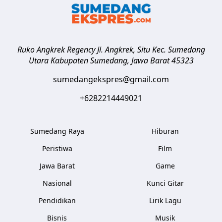
Ruko Angkrek Regency Jl. Angkrek, Situ Kec. Sumedang
Utara
Kabupaten Sumedang
,
Jawa Barat
45323
sumedangekspres@gmail.com
+6282214449021
Sumedang Raya
Hiburan
Peristiwa
Film
Jawa Barat
Game
Nasional
Kunci Gitar
Pendidikan
Lirik Lagu
Bisnis
Musik