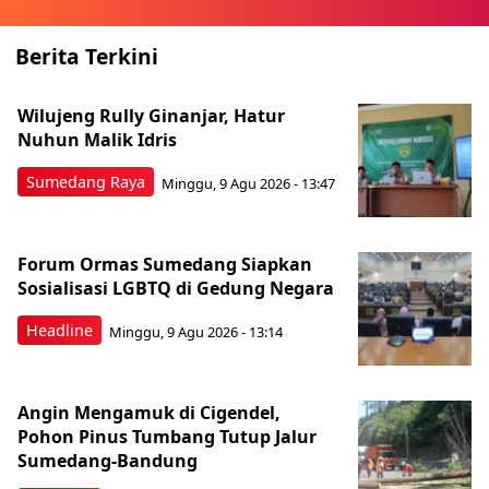
Berita Terkini
Wilujeng Rully Ginanjar, Hatur
Nuhun Malik Idris
Sumedang Raya
Minggu, 9 Agu 2026 - 13:47
Forum Ormas Sumedang Siapkan
Sosialisasi LGBTQ di Gedung Negara
Headline
Minggu, 9 Agu 2026 - 13:14
Angin Mengamuk di Cigendel,
Pohon Pinus Tumbang Tutup Jalur
Sumedang-Bandung