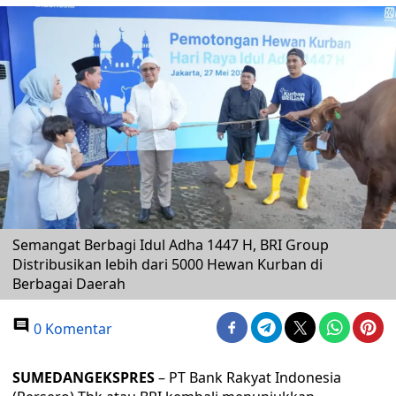
Semangat Berbagi Idul Adha 1447 H, BRI Group
Distribusikan lebih dari 5000 Hewan Kurban di
Berbagai Daerah
0 Komentar
SUMEDANGEKSPRES
– PT Bank Rakyat Indonesia