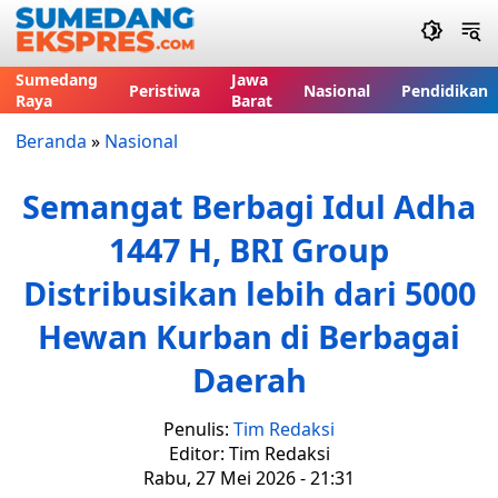
Sumedang
Jawa
Peristiwa
Nasional
Pendidikan
Raya
Barat
Beranda
»
Nasional
Semangat Berbagi Idul Adha
1447 H, BRI Group
Distribusikan lebih dari 5000
Hewan Kurban di Berbagai
Daerah
Penulis:
Tim Redaksi
Editor: Tim Redaksi
Rabu, 27 Mei 2026 - 21:31