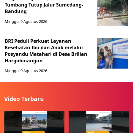
Tumbang Tutup Jalur Sumedang-
Bandung
Minggu, 9 Agustus 2026
BRI Peduli Perkuat Layanan
Kesehatan Ibu dan Anak melalui
Posyandu Matahari di Desa Brilian
Hargobinangun
Minggu, 9 Agustus 2026
Video Terbaru