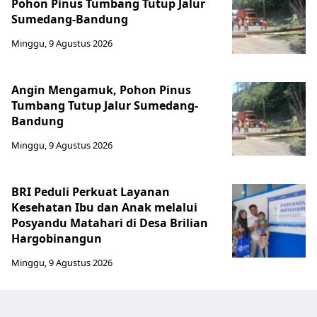
Pohon Pinus Tumbang Tutup Jalur
Sumedang-Bandung
Minggu, 9 Agustus 2026
Angin Mengamuk, Pohon Pinus
Tumbang Tutup Jalur Sumedang-
Bandung
Minggu, 9 Agustus 2026
BRI Peduli Perkuat Layanan
Kesehatan Ibu dan Anak melalui
Posyandu Matahari di Desa Brilian
Hargobinangun
Minggu, 9 Agustus 2026