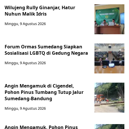
Wilujeng Rully Ginanjar, Hatur
Nuhun Malik Idris
Minggu, 9 Agustus 2026
Forum Ormas Sumedang Siapkan
Sosialisasi LGBTQ di Gedung Negara
Minggu, 9 Agustus 2026
Angin Mengamuk di Cigendel,
Pohon Pinus Tumbang Tutup Jalur
Sumedang-Bandung
Minggu, 9 Agustus 2026
Angin Mengamuk, Pohon Pinus