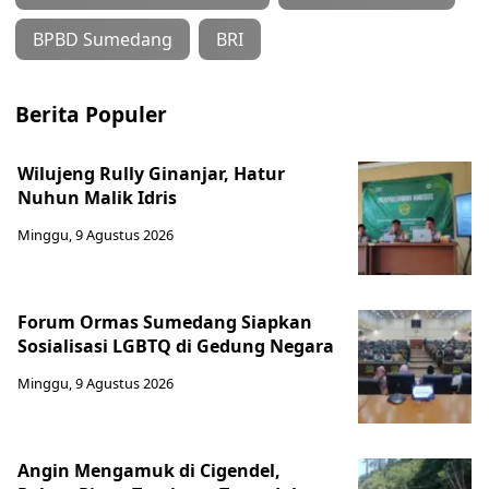
BPBD Sumedang
BRI
Berita Populer
Wilujeng Rully Ginanjar, Hatur
Nuhun Malik Idris
Minggu, 9 Agustus 2026
Forum Ormas Sumedang Siapkan
Sosialisasi LGBTQ di Gedung Negara
Minggu, 9 Agustus 2026
Angin Mengamuk di Cigendel,