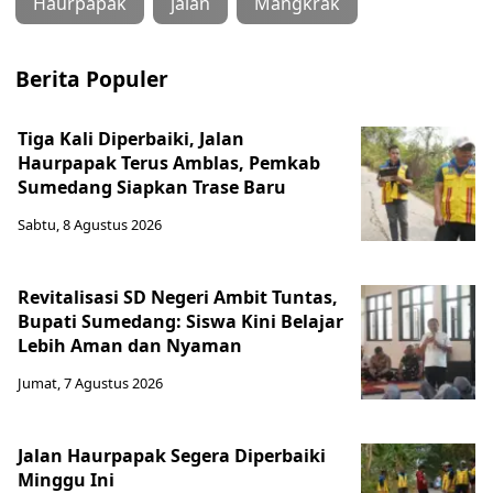
Haurpapak
jalan
Mangkrak
Berita Populer
Tiga Kali Diperbaiki, Jalan
Haurpapak Terus Amblas, Pemkab
Sumedang Siapkan Trase Baru
Sabtu, 8 Agustus 2026
Revitalisasi SD Negeri Ambit Tuntas,
Bupati Sumedang: Siswa Kini Belajar
Lebih Aman dan Nyaman
Jumat, 7 Agustus 2026
Jalan Haurpapak Segera Diperbaiki
Minggu Ini