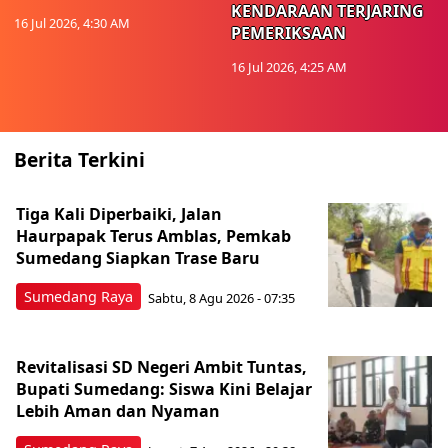
KENDARAAN TERJARING
16 Jul 2026, 4:30 AM
PEMERIKSAAN
16 Jul 2026, 4:25 AM
Berita Terkini
Tiga Kali Diperbaiki, Jalan
Haurpapak Terus Amblas, Pemkab
Sumedang Siapkan Trase Baru
Sumedang Raya
Sabtu, 8 Agu 2026 - 07:35
Revitalisasi SD Negeri Ambit Tuntas,
Bupati Sumedang: Siswa Kini Belajar
Lebih Aman dan Nyaman