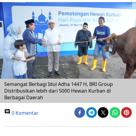
Semangat Berbagi Idul Adha 1447 H, BRI Group
Distribusikan lebih dari 5000 Hewan Kurban di
Berbagai Daerah
0 Komentar