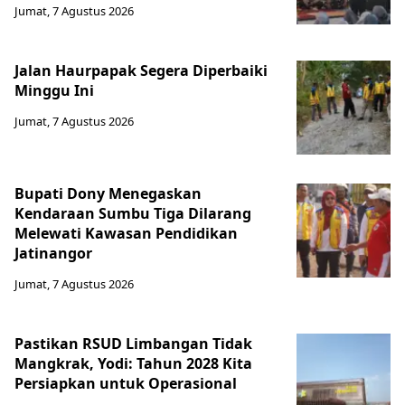
Jumat, 7 Agustus 2026
Jalan Haurpapak Segera Diperbaiki
Minggu Ini
Jumat, 7 Agustus 2026
Bupati Dony Menegaskan
Kendaraan Sumbu Tiga Dilarang
Melewati Kawasan Pendidikan
Jatinangor
Jumat, 7 Agustus 2026
Pastikan RSUD Limbangan Tidak
Mangkrak, Yodi: Tahun 2028 Kita
Persiapkan untuk Operasional