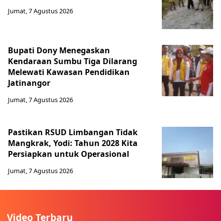
Jumat, 7 Agustus 2026
Bupati Dony Menegaskan
Kendaraan Sumbu Tiga Dilarang
Melewati Kawasan Pendidikan
Jatinangor
Jumat, 7 Agustus 2026
Pastikan RSUD Limbangan Tidak
Mangkrak, Yodi: Tahun 2028 Kita
Persiapkan untuk Operasional
Jumat, 7 Agustus 2026
Video Terbaru