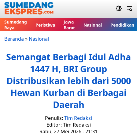
Sumedang
Jawa
Peristiwa
Nasional
Pendidikan
Raya
Barat
Beranda
»
Nasional
Semangat Berbagi Idul Adha
1447 H, BRI Group
Distribusikan lebih dari 5000
Hewan Kurban di Berbagai
Daerah
Penulis:
Tim Redaksi
Editor: Tim Redaksi
Rabu, 27 Mei 2026 - 21:31