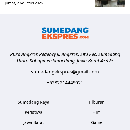
Jumat, 7 Agustus 2026
Ruko Angkrek Regency Jl. Angkrek, Situ Kec. Sumedang
Utara
Kabupaten Sumedang
,
Jawa Barat
45323
sumedangekspres@gmail.com
+6282214449021
Sumedang Raya
Hiburan
Peristiwa
Film
Jawa Barat
Game