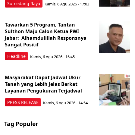
Sumedang Raya
Kamis, 6 Agu 2026 - 17:03
Tawarkan 5 Program, Tantan
Sulthon Maju Calon Ketua PWI
Jabar: Alhamdulillah Responsnya
Sangat Positif
Headline
Kamis, 6 Agu 2026 - 16:45
Masyarakat Dapat Jadwal Ukur
Tanah yang Lebih Jelas Berkat
Layanan Pengukuran Terjadwal
PRESS RELEASE
Kamis, 6 Agu 2026 - 14:54
Tag Populer