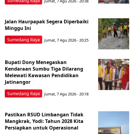
Sumedang Raya
Jumat, 7 Agu 2026 - 20:38
Jalan Haurpapak Segera Diperbaiki
Minggu Ini
Sumedang Raya
Jumat, 7 Agu 2026 - 20:25
Bupati Dony Menegaskan
Kendaraan Sumbu Tiga Dilarang
Melewati Kawasan Pendidikan
Jatinangor
Sumedang Raya
Jumat, 7 Agu 2026 - 20:18
Pastikan RSUD Limbangan Tidak
Mangkrak, Yodi: Tahun 2028 Kita
Persiapkan untuk Operasional