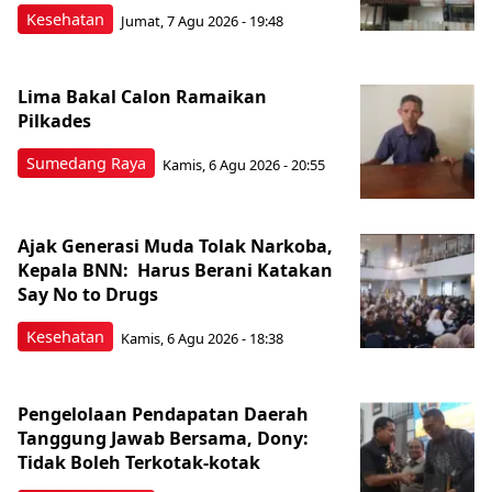
Kesehatan
Jumat, 7 Agu 2026 - 19:48
Lima Bakal Calon Ramaikan
Pilkades
Sumedang Raya
Kamis, 6 Agu 2026 - 20:55
Ajak Generasi Muda Tolak Narkoba,
Kepala BNN: Harus Berani Katakan
Say No to Drugs
Kesehatan
Kamis, 6 Agu 2026 - 18:38
Pengelolaan Pendapatan Daerah
Tanggung Jawab Bersama, Dony:
Tidak Boleh Terkotak-kotak