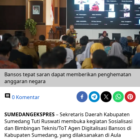
Bansos tepat saran dapat memberikan penghematan
anggaran negara
0 Komentar
SUMEDANGEKSPRES
– Sekretaris Daerah Kabupaten
Sumedang Tuti Ruswati membuka kegiatan Sosialisasi
dan Bimbingan Teknis/ToT Agen Digitalisasi Bansos di
Kabupaten Sumedang, yang dilaksanakan di Aula