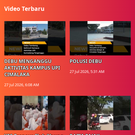
Video Terbaru
DEBU MENGANGGU
POLUSI DEBU
AKTIVITAS KAMPUS UPI
27 Jul 2026, 5:31 AM
CIMALAKA
27 Jul 2026, 6:08 AM