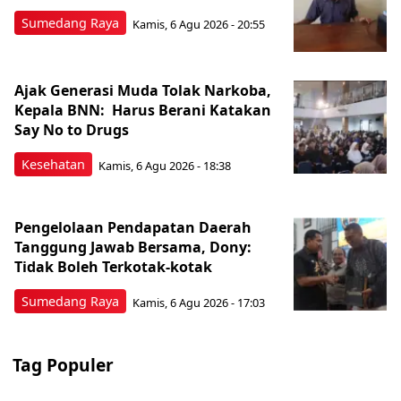
Sumedang Raya
Kamis, 6 Agu 2026 - 20:55
Ajak Generasi Muda Tolak Narkoba,
Kepala BNN: Harus Berani Katakan
Say No to Drugs
Kesehatan
Kamis, 6 Agu 2026 - 18:38
Pengelolaan Pendapatan Daerah
Tanggung Jawab Bersama, Dony:
Tidak Boleh Terkotak-kotak
Sumedang Raya
Kamis, 6 Agu 2026 - 17:03
Tag Populer