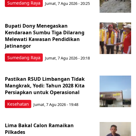
Sumedang Raya
Jumat, 7 Agu 2026 - 20:25
Bupati Dony Menegaskan
Kendaraan Sumbu Tiga Dilarang
Melewati Kawasan Pendidikan
Jatinangor
Sumedang Raya
Jumat, 7 Agu 2026 - 20:18
Pastikan RSUD Limbangan Tidak
Mangkrak, Yodi: Tahun 2028 Kita
Persiapkan untuk Operasional
Kesehatan
Jumat, 7 Agu 2026 - 19:48
Lima Bakal Calon Ramaikan
Pilkades