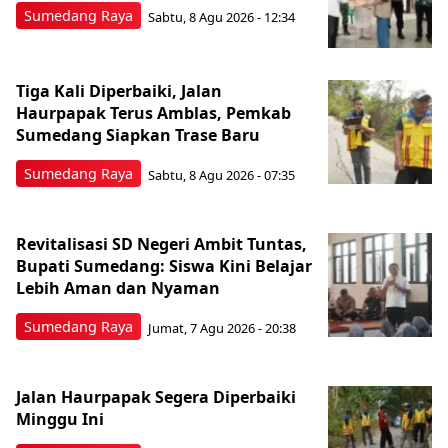
Sumedang Raya
Sabtu, 8 Agu 2026 - 12:34
Tiga Kali Diperbaiki, Jalan
Haurpapak Terus Amblas, Pemkab
Sumedang Siapkan Trase Baru
Sumedang Raya
Sabtu, 8 Agu 2026 - 07:35
Revitalisasi SD Negeri Ambit Tuntas,
Bupati Sumedang: Siswa Kini Belajar
Lebih Aman dan Nyaman
Sumedang Raya
Jumat, 7 Agu 2026 - 20:38
Jalan Haurpapak Segera Diperbaiki
Minggu Ini