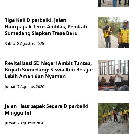
Tiga Kali Diperbaiki, Jalan
Haurpapak Terus Amblas, Pemkab
Sumedang Siapkan Trase Baru
Sabtu, 8 Agustus 2026
Revitalisasi SD Negeri Ambit Tuntas,
Bupati Sumedang: Siswa Kini Belajar
Lebih Aman dan Nyaman
Jumat, 7 Agustus 2026
Jalan Haurpapak Segera Diperbaiki
Minggu Ini
Jumat, 7 Agustus 2026