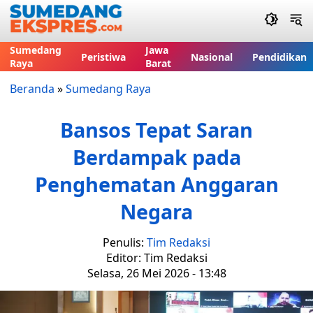
Sumedang
Jawa
Peristiwa
Nasional
Pendidikan
Raya
Barat
Beranda
»
Sumedang Raya
Bansos Tepat Saran
Berdampak pada
Penghematan Anggaran
Negara
Penulis:
Tim Redaksi
Editor: Tim Redaksi
Selasa, 26 Mei 2026 - 13:48