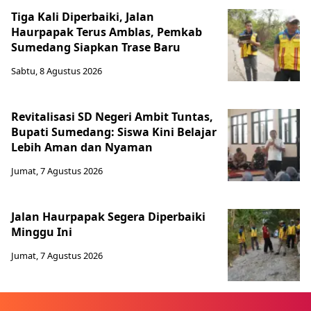
Tiga Kali Diperbaiki, Jalan
Haurpapak Terus Amblas, Pemkab
Sumedang Siapkan Trase Baru
Sabtu, 8 Agustus 2026
Revitalisasi SD Negeri Ambit Tuntas,
Bupati Sumedang: Siswa Kini Belajar
Lebih Aman dan Nyaman
Jumat, 7 Agustus 2026
Jalan Haurpapak Segera Diperbaiki
Minggu Ini
Jumat, 7 Agustus 2026