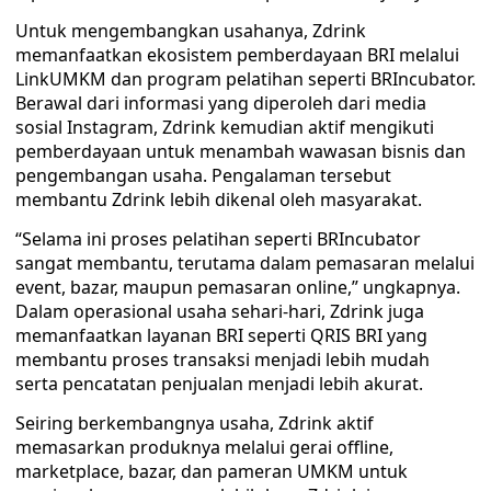
Untuk mengembangkan usahanya, Zdrink
memanfaatkan ekosistem pemberdayaan BRI melalui
LinkUMKM dan program pelatihan seperti BRIncubator.
Berawal dari informasi yang diperoleh dari media
sosial Instagram, Zdrink kemudian aktif mengikuti
pemberdayaan untuk menambah wawasan bisnis dan
pengembangan usaha. Pengalaman tersebut
membantu Zdrink lebih dikenal oleh masyarakat.
“Selama ini proses pelatihan seperti BRIncubator
sangat membantu, terutama dalam pemasaran melalui
event, bazar, maupun pemasaran online,” ungkapnya.
Dalam operasional usaha sehari-hari, Zdrink juga
memanfaatkan layanan BRI seperti QRIS BRI yang
membantu proses transaksi menjadi lebih mudah
serta pencatatan penjualan menjadi lebih akurat.
Seiring berkembangnya usaha, Zdrink aktif
memasarkan produknya melalui gerai offline,
marketplace, bazar, dan pameran UMKM untuk