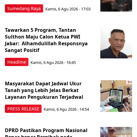
Sumedang Raya
Kamis, 6 Agu 2026 - 17:03
Tawarkan 5 Program, Tantan
Sulthon Maju Calon Ketua PWI
Jabar: Alhamdulillah Responsnya
Sangat Positif
Headline
Kamis, 6 Agu 2026 - 16:45
Masyarakat Dapat Jadwal Ukur
Tanah yang Lebih Jelas Berkat
Layanan Pengukuran Terjadwal
PRESS RELEASE
Kamis, 6 Agu 2026 - 14:54
DPRD Pastikan Program Nasional