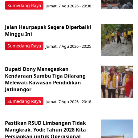
Sumedang Raya
Jumat, 7 Agu 2026 - 20:38
Jalan Haurpapak Segera Diperbaiki
Minggu Ini
Sumedang Raya
Jumat, 7 Agu 2026 - 20:25
Bupati Dony Menegaskan
Kendaraan Sumbu Tiga Dilarang
Melewati Kawasan Pendidikan
Jatinangor
Sumedang Raya
Jumat, 7 Agu 2026 - 20:18
Pastikan RSUD Limbangan Tidak
Mangkrak, Yodi: Tahun 2028 Kita
Persiapkan untuk Operasional