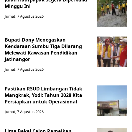
Minggu Ini
Jumat, 7 Agustus 2026
Bupati Dony Menegaskan
Kendaraan Sumbu Tiga Dilarang
Melewati Kawasan Pendidikan
Jatinangor
Jumat, 7 Agustus 2026
Pastikan RSUD Limbangan Tidak
Mangkrak, Yodi: Tahun 2028 Kita
Persiapkan untuk Operasional
Jumat, 7 Agustus 2026
Lima Bakal Calon Ramaikan