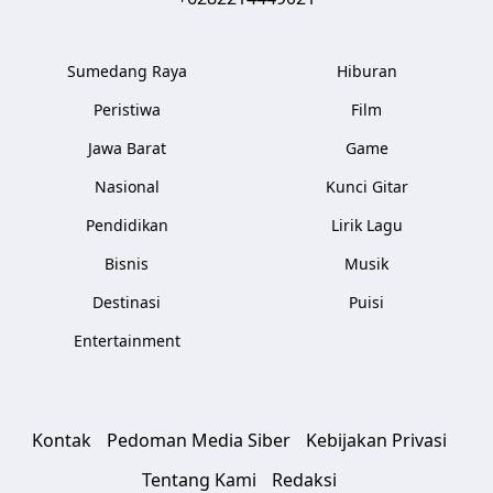
Sumedang Raya
Hiburan
Peristiwa
Film
Jawa Barat
Game
Nasional
Kunci Gitar
Pendidikan
Lirik Lagu
Bisnis
Musik
Destinasi
Puisi
Entertainment
Kontak
Pedoman Media Siber
Kebijakan Privasi
Tentang Kami
Redaksi