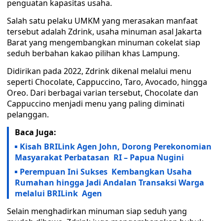
penguatan kapasitas usaha.
Salah satu pelaku UMKM yang merasakan manfaat
tersebut adalah Zdrink, usaha minuman asal Jakarta
Barat yang mengembangkan minuman cokelat siap
seduh berbahan kakao pilihan khas Lampung.
Didirikan pada 2022, Zdrink dikenal melalui menu
seperti Chocolate, Cappuccino, Taro, Avocado, hingga
Oreo. Dari berbagai varian tersebut, Chocolate dan
Cappuccino menjadi menu yang paling diminati
pelanggan.
Baca Juga:
Kisah BRILink Agen John, Dorong Perekonomian
Masyarakat Perbatasan RI – Papua Nugini
Perempuan Ini Sukses Kembangkan Usaha
Rumahan hingga Jadi Andalan Transaksi Warga
melalui BRILink Agen
Selain menghadirkan minuman siap seduh yang