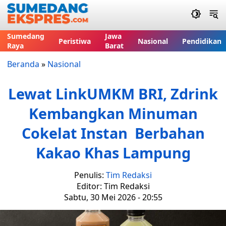
Sumedang
Jawa
Peristiwa
Nasional
Pendidikan
Raya
Barat
Beranda
»
Nasional
Lewat LinkUMKM BRI, Zdrink
Kembangkan Minuman
Cokelat Instan Berbahan
Kakao Khas Lampung
Penulis:
Tim Redaksi
Editor: Tim Redaksi
Sabtu, 30 Mei 2026 - 20:55