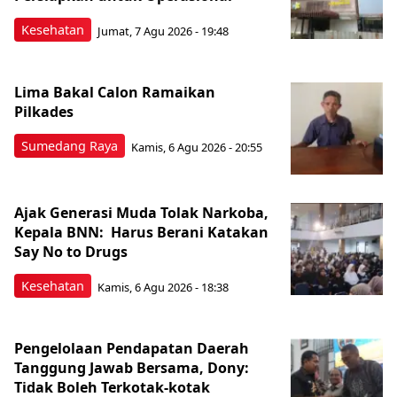
Kesehatan
Jumat, 7 Agu 2026 - 19:48
Lima Bakal Calon Ramaikan
Pilkades
Sumedang Raya
Kamis, 6 Agu 2026 - 20:55
Ajak Generasi Muda Tolak Narkoba,
Kepala BNN: Harus Berani Katakan
Say No to Drugs
Kesehatan
Kamis, 6 Agu 2026 - 18:38
Pengelolaan Pendapatan Daerah
Tanggung Jawab Bersama, Dony:
Tidak Boleh Terkotak-kotak