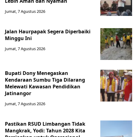
Lebih Aman dan Nyaman
Jumat, 7 Agustus 2026
Jalan Haurpapak Segera Diperbaiki
Minggu Ini
Jumat, 7 Agustus 2026
Bupati Dony Menegaskan
Kendaraan Sumbu Tiga Dilarang
Melewati Kawasan Pendidikan
Jatinangor
Jumat, 7 Agustus 2026
Pastikan RSUD Limbangan Tidak
Mangkrak, Yodi: Tahun 2028 Kita