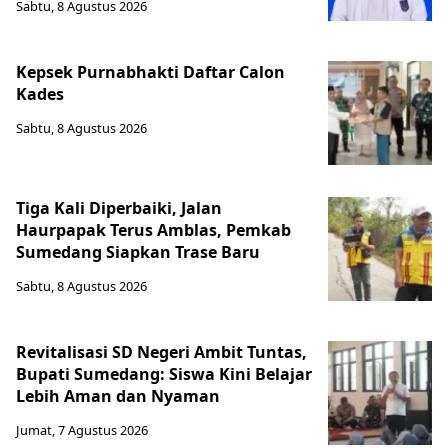
Sabtu, 8 Agustus 2026
Kepsek Purnabhakti Daftar Calon
Kades
Sabtu, 8 Agustus 2026
Tiga Kali Diperbaiki, Jalan
Haurpapak Terus Amblas, Pemkab
Sumedang Siapkan Trase Baru
Sabtu, 8 Agustus 2026
Revitalisasi SD Negeri Ambit Tuntas,
Bupati Sumedang: Siswa Kini Belajar
Lebih Aman dan Nyaman
Jumat, 7 Agustus 2026