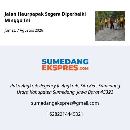
Jalan Haurpapak Segera Diperbaiki
Minggu Ini
Jumat, 7 Agustus 2026
Ruko Angkrek Regency Jl. Angkrek, Situ Kec. Sumedang
Utara
Kabupaten Sumedang
,
Jawa Barat
45323
sumedangekspres@gmail.com
+6282214449021