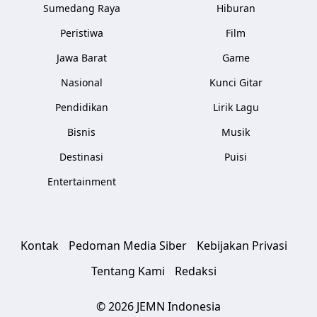
Sumedang Raya
Hiburan
Peristiwa
Film
Jawa Barat
Game
Nasional
Kunci Gitar
Pendidikan
Lirik Lagu
Bisnis
Musik
Destinasi
Puisi
Entertainment
Kontak
Pedoman Media Siber
Kebijakan Privasi
Tentang Kami
Redaksi
© 2026 JEMN Indonesia