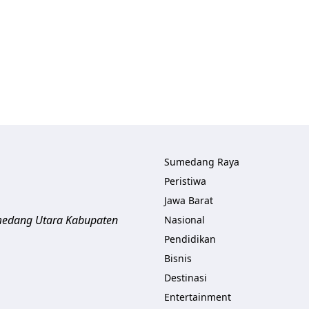
Sumedang Raya
Peristiwa
Jawa Barat
umedang Utara
Kabupaten
Nasional
Pendidikan
Bisnis
Destinasi
Entertainment