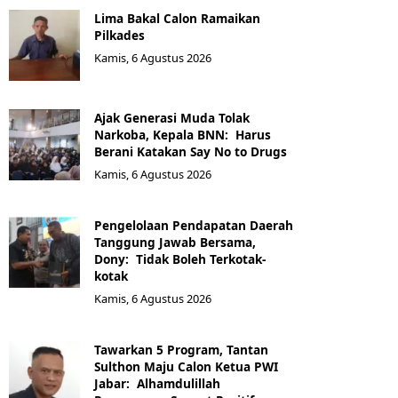
Lima Bakal Calon Ramaikan
Pilkades
Kamis, 6 Agustus 2026
Ajak Generasi Muda Tolak
Narkoba, Kepala BNN: Harus
Berani Katakan Say No to Drugs
Kamis, 6 Agustus 2026
Pengelolaan Pendapatan Daerah
Tanggung Jawab Bersama,
Dony: Tidak Boleh Terkotak-
kotak
Kamis, 6 Agustus 2026
Tawarkan 5 Program, Tantan
Sulthon Maju Calon Ketua PWI
Jabar: Alhamdulillah