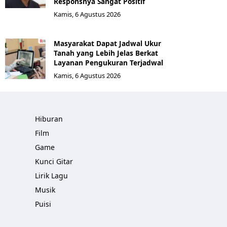
Responsnya Sangat Positif
Kamis, 6 Agustus 2026
Masyarakat Dapat Jadwal Ukur
Tanah yang Lebih Jelas Berkat
Layanan Pengukuran Terjadwal
Kamis, 6 Agustus 2026
Hiburan
Film
Game
Kunci Gitar
Lirik Lagu
Musik
Puisi