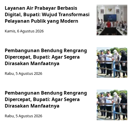
Layanan Air Prabayar Berbasis
Digital, Bupati: Wujud Transformasi
Pelayanan Publik yang Modern
Kamis, 6 Agustus 2026
Pembangunan Bendung Rengrang
Dipercepat, Bupati: Agar Segera
Dirasakan Manfaatnya
Rabu, 5 Agustus 2026
Pembangunan Bendung Rengrang
Dipercepat, Bupati: Agar Segera
Dirasakan Manfaatnya
Rabu, 5 Agustus 2026