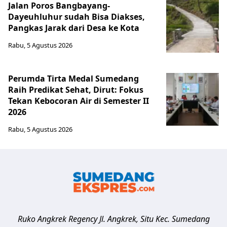
Jalan Poros Bangbayang-
Dayeuhluhur sudah Bisa Diakses,
Pangkas Jarak dari Desa ke Kota
Rabu, 5 Agustus 2026
Perumda Tirta Medal Sumedang
Raih Predikat Sehat, Dirut: Fokus
Tekan Kebocoran Air di Semester II
2026
Rabu, 5 Agustus 2026
Ruko Angkrek Regency Jl. Angkrek, Situ Kec. Sumedang