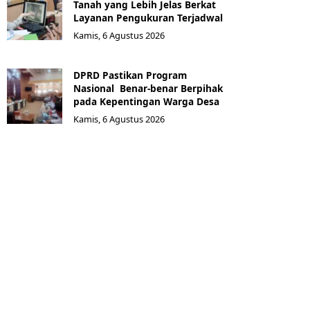
Tanah yang Lebih Jelas Berkat
Layanan Pengukuran Terjadwal
Kamis, 6 Agustus 2026
DPRD Pastikan Program
Nasional Benar-benar Berpihak
pada Kepentingan Warga Desa
Kamis, 6 Agustus 2026