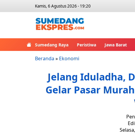
Kamis, 6 Agustus 2026 - 19:20
Sumedang Raya
Peristiwa
Jawa Barat
Beranda
»
Ekonomi
Jelang Iduladha,
Gelar Pasar Mura
Pen
Edi
Selasa