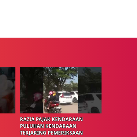
RAZIA PAJAK KENDARAAN
PULUHAN KENDARAAN
TERJARING PEMERIKSAAN