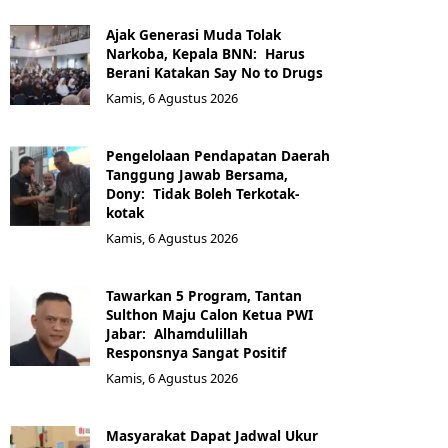
Ajak Generasi Muda Tolak
Narkoba, Kepala BNN: Harus
Berani Katakan Say No to Drugs
Kamis, 6 Agustus 2026
Pengelolaan Pendapatan Daerah
Tanggung Jawab Bersama,
Dony: Tidak Boleh Terkotak-
kotak
Kamis, 6 Agustus 2026
Tawarkan 5 Program, Tantan
Sulthon Maju Calon Ketua PWI
Jabar: Alhamdulillah
Responsnya Sangat Positif
Kamis, 6 Agustus 2026
Masyarakat Dapat Jadwal Ukur