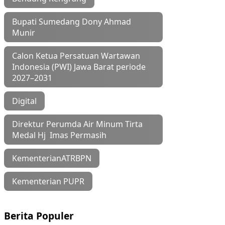
Bupati Sumedang Dony Ahmad
Munir
Calon Ketua Persatuan Wartawan
Indonesia (PWI) Jawa Barat periode
2027–2031
Digital
Direktur Perumda Air Minum Tirta
Medal Hj Imas Permasih
KementerianATRBPN
Kementerian PUPR
Berita Populer