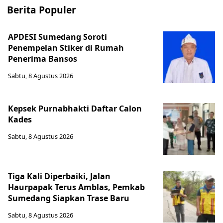
Berita Populer
APDESI Sumedang Soroti
Penempelan Stiker di Rumah
Penerima Bansos
Sabtu, 8 Agustus 2026
Kepsek Purnabhakti Daftar Calon
Kades
Sabtu, 8 Agustus 2026
Tiga Kali Diperbaiki, Jalan
Haurpapak Terus Amblas, Pemkab
Sumedang Siapkan Trase Baru
Sabtu, 8 Agustus 2026