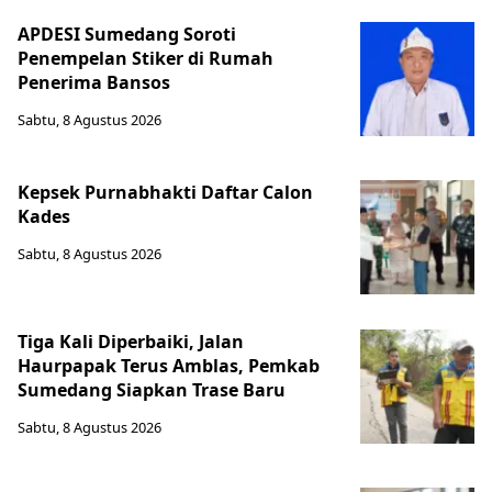
APDESI Sumedang Soroti
Penempelan Stiker di Rumah
Penerima Bansos
Sabtu, 8 Agustus 2026
Kepsek Purnabhakti Daftar Calon
Kades
Sabtu, 8 Agustus 2026
Tiga Kali Diperbaiki, Jalan
Haurpapak Terus Amblas, Pemkab
Sumedang Siapkan Trase Baru
Sabtu, 8 Agustus 2026