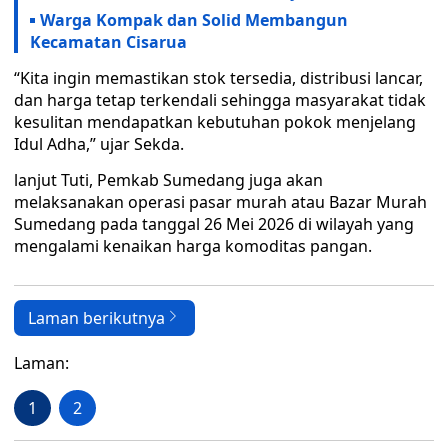
Warga Kompak dan Solid Membangun
Kecamatan Cisarua
“Kita ingin memastikan stok tersedia, distribusi lancar,
dan harga tetap terkendali sehingga masyarakat tidak
kesulitan mendapatkan kebutuhan pokok menjelang
Idul Adha,” ujar Sekda.
lanjut Tuti, Pemkab Sumedang juga akan
melaksanakan operasi pasar murah atau Bazar Murah
Sumedang pada tanggal 26 Mei 2026 di wilayah yang
mengalami kenaikan harga komoditas pangan.
Laman berikutnya
Laman:
1
2