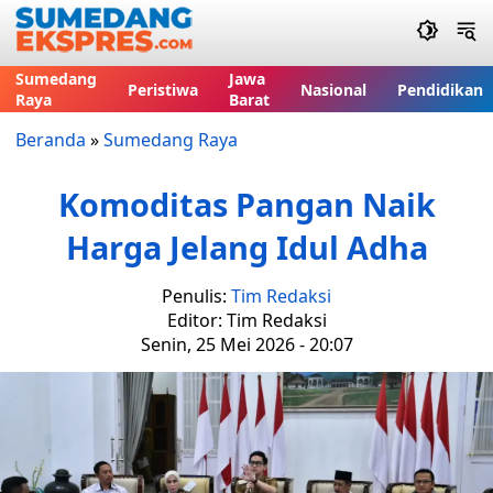
Sumedang
Jawa
Peristiwa
Nasional
Pendidikan
Raya
Barat
Beranda
»
Sumedang Raya
Komoditas Pangan Naik
Harga Jelang Idul Adha
Penulis:
Tim Redaksi
Editor: Tim Redaksi
Senin, 25 Mei 2026 - 20:07