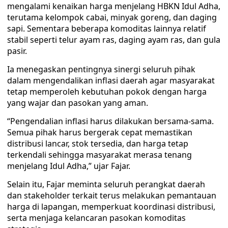
mengalami kenaikan harga menjelang HBKN Idul Adha,
terutama kelompok cabai, minyak goreng, dan daging
sapi. Sementara beberapa komoditas lainnya relatif
stabil seperti telur ayam ras, daging ayam ras, dan gula
pasir.
Ia menegaskan pentingnya sinergi seluruh pihak
dalam mengendalikan inflasi daerah agar masyarakat
tetap memperoleh kebutuhan pokok dengan harga
yang wajar dan pasokan yang aman.
“Pengendalian inflasi harus dilakukan bersama-sama.
Semua pihak harus bergerak cepat memastikan
distribusi lancar, stok tersedia, dan harga tetap
terkendali sehingga masyarakat merasa tenang
menjelang Idul Adha,” ujar Fajar.
Selain itu, Fajar meminta seluruh perangkat daerah
dan stakeholder terkait terus melakukan pemantauan
harga di lapangan, memperkuat koordinasi distribusi,
serta menjaga kelancaran pasokan komoditas