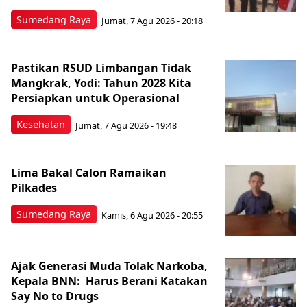
Sumedang Raya
Jumat, 7 Agu 2026 - 20:18
Pastikan RSUD Limbangan Tidak
Mangkrak, Yodi: Tahun 2028 Kita
Persiapkan untuk Operasional
Kesehatan
Jumat, 7 Agu 2026 - 19:48
Lima Bakal Calon Ramaikan
Pilkades
Sumedang Raya
Kamis, 6 Agu 2026 - 20:55
Ajak Generasi Muda Tolak Narkoba,
Kepala BNN: Harus Berani Katakan
Say No to Drugs