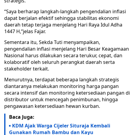
strategis.
“Saya berharap langkah-langkah pengendalian inflasi
dapat berjalan efektif sehingga stabilitas ekonomi
daerah tetap terjaga menjelang Hari Raya Idul Adha
1447 H,”jelas Fajar.
Sementara itu, Sekda Tuti menyampaikan,
pengendalian inflasi menjelang Hari Besar Keagamaan
Nasional harus dilakukan secara terukur, cepat, dan
kolaboratif oleh seluruh perangkat daerah serta
stakeholder terkait.
Menurutnya, terdapat beberapa langkah strategis
diantaranya melakukan monitoring harga pangan
secara intensif dan monitoring ketersediaan pangan di
distributor untuk mencegah penimbunan, hingga
pengawasan ketersediaan hewan kurban.
Baca Juga:
KDM Ajak Warga Cijeler Situraja Kembali
Gunakan Rumah Bambu dan Kayu