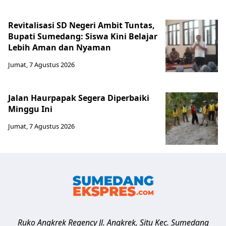
Revitalisasi SD Negeri Ambit Tuntas,
Bupati Sumedang: Siswa Kini Belajar
Lebih Aman dan Nyaman
Jumat, 7 Agustus 2026
Jalan Haurpapak Segera Diperbaiki
Minggu Ini
Jumat, 7 Agustus 2026
Ruko Angkrek Regency Jl. Angkrek, Situ Kec. Sumedang