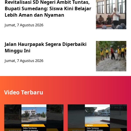
Revitalisasi SD Negeri Ambit Tuntas,
Bupati Sumedang: Siswa Kini Belajar
Lebih Aman dan Nyaman
Jumat, 7 Agustus 2026
Jalan Haurpapak Segera Diperbaiki
Minggu Ini
Jumat, 7 Agustus 2026
Video Terbaru