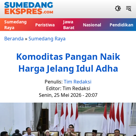
Sumedang
Jawa
Peristiwa
Nasional
Pendidikan
Raya
Barat
Beranda
»
Sumedang Raya
Komoditas Pangan Naik
Harga Jelang Idul Adha
Penulis:
Tim Redaksi
Editor: Tim Redaksi
Senin, 25 Mei 2026 - 20:07