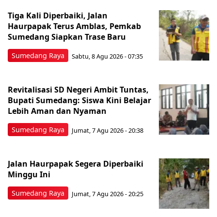
Tiga Kali Diperbaiki, Jalan
Haurpapak Terus Amblas, Pemkab
Sumedang Siapkan Trase Baru
Sumedang Raya
Sabtu, 8 Agu 2026 - 07:35
Revitalisasi SD Negeri Ambit Tuntas,
Bupati Sumedang: Siswa Kini Belajar
Lebih Aman dan Nyaman
Sumedang Raya
Jumat, 7 Agu 2026 - 20:38
Jalan Haurpapak Segera Diperbaiki
Minggu Ini
Sumedang Raya
Jumat, 7 Agu 2026 - 20:25