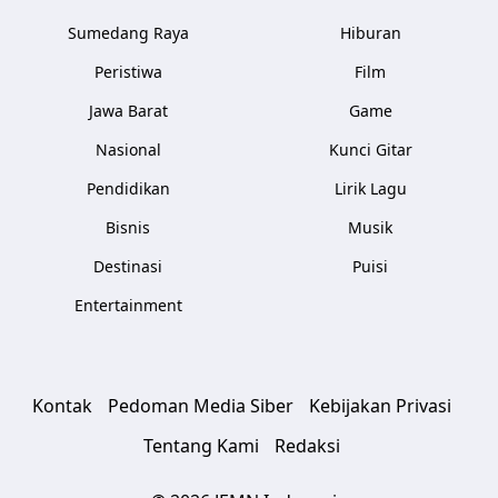
Sumedang Raya
Hiburan
Peristiwa
Film
Jawa Barat
Game
Nasional
Kunci Gitar
Pendidikan
Lirik Lagu
Bisnis
Musik
Destinasi
Puisi
Entertainment
Kontak
Pedoman Media Siber
Kebijakan Privasi
Tentang Kami
Redaksi