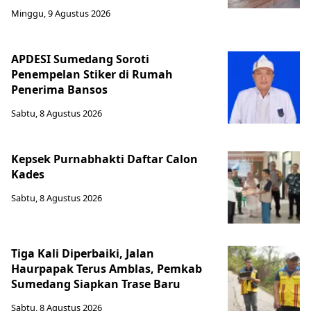
Minggu, 9 Agustus 2026
APDESI Sumedang Soroti
Penempelan Stiker di Rumah
Penerima Bansos
Sabtu, 8 Agustus 2026
Kepsek Purnabhakti Daftar Calon
Kades
Sabtu, 8 Agustus 2026
Tiga Kali Diperbaiki, Jalan
Haurpapak Terus Amblas, Pemkab
Sumedang Siapkan Trase Baru
Sabtu, 8 Agustus 2026