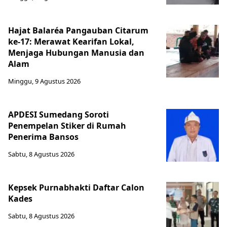
Hajat Balaréa Pangauban Citarum
ke-17: Merawat Kearifan Lokal,
Menjaga Hubungan Manusia dan
Alam
Minggu, 9 Agustus 2026
APDESI Sumedang Soroti
Penempelan Stiker di Rumah
Penerima Bansos
Sabtu, 8 Agustus 2026
Kepsek Purnabhakti Daftar Calon
Kades
Sabtu, 8 Agustus 2026