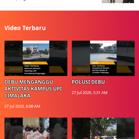
Video Terbaru
DEBU MENGANGGU
POLUSI DEBU
AKTIVITAS KAMPUS UPI
27 Jul 2026, 5:31 AM
CIMALAKA
27 Jul 2026, 6:08 AM