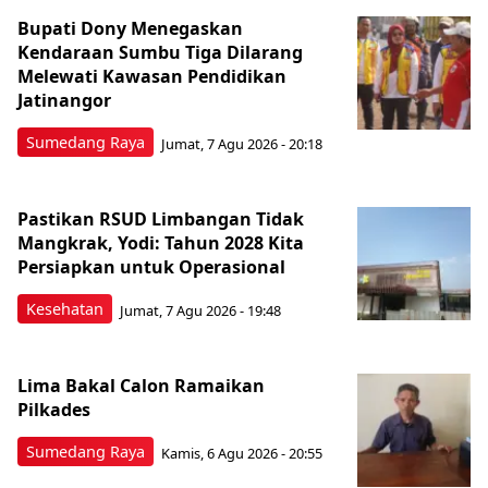
Bupati Dony Menegaskan
Kendaraan Sumbu Tiga Dilarang
Melewati Kawasan Pendidikan
Jatinangor
Sumedang Raya
Jumat, 7 Agu 2026 - 20:18
Pastikan RSUD Limbangan Tidak
Mangkrak, Yodi: Tahun 2028 Kita
Persiapkan untuk Operasional
Kesehatan
Jumat, 7 Agu 2026 - 19:48
Lima Bakal Calon Ramaikan
Pilkades
Sumedang Raya
Kamis, 6 Agu 2026 - 20:55