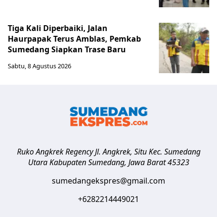
Tiga Kali Diperbaiki, Jalan
Haurpapak Terus Amblas, Pemkab
Sumedang Siapkan Trase Baru
Sabtu, 8 Agustus 2026
Ruko Angkrek Regency Jl. Angkrek, Situ Kec. Sumedang
Utara
Kabupaten Sumedang
,
Jawa Barat
45323
sumedangekspres@gmail.com
+6282214449021