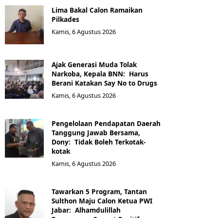
Lima Bakal Calon Ramaikan
Pilkades
Kamis, 6 Agustus 2026
Ajak Generasi Muda Tolak
Narkoba, Kepala BNN: Harus
Berani Katakan Say No to Drugs
Kamis, 6 Agustus 2026
Pengelolaan Pendapatan Daerah
Tanggung Jawab Bersama,
Dony: Tidak Boleh Terkotak-
kotak
Kamis, 6 Agustus 2026
Tawarkan 5 Program, Tantan
Sulthon Maju Calon Ketua PWI
Jabar: Alhamdulillah