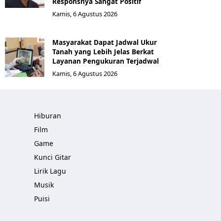
Responsnya Sangat Positif
Kamis, 6 Agustus 2026
Masyarakat Dapat Jadwal Ukur
Tanah yang Lebih Jelas Berkat
Layanan Pengukuran Terjadwal
Kamis, 6 Agustus 2026
Hiburan
Film
Game
Kunci Gitar
Lirik Lagu
Musik
Puisi