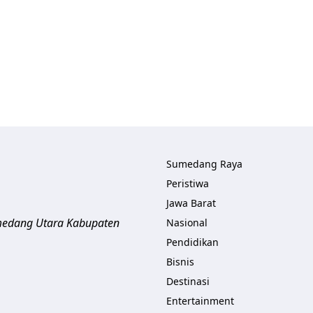
Sumedang Raya
Peristiwa
Jawa Barat
umedang Utara
Kabupaten
Nasional
Pendidikan
Bisnis
Destinasi
Entertainment