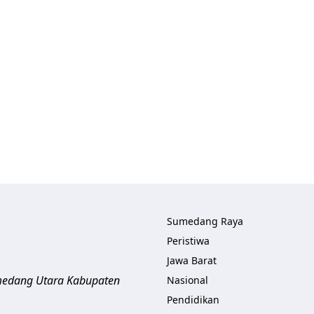
Sumedang Raya
Peristiwa
Jawa Barat
umedang Utara
Kabupaten
Nasional
Pendidikan