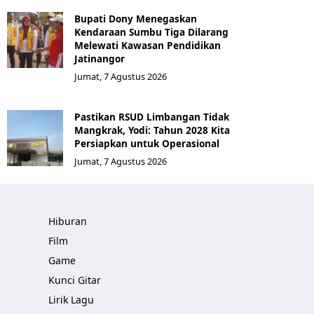
Bupati Dony Menegaskan
Kendaraan Sumbu Tiga Dilarang
Melewati Kawasan Pendidikan
Jatinangor
Jumat, 7 Agustus 2026
Pastikan RSUD Limbangan Tidak
Mangkrak, Yodi: Tahun 2028 Kita
Persiapkan untuk Operasional
Jumat, 7 Agustus 2026
Hiburan
Film
Game
Kunci Gitar
Lirik Lagu