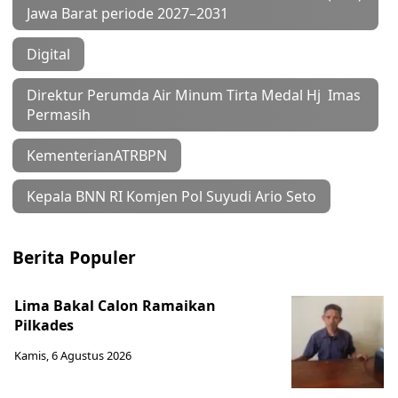
Jawa Barat periode 2027–2031
Digital
Direktur Perumda Air Minum Tirta Medal Hj Imas
Permasih
KementerianATRBPN
Kepala BNN RI Komjen Pol Suyudi Ario Seto
Berita Populer
Lima Bakal Calon Ramaikan
Pilkades
Kamis, 6 Agustus 2026