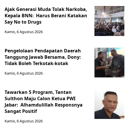
Ajak Generasi Muda Tolak Narkoba,
Kepala BNN: Harus Berani Katakan
Say No to Drugs
Kamis, 6 Agustus 2026
Pengelolaan Pendapatan Daerah
Tanggung Jawab Bersama, Dony:
Tidak Boleh Terkotak-kotak
Kamis, 6 Agustus 2026
Tawarkan 5 Program, Tantan
Sulthon Maju Calon Ketua PWI
Jabar: Alhamdulillah Responsnya
Sangat Positif
Kamis, 6 Agustus 2026