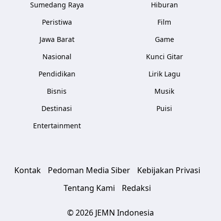
Sumedang Raya
Hiburan
Peristiwa
Film
Jawa Barat
Game
Nasional
Kunci Gitar
Pendidikan
Lirik Lagu
Bisnis
Musik
Destinasi
Puisi
Entertainment
Kontak
Pedoman Media Siber
Kebijakan Privasi
Tentang Kami
Redaksi
© 2026 JEMN Indonesia