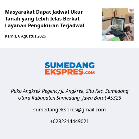
Masyarakat Dapat Jadwal Ukur
Tanah yang Lebih Jelas Berkat
Layanan Pengukuran Terjadwal
Kamis, 6 Agustus 2026
Ruko Angkrek Regency Jl. Angkrek, Situ Kec. Sumedang
Utara
Kabupaten Sumedang
,
Jawa Barat
45323
sumedangekspres@gmail.com
+6282214449021