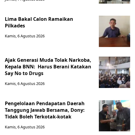
Lima Bakal Calon Ramaikan
Pilkades
Kamis, 6 Agustus 2026
Ajak Generasi Muda Tolak Narkoba,
Kepala BNN: Harus Berani Katakan
Say No to Drugs
Kamis, 6 Agustus 2026
Pengelolaan Pendapatan Daerah
Tanggung Jawab Bersama, Dony:
Tidak Boleh Terkotak-kotak
Kamis, 6 Agustus 2026