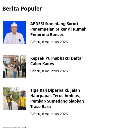
Berita Populer
APDESI Sumedang Soroti
Penempelan Stiker di Rumah
Penerima Bansos
Sabtu, 8 Agustus 2026
Kepsek Purnabhakti Daftar
Calon Kades
Sabtu, 8 Agustus 2026
Tiga Kali Diperbaiki, Jalan
Haurpapak Terus Amblas,
Pemkab Sumedang Siapkan
Trase Baru
Sabtu, 8 Agustus 2026