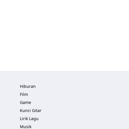
Hiburan
Film
Game
Kunci Gitar
Lirik Lagu
Musik