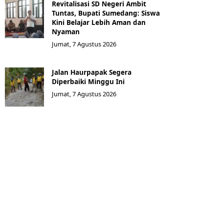
Revitalisasi SD Negeri Ambit
Tuntas, Bupati Sumedang: Siswa
Kini Belajar Lebih Aman dan
Nyaman
Jumat, 7 Agustus 2026
Jalan Haurpapak Segera
Diperbaiki Minggu Ini
Jumat, 7 Agustus 2026