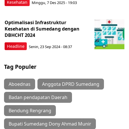
Kesehatan
Minggu, 7 Des 2025 - 19:03
Optimalisasi Infrastruktur
Kesehatan di Sumedang dengan
DBHCHT 2024
Headline
Senin, 23 Sep 2024 - 08:37
Tag Populer
Aboednas
Anggota DPRD Sumedang
Badan pendapatan Daerah
Bendung Rengrang
Bupati Sumedang Dony Ahmad Munir