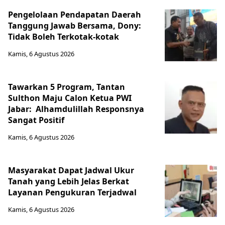
Pengelolaan Pendapatan Daerah
Tanggung Jawab Bersama, Dony:
Tidak Boleh Terkotak-kotak
Kamis, 6 Agustus 2026
Tawarkan 5 Program, Tantan
Sulthon Maju Calon Ketua PWI
Jabar: Alhamdulillah Responsnya
Sangat Positif
Kamis, 6 Agustus 2026
Masyarakat Dapat Jadwal Ukur
Tanah yang Lebih Jelas Berkat
Layanan Pengukuran Terjadwal
Kamis, 6 Agustus 2026