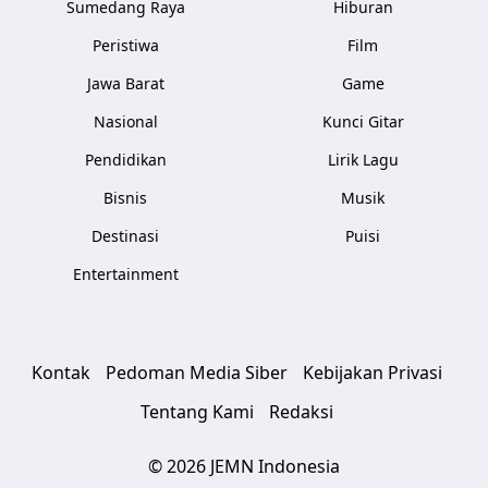
Sumedang Raya
Hiburan
Peristiwa
Film
Jawa Barat
Game
Nasional
Kunci Gitar
Pendidikan
Lirik Lagu
Bisnis
Musik
Destinasi
Puisi
Entertainment
Kontak
Pedoman Media Siber
Kebijakan Privasi
Tentang Kami
Redaksi
© 2026 JEMN Indonesia