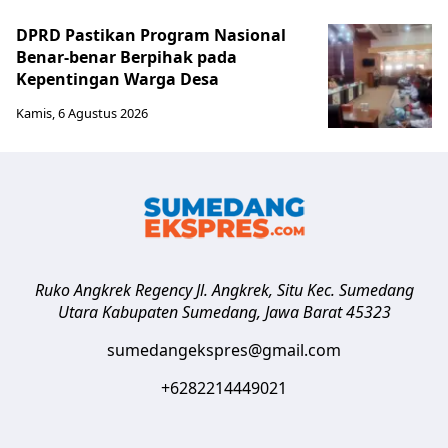
DPRD Pastikan Program Nasional
Benar-benar Berpihak pada
Kepentingan Warga Desa
Kamis, 6 Agustus 2026
Ruko Angkrek Regency Jl. Angkrek, Situ Kec. Sumedang
Utara
Kabupaten Sumedang
,
Jawa Barat
45323
sumedangekspres@gmail.com
+6282214449021