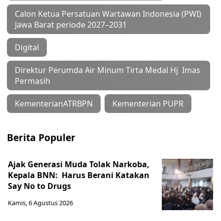
Calon Ketua Persatuan Wartawan Indonesia (PWI)
Jawa Barat periode 2027–2031
Digital
Direktur Perumda Air Minum Tirta Medal Hj Imas
Permasih
KementerianATRBPN
Kementerian PUPR
Berita Populer
Ajak Generasi Muda Tolak Narkoba,
Kepala BNN: Harus Berani Katakan
Say No to Drugs
Kamis, 6 Agustus 2026