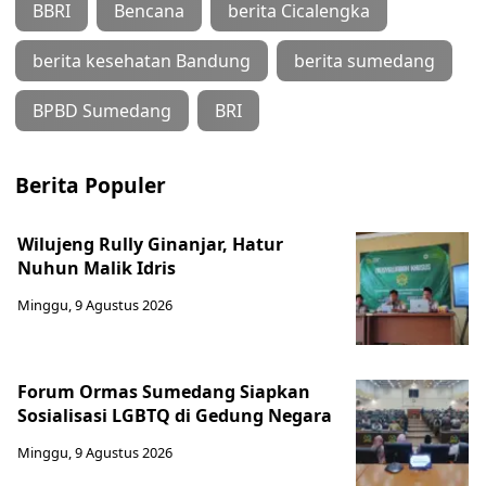
BBRI
Bencana
berita Cicalengka
berita kesehatan Bandung
berita sumedang
BPBD Sumedang
BRI
Berita Populer
Wilujeng Rully Ginanjar, Hatur
Nuhun Malik Idris
Minggu, 9 Agustus 2026
Forum Ormas Sumedang Siapkan
Sosialisasi LGBTQ di Gedung Negara
Minggu, 9 Agustus 2026