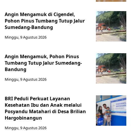
Angin Mengamuk di Cigendel,
Pohon Pinus Tumbang Tutup Jalur
Sumedang-Bandung
Minggu, 9 Agustus 2026
Angin Mengamuk, Pohon Pinus
Tumbang Tutup Jalur Sumedang-
Bandung
Minggu, 9 Agustus 2026
BRI Peduli Perkuat Layanan
Kesehatan Ibu dan Anak melalui
Posyandu Matahari di Desa Brilian
Hargobinangun
Minggu, 9 Agustus 2026