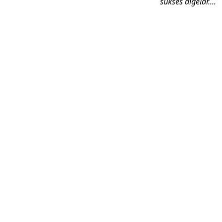
sukses digelar....