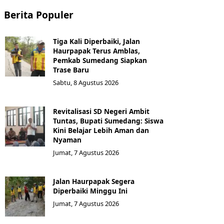
Berita Populer
Tiga Kali Diperbaiki, Jalan
Haurpapak Terus Amblas,
Pemkab Sumedang Siapkan
Trase Baru
Sabtu, 8 Agustus 2026
Revitalisasi SD Negeri Ambit
Tuntas, Bupati Sumedang: Siswa
Kini Belajar Lebih Aman dan
Nyaman
Jumat, 7 Agustus 2026
Jalan Haurpapak Segera
Diperbaiki Minggu Ini
Jumat, 7 Agustus 2026