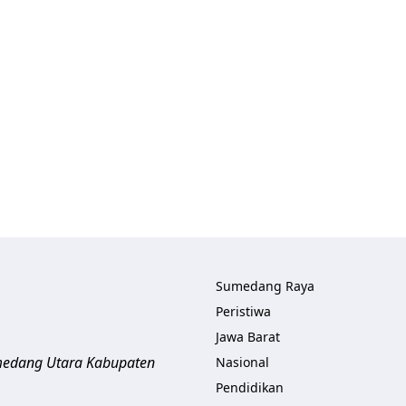
Sumedang Raya
Peristiwa
Jawa Barat
umedang Utara
Kabupaten
Nasional
Pendidikan