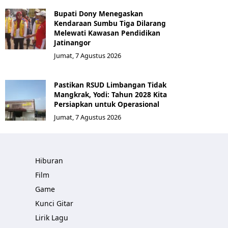
Bupati Dony Menegaskan
Kendaraan Sumbu Tiga Dilarang
Melewati Kawasan Pendidikan
Jatinangor
Jumat, 7 Agustus 2026
Pastikan RSUD Limbangan Tidak
Mangkrak, Yodi: Tahun 2028 Kita
Persiapkan untuk Operasional
Jumat, 7 Agustus 2026
Hiburan
Film
Game
Kunci Gitar
Lirik Lagu