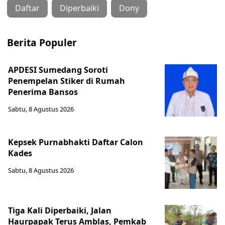
Daftar
Diperbaiki
Dony
Berita Populer
APDESI Sumedang Soroti
Penempelan Stiker di Rumah
Penerima Bansos
Sabtu, 8 Agustus 2026
Kepsek Purnabhakti Daftar Calon
Kades
Sabtu, 8 Agustus 2026
Tiga Kali Diperbaiki, Jalan
Haurpapak Terus Amblas, Pemkab