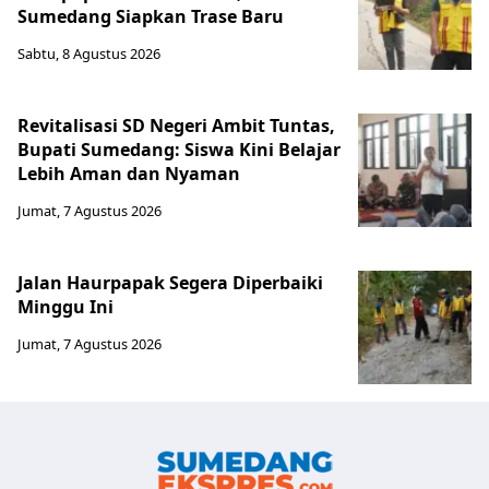
Sumedang Siapkan Trase Baru
Sabtu, 8 Agustus 2026
Revitalisasi SD Negeri Ambit Tuntas,
Bupati Sumedang: Siswa Kini Belajar
Lebih Aman dan Nyaman
Jumat, 7 Agustus 2026
Jalan Haurpapak Segera Diperbaiki
Minggu Ini
Jumat, 7 Agustus 2026