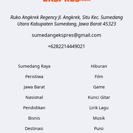
Ruko Angkrek Regency Jl. Angkrek, Situ Kec. Sumedang
Utara
Kabupaten Sumedang
,
Jawa Barat
45323
sumedangekspres@gmail.com
+6282214449021
Sumedang Raya
Hiburan
Peristiwa
Film
Jawa Barat
Game
Nasional
Kunci Gitar
Pendidikan
Lirik Lagu
Bisnis
Musik
Destinasi
Puisi