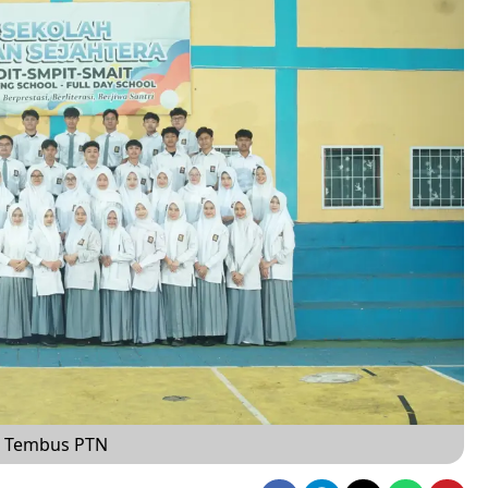
ra Tembus PTN