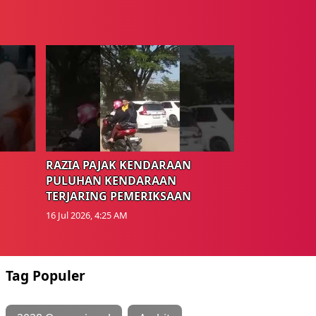
RAZIA PAJAK KENDARAAN
PULUHAN KENDARAAN
TERJARING PEMERIKSAAN
16 Jul 2026, 4:25 AM
Tag Populer