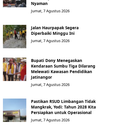
Nyaman
Jumat, 7 Agustus 2026
Jalan Haurpapak Segera
Diperbaiki Minggu Ini
Jumat, 7 Agustus 2026
Bupati Dony Menegaskan
Kendaraan Sumbu Tiga Dilarang
Melewati Kawasan Pendidikan
Jatinangor
Jumat, 7 Agustus 2026
Pastikan RSUD Limbangan Tidak
Mangkrak, Yodi: Tahun 2028 Kita
Persiapkan untuk Operasional
Jumat, 7 Agustus 2026