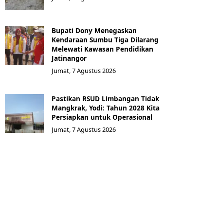
Bupati Dony Menegaskan
Kendaraan Sumbu Tiga Dilarang
Melewati Kawasan Pendidikan
Jatinangor
Jumat, 7 Agustus 2026
Pastikan RSUD Limbangan Tidak
Mangkrak, Yodi: Tahun 2028 Kita
Persiapkan untuk Operasional
Jumat, 7 Agustus 2026