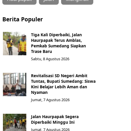
Berita Populer
Tiga Kali Diperbaiki, Jalan
Haurpapak Terus Amblas,
Pemkab Sumedang Siapkan
Trase Baru
Sabtu, 8 Agustus 2026
Revitalisasi SD Negeri Ambit
Tuntas, Bupati Sumedang: Siswa
Kini Belajar Lebih Aman dan
Nyaman
Jumat, 7 Agustus 2026
Jalan Haurpapak Segera
Diperbaiki Minggu Ini
Jumat, 7 Agustus 2026