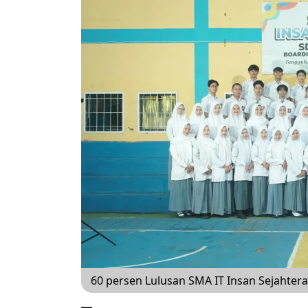
60 persen Lulusan SMA IT Insan Sejahte