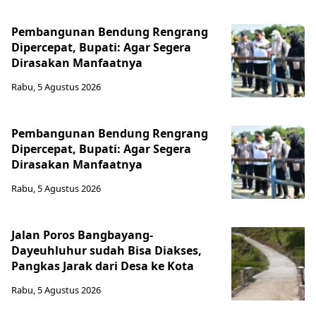
Pembangunan Bendung Rengrang
Dipercepat, Bupati: Agar Segera
Dirasakan Manfaatnya
Rabu, 5 Agustus 2026
Pembangunan Bendung Rengrang
Dipercepat, Bupati: Agar Segera
Dirasakan Manfaatnya
Rabu, 5 Agustus 2026
Jalan Poros Bangbayang-
Dayeuhluhur sudah Bisa Diakses,
Pangkas Jarak dari Desa ke Kota
Rabu, 5 Agustus 2026