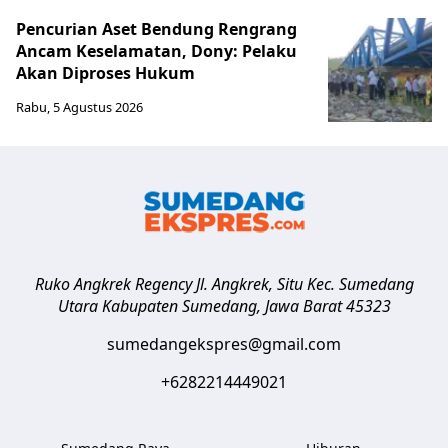
Pencurian Aset Bendung Rengrang
Ancam Keselamatan, Dony: Pelaku
Akan Diproses Hukum
Rabu, 5 Agustus 2026
Ruko Angkrek Regency Jl. Angkrek, Situ Kec. Sumedang
Utara
Kabupaten Sumedang
,
Jawa Barat
45323
sumedangekspres@gmail.com
+6282214449021