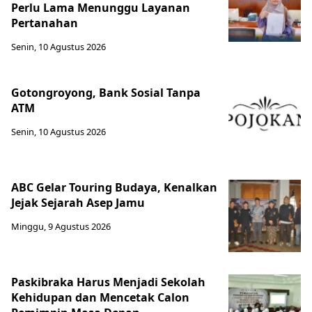
Perlu Lama Menunggu Layanan
Pertanahan
Senin, 10 Agustus 2026
Gotongroyong, Bank Sosial Tanpa
ATM
Senin, 10 Agustus 2026
ABC Gelar Touring Budaya, Kenalkan
Jejak Sejarah Asep Jamu
Minggu, 9 Agustus 2026
Paskibraka Harus Menjadi Sekolah
Kehidupan dan Mencetak Calon