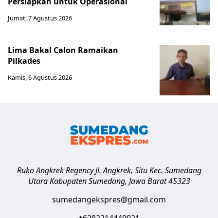
Persiapkan untuk Operasional
Jumat, 7 Agustus 2026
Lima Bakal Calon Ramaikan
Pilkades
Kamis, 6 Agustus 2026
Ruko Angkrek Regency Jl. Angkrek, Situ Kec. Sumedang
Utara
Kabupaten Sumedang
,
Jawa Barat
45323
sumedangekspres@gmail.com