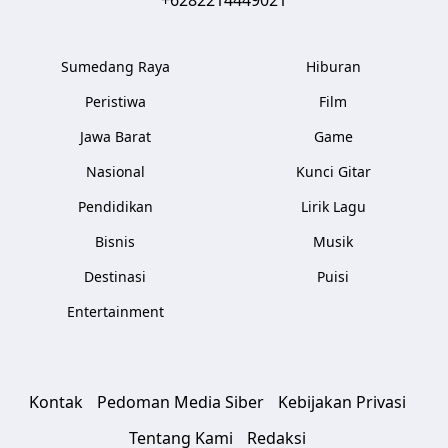
+6282214449021
Sumedang Raya
Hiburan
Peristiwa
Film
Jawa Barat
Game
Nasional
Kunci Gitar
Pendidikan
Lirik Lagu
Bisnis
Musik
Destinasi
Puisi
Entertainment
Kontak
Pedoman Media Siber
Kebijakan Privasi
Tentang Kami
Redaksi