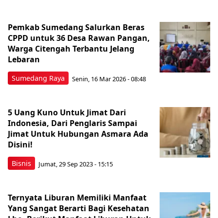
Pemkab Sumedang Salurkan Beras
CPPD untuk 36 Desa Rawan Pangan,
Warga Citengah Terbantu Jelang
Lebaran
Sumedang Raya
Senin, 16 Mar 2026 - 08:48
5 Uang Kuno Untuk Jimat Dari
Indonesia, Dari Penglaris Sampai
Jimat Untuk Hubungan Asmara Ada
Disini!
Bisnis
Jumat, 29 Sep 2023 - 15:15
Ternyata Liburan Memiliki Manfaat
Yang Sangat Berarti Bagi Kesehatan