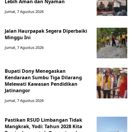
Lebih Aman dan Nyaman
Jumat, 7 Agustus 2026
Jalan Haurpapak Segera Diperbaiki
Minggu Ini
Jumat, 7 Agustus 2026
Bupati Dony Menegaskan
Kendaraan Sumbu Tiga Dilarang
Melewati Kawasan Pendidikan
Jatinangor
Jumat, 7 Agustus 2026
Pastikan RSUD Limbangan Tidak
Mangkrak, Yodi: Tahun 2028 Kita