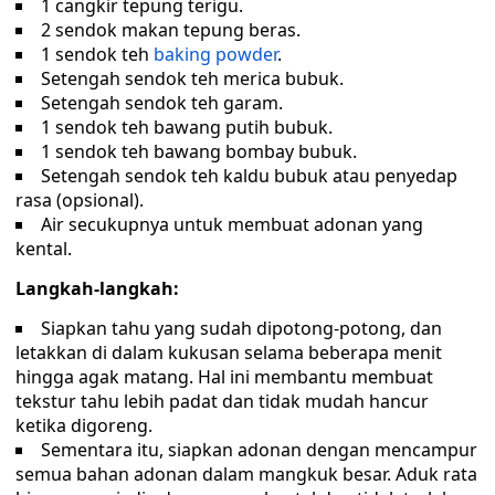
1 cangkir tepung terigu.
2 sendok makan tepung beras.
1 sendok teh
baking powder
.
Setengah sendok teh merica bubuk.
Setengah sendok teh garam.
1 sendok teh bawang putih bubuk.
1 sendok teh bawang bombay bubuk.
Setengah sendok teh kaldu bubuk atau penyedap
rasa (opsional).
Air secukupnya untuk membuat adonan yang
kental.
Langkah-langkah:
Siapkan tahu yang sudah dipotong-potong, dan
letakkan di dalam kukusan selama beberapa menit
hingga agak matang. Hal ini membantu membuat
tekstur tahu lebih padat dan tidak mudah hancur
ketika digoreng.
Sementara itu, siapkan adonan dengan mencampur
semua bahan adonan dalam mangkuk besar. Aduk rata