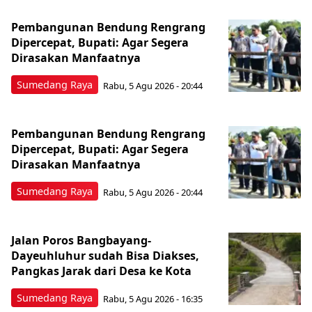
Pembangunan Bendung Rengrang
Dipercepat, Bupati: Agar Segera
Dirasakan Manfaatnya
Sumedang Raya
Rabu, 5 Agu 2026 - 20:44
Pembangunan Bendung Rengrang
Dipercepat, Bupati: Agar Segera
Dirasakan Manfaatnya
Sumedang Raya
Rabu, 5 Agu 2026 - 20:44
Jalan Poros Bangbayang-
Dayeuhluhur sudah Bisa Diakses,
Pangkas Jarak dari Desa ke Kota
Sumedang Raya
Rabu, 5 Agu 2026 - 16:35