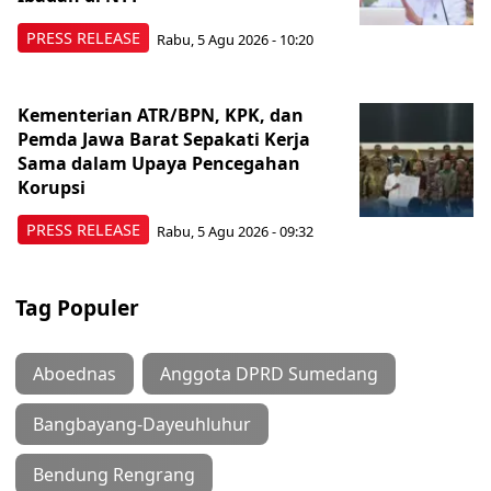
PRESS RELEASE
Rabu, 5 Agu 2026 - 10:20
Kementerian ATR/BPN, KPK, dan
Pemda Jawa Barat Sepakati Kerja
Sama dalam Upaya Pencegahan
Korupsi
PRESS RELEASE
Rabu, 5 Agu 2026 - 09:32
Tag Populer
Aboednas
Anggota DPRD Sumedang
Bangbayang-Dayeuhluhur
Bendung Rengrang