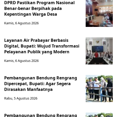
DPRD Pastikan Program Nasional
Benar-benar Berpihak pada
Kepentingan Warga Desa
Kamis, 6 Agustus 2026
Layanan Air Prabayar Berbasis
Digital, Bupati: Wujud Transformasi
Pelayanan Publik yang Modern
Kamis, 6 Agustus 2026
Pembangunan Bendung Rengrang
Dipercepat, Bupati: Agar Segera
Dirasakan Manfaatnya
Rabu, 5 Agustus 2026
Pembangunan Bendung Rengrang