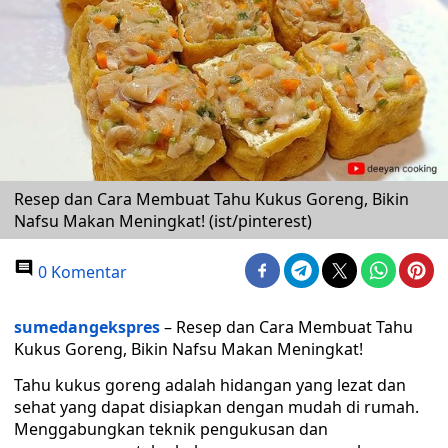
Resep dan Cara Membuat Tahu Kukus Goreng, Bikin
Nafsu Makan Meningkat! (ist/pinterest)
0 Komentar
sumedangekspres
– Resep dan Cara Membuat Tahu
Kukus Goreng, Bikin Nafsu Makan Meningkat!
Tahu kukus goreng adalah hidangan yang lezat dan
sehat yang dapat disiapkan dengan mudah di rumah.
Menggabungkan teknik pengukusan dan