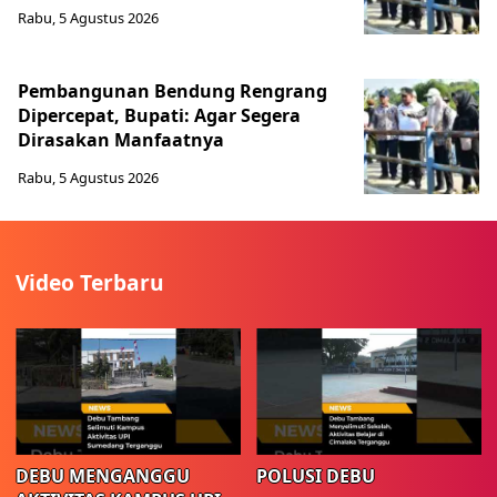
Rabu, 5 Agustus 2026
Pembangunan Bendung Rengrang
Dipercepat, Bupati: Agar Segera
Dirasakan Manfaatnya
Rabu, 5 Agustus 2026
Video Terbaru
DEBU MENGANGGU
POLUSI DEBU