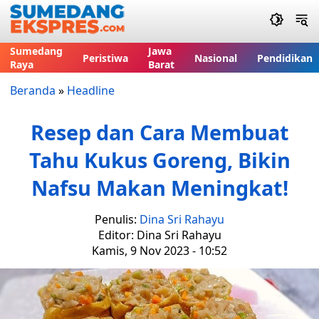
Sumedang
Jawa
Peristiwa
Nasional
Pendidikan
Raya
Barat
Beranda
»
Headline
Resep dan Cara Membuat
Tahu Kukus Goreng, Bikin
Nafsu Makan Meningkat!
Penulis:
Dina Sri Rahayu
Editor: Dina Sri Rahayu
Kamis, 9 Nov 2023 - 10:52