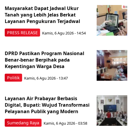
Masyarakat Dapat Jadwal Ukur
Tanah yang Lebih Jelas Berkat
Layanan Pengukuran Terjadwal
PRESS RELEASE
Kamis, 6 Agu 2026 - 14:54
DPRD Pastikan Program Nasional
Benar-benar Berpihak pada
Kepentingan Warga Desa
Politik
Kamis, 6 Agu 2026 - 13:47
Layanan Air Prabayar Berbasis
Digital, Bupati: Wujud Transformasi
Pelayanan Publik yang Modern
Sumedang Raya
Kamis, 6 Agu 2026 - 03:58