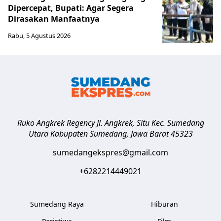
Dipercepat, Bupati: Agar Segera
Dirasakan Manfaatnya
Rabu, 5 Agustus 2026
Ruko Angkrek Regency Jl. Angkrek, Situ Kec. Sumedang
Utara
Kabupaten Sumedang
,
Jawa Barat
45323
sumedangekspres@gmail.com
+6282214449021
Sumedang Raya
Hiburan