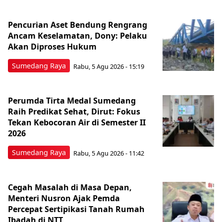
Pencurian Aset Bendung Rengrang
Ancam Keselamatan, Dony: Pelaku
Akan Diproses Hukum
Sumedang Raya
Rabu, 5 Agu 2026 - 15:19
Perumda Tirta Medal Sumedang
Raih Predikat Sehat, Dirut: Fokus
Tekan Kebocoran Air di Semester II
2026
Sumedang Raya
Rabu, 5 Agu 2026 - 11:42
Cegah Masalah di Masa Depan,
Menteri Nusron Ajak Pemda
Percepat Sertipikasi Tanah Rumah
Ibadah di NTT