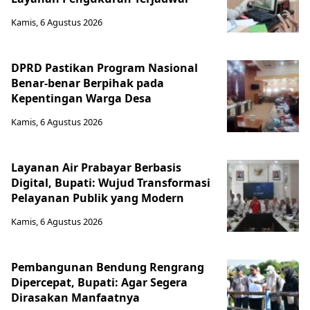
Kamis, 6 Agustus 2026
DPRD Pastikan Program Nasional
Benar-benar Berpihak pada
Kepentingan Warga Desa
Kamis, 6 Agustus 2026
Layanan Air Prabayar Berbasis
Digital, Bupati: Wujud Transformasi
Pelayanan Publik yang Modern
Kamis, 6 Agustus 2026
Pembangunan Bendung Rengrang
Dipercepat, Bupati: Agar Segera
Dirasakan Manfaatnya